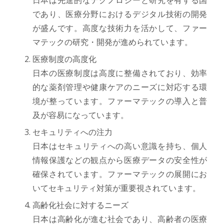
であり、医療分野におけるデジタル技術の開発
が盛んです。高度な技術力を活かして、ファー
マテックの研究・開発が進められています。
医療制度の高度化
日本の医療制度は高度に整備されており、効率
的な薬剤管理や健康ケアのニーズに対応する環
境が整っています。ファーマテックの導入と普
及が容易になっています。
セキュリティへの注力
日本はセキュリティへの高い意識を持ち、個人
情報保護などの観点から医療データの安全性が
確保されています。ファーマテックの展開にお
いてセキュリティ対策が重要視されています。
高齢化社会に対するニーズ
日本は高齢化が進む社会であり、高齢者の医療