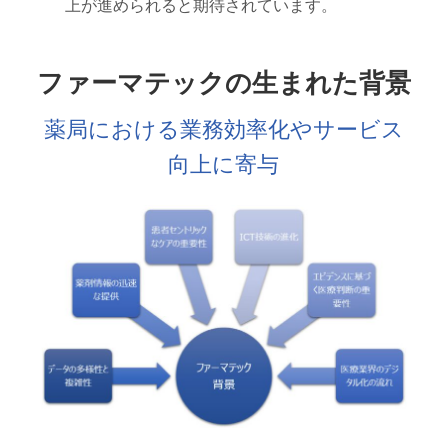
上が進められると期待されています。
ファーマテックの生まれた背景
薬局における業務効率化やサービス
向上に寄与