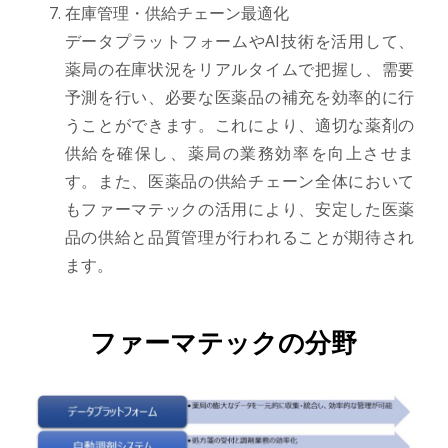
在庫管理・供給チェーン最適化
データプラットフォームやAI技術を活用して、
薬局の在庫状況をリアルタイムで把握し、需要
予測を行い、必要な医薬品の補充を効率的に行
うことができます。これにより、適切な薬剤の
供給を確保し、薬局の業務効率を向上させま
す。また、医薬品の供給チェーン全体において
もファーマテックの活用により、安定した医薬
品の供給と品質管理が行われることが期待され
ます。
ファーマテックの分野