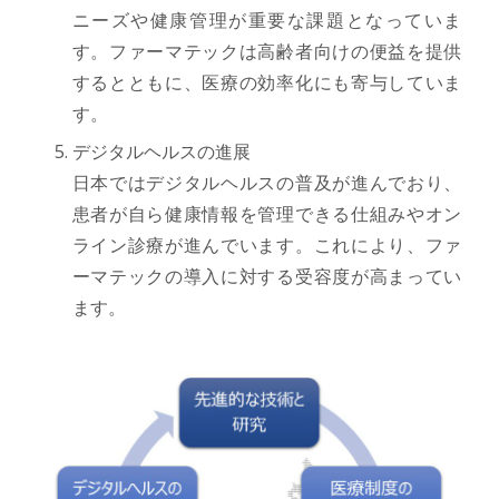
ニーズや健康管理が重要な課題となっていま
す。ファーマテックは高齢者向けの便益を提供
するとともに、医療の効率化にも寄与していま
す。
デジタルヘルスの進展
日本ではデジタルヘルスの普及が進んでおり、
患者が自ら健康情報を管理できる仕組みやオン
ライン診療が進んでいます。これにより、ファ
ーマテックの導入に対する受容度が高まってい
ます。