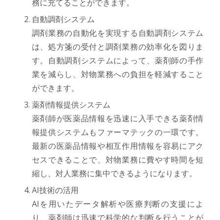
務に充てることができます。
自動調剤システム
調剤業務の自動化を実現する自動調剤システム
は、処方箋の受付と調剤業務の効率化を図りま
す。自動調剤システムによって、薬剤師の手作
業を減らし、対物業務への負担を軽減すること
ができます。
薬剤情報提供システム
薬剤師が医薬品情報を迅速に入手できる薬剤情
報提供システムもファーマテックの一環です。
最新の医薬品情報や相互作用情報を容易にアク
セスできることで、対物業務に費やす時間を短
縮し、対人業務に集中できるようになります。
AI技術の活用
AIを用いたデータ解析や医療判断の支援によ
り、薬剤師は迅速で科学的な判断を行うことが