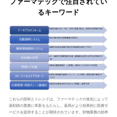
ファーマテックで注目されてい
るキーワード
これらの技術とトレンドは、ファーマテックの進化によって
薬剤師の業務に革新をもたらし、薬局がより効果的に医療サ
ービスを提供することが期待されています。対物業務の効率