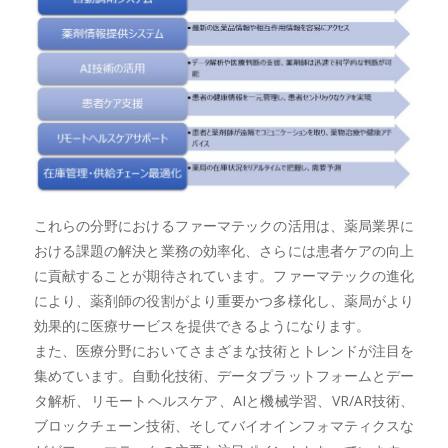
これらの分野におけるファーマテックの活用は、薬局業界に
おける課題の解決と業務の効率化、さらには患者ケアの向上
に貢献することが期待されています。ファーマテックの進化
により、薬剤師の役割がより重要かつ多様化し、薬局がより
効果的に医療サービスを提供できるようになります。
また、医療分野においてさまざまな技術とトレンドが注目を
集めています。自動化技術、データプラットフォームとデー
タ解析、リモートヘルスケア、AIと機械学習、VR/AR技術、
ブロックチェーン技術、そしてバイオインフォマティクスな