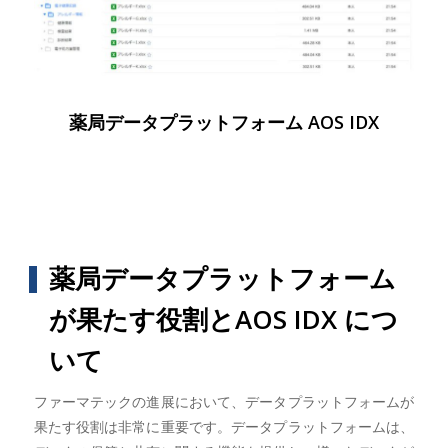
薬局データプラットフォーム AOS IDX
薬局データプラットフォーム
が果たす役割とAOS IDX につ
いて
ファーマテックの進展において、データプラットフォームが
果たす役割は非常に重要です。データプラットフォームは、