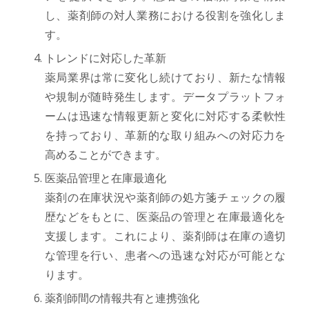
し、薬剤師の対人業務における役割を強化しま
す。
トレンドに対応した革新
薬局業界は常に変化し続けており、新たな情報
や規制が随時発生します。データプラットフォ
ームは迅速な情報更新と変化に対応する柔軟性
を持っており、革新的な取り組みへの対応力を
高めることができます。
医薬品管理と在庫最適化
薬剤の在庫状況や薬剤師の処方箋チェックの履
歴などをもとに、医薬品の管理と在庫最適化を
支援します。これにより、薬剤師は在庫の適切
な管理を行い、患者への迅速な対応が可能とな
ります。
薬剤師間の情報共有と連携強化