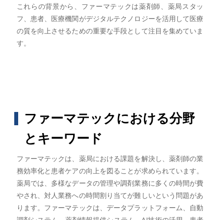
これらの背景から、ファーマテックは薬剤師、薬局スタッ
フ、患者、医療機関がデジタルテクノロジーを活用して医療
の質を向上させるための重要な手段として注目を集めていま
す。
ファーマテックにおける分野
とキーワード
ファーマテックは、薬局における課題を解決し、薬剤師の業
務効率化と患者ケアの向上を図ることが求められています。
薬局では、多様なデータの管理や調剤業務に多くの時間が費
やされ、対人業務への時間割り当てが難しいという問題があ
ります。ファーマテックは、データプラットフォーム、自動
調剤システム、薬剤情報提供システム、AI技術の活用、患者