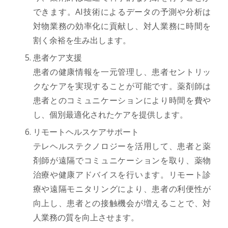
できます。AI技術によるデータの予測や分析は
対物業務の効率化に貢献し、対人業務に時間を
割く余裕を生み出します。
患者ケア支援
患者の健康情報を一元管理し、患者セントリッ
クなケアを実現することが可能です。薬剤師は
患者とのコミュニケーションにより時間を費や
し、個別最適化されたケアを提供します。
リモートヘルスケアサポート
テレヘルステクノロジーを活用して、患者と薬
剤師が遠隔でコミュニケーションを取り、薬物
治療や健康アドバイスを行います。リモート診
療や遠隔モニタリングにより、患者の利便性が
向上し、患者との接触機会が増えることで、対
人業務の質を向上させます。