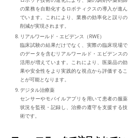
ロボット技術の進化により、薬の調剤や薬剤師
の業務を自動化するロボティクスの導入が進ん
でいます。これにより、業務の効率化と誤りの
削減が実現されます。
リアルワールド・エビデンス（RWE）
臨床試験の結果だけでなく、実際の臨床現場で
のデータを含むリアルワールド・エビデンスの
活用が増えています。これにより、医薬品の効
果や安全性をより実践的な視点から評価するこ
とが可能となります。
デジタル治療薬
センサーやモバイルアプリを用いて患者の服薬
状況を監視・記録し、治療の遵守を支援する技
術です。