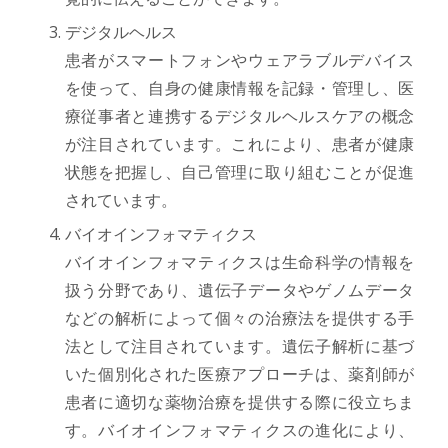
デジタルヘルス
患者がスマートフォンやウェアラブルデバイス
を使って、自身の健康情報を記録・管理し、医
療従事者と連携するデジタルヘルスケアの概念
が注目されています。これにより、患者が健康
状態を把握し、自己管理に取り組むことが促進
されています。
バイオインフォマティクス
バイオインフォマティクスは生命科学の情報を
扱う分野であり、遺伝子データやゲノムデータ
などの解析によって個々の治療法を提供する手
法として注目されています。遺伝子解析に基づ
いた個別化された医療アプローチは、薬剤師が
患者に適切な薬物治療を提供する際に役立ちま
す。バイオインフォマティクスの進化により、