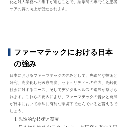
化と対人業務への集中が進むことで、薬剤師の専門性と患者
ケアの質の向上が促進されます。
ファーマテックにおける日本
の強み
日本におけるファーマテックの強みとして、先進的な技術と
研究、高度化した医療制度、セキュリティへの注力、高齢化
社会に対するニーズ、そしてデジタルヘルスの進展が挙げら
れます。これらの要因により、ファーマテックの普及と発展
が日本において非常に有利な環境下で進んでいると言えるで
しょう。
先進的な技術と研究
日本は先進的なテクノロジーと研究を有する国