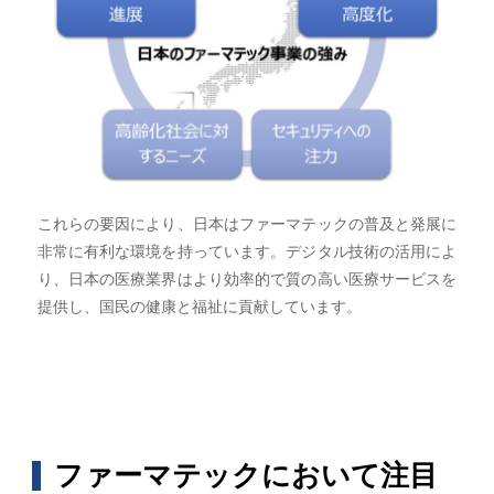
これらの要因により、日本はファーマテックの普及と発展に
非常に有利な環境を持っています。デジタル技術の活用によ
り、日本の医療業界はより効率的で質の高い医療サービスを
提供し、国民の健康と福祉に貢献しています。
ファーマテックにおいて注目