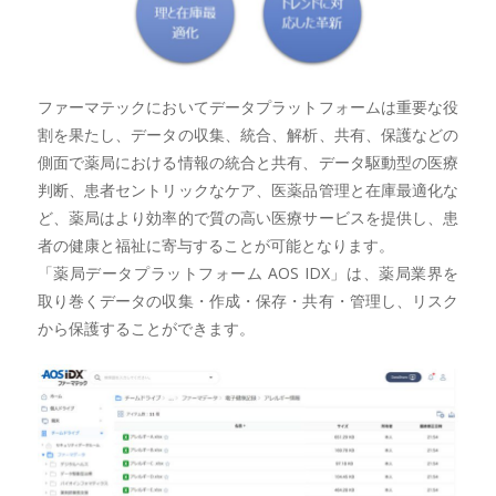
ファーマテックにおいてデータプラットフォームは重要な役
割を果たし、データの収集、統合、解析、共有、保護などの
側面で薬局における情報の統合と共有、データ駆動型の医療
判断、患者セントリックなケア、医薬品管理と在庫最適化な
ど、薬局はより効率的で質の高い医療サービスを提供し、患
者の健康と福祉に寄与することが可能となります。
「薬局データプラットフォーム AOS IDX」は、薬局業界を
取り巻くデータの収集・作成・保存・共有・管理し、リスク
から保護することができます。