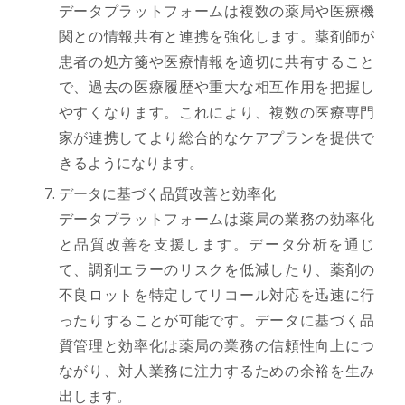
データプラットフォームは複数の薬局や医療機
関との情報共有と連携を強化します。薬剤師が
患者の処方箋や医療情報を適切に共有すること
で、過去の医療履歴や重大な相互作用を把握し
やすくなります。これにより、複数の医療専門
家が連携してより総合的なケアプランを提供で
きるようになります。
データに基づく品質改善と効率化
データプラットフォームは薬局の業務の効率化
と品質改善を支援します。データ分析を通じ
て、調剤エラーのリスクを低減したり、薬剤の
不良ロットを特定してリコール対応を迅速に行
ったりすることが可能です。データに基づく品
質管理と効率化は薬局の業務の信頼性向上につ
ながり、対人業務に注力するための余裕を生み
出します。