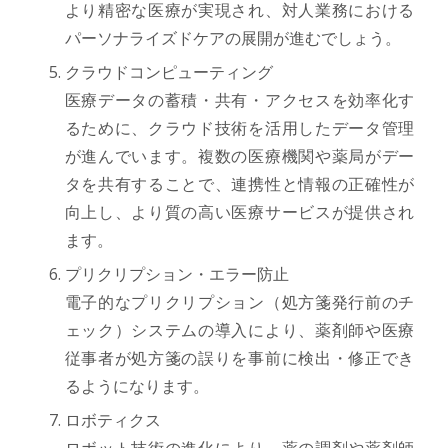
より精密な医療が実現され、対人業務における
パーソナライズドケアの展開が進むでしょう。
クラウドコンピューティング
医療データの蓄積・共有・アクセスを効率化す
るために、クラウド技術を活用したデータ管理
が進んでいます。複数の医療機関や薬局がデー
タを共有することで、連携性と情報の正確性が
向上し、より質の高い医療サービスが提供され
ます。
プリクリプション・エラー防止
電子的なプリクリプション（処方箋発行前のチ
ェック）システムの導入により、薬剤師や医療
従事者が処方箋の誤りを事前に検出・修正でき
るようになります。
ロボティクス