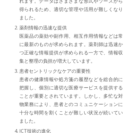
れます。データはさまざまな形式やソースから
得られるため、適切な管理や活用が難しくなり
ました。
薬剤情報の迅速な提供
医薬品の薬効や副作用、相互作用情報などは常
に最新のものが求められます。薬剤師は迅速か
つ正確な情報提供が求められる一方で、情報収
集と整理の負担が増大しています。
患者セントリックなケアの重要性
患者の健康情報や処方箋の履歴などを総合的に
把握し、個別に適切な医療サービスを提供する
ことが重要とされています。しかし、多忙な対
物業務により、患者とのコミュニケーションに
十分な時間を割くことが難しい状況が続いてい
ました。
ICT技術の進化