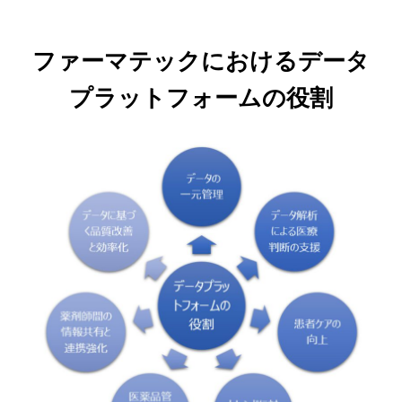
ファーマテックにおけるデータ
プラットフォームの役割