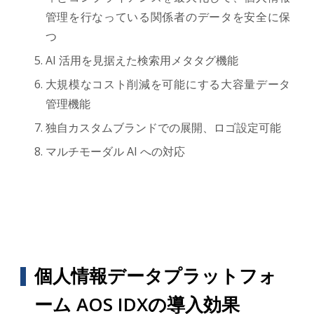
管理を行なっている関係者のデータを安全に保
つ
AI 活用を見据えた検索用メタタグ機能
大規模なコスト削減を可能にする大容量データ
管理機能
独自カスタムブランドでの展開、ロゴ設定可能
マルチモーダル AI への対応
個人情報データプラットフォ
ーム AOS IDXの導入効果