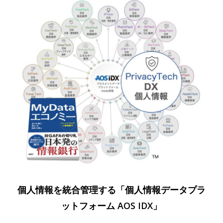
個人情報を統合管理する「個人情報データプラ
ットフォーム AOS IDX」