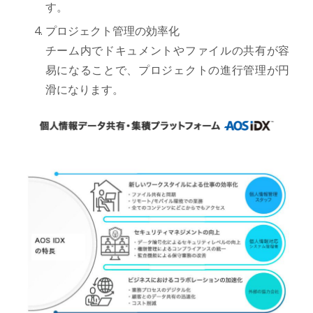
す。
プロジェクト管理の効率化
チーム内でドキュメントやファイルの共有が容
易になることで、プロジェクトの進行管理が円
滑になります。