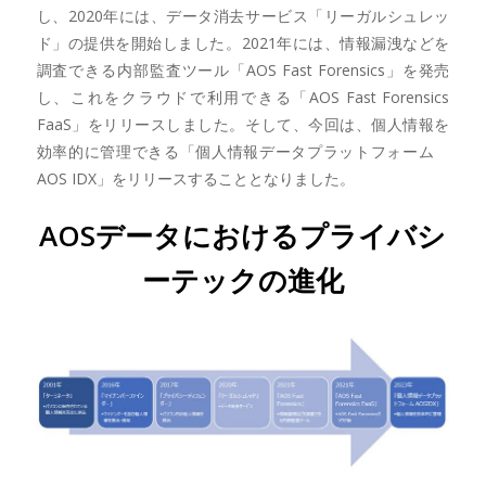
し、2020年には、データ消去サービス「リーガルシュレッ
ド」の提供を開始しました。2021年には、情報漏洩などを
調査できる内部監査ツール「AOS Fast Forensics」を発売
し、これをクラウドで利用できる「AOS Fast Forensics
FaaS」をリリースしました。そして、今回は、個人情報を
効率的に管理できる「個人情報データプラットフォーム
AOS IDX」をリリースすることとなりました。
AOSデータにおけるプライバシ
ーテックの進化