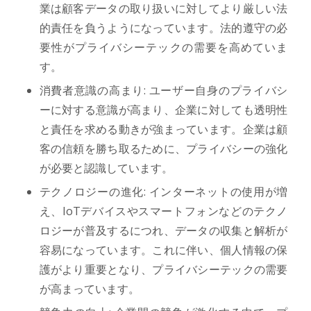
業は顧客データの取り扱いに対してより厳しい法
的責任を負うようになっています。法的遵守の必
要性がプライバシーテックの需要を高めていま
す。
消費者意識の高まり: ユーザー自身のプライバシ
ーに対する意識が高まり、企業に対しても透明性
と責任を求める動きが強まっています。企業は顧
客の信頼を勝ち取るために、プライバシーの強化
が必要と認識しています。
テクノロジーの進化: インターネットの使用が増
え、IoTデバイスやスマートフォンなどのテクノ
ロジーが普及するにつれ、データの収集と解析が
容易になっています。これに伴い、個人情報の保
護がより重要となり、プライバシーテックの需要
が高まっています。