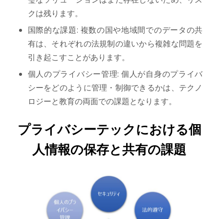
クは残ります。
国際的な課題: 複数の国や地域間でのデータの共
有は、それぞれの法規制の違いから複雑な問題を
引き起こすことがあります。
個人のプライバシー管理: 個人が自身のプライバ
シーをどのように管理・制御できるかは、テクノ
ロジーと教育の両面での課題となります。
プライバシーテックにおける個
人情報の保存と共有の課題