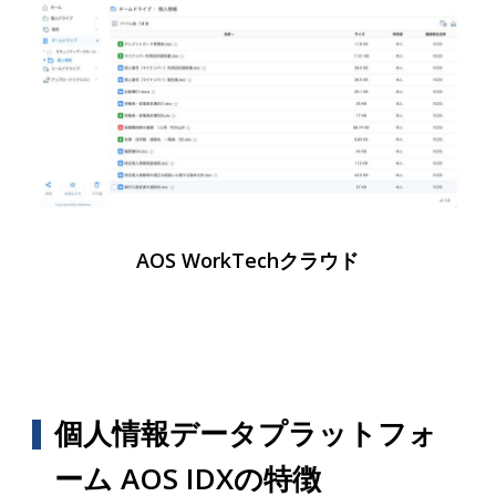
AOS WorkTechクラウド
個人情報データプラットフォ
ーム AOS IDXの特徴