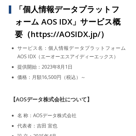
「個人情報データプラットフ
ォーム AOS IDX」サービス概
要（
https://AOSIDX.jp/
）
サービス名：個人情報データプラットフォーム
AOS IDX（エーオーエスアイディーエックス）
提供開始：2023年8月1日
価格：月額16,500円（税込）～
【AOSデータ株式会社について】
名 称：AOSデータ株式会社
代表者：吉田 宣也
設 立：2015年4月