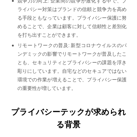
競争力の向上: 企業間の競争が激化する中で、プ
ライバシー対策はブランドの信頼と競争力を高め
る手段ともなっています。プライバシー保護に努
めることで、企業は顧客に対して信頼性と差別化
を打ち出すことができます。
リモートワークの普及: 新型コロナウイルスのパ
ンデミックの影響でリモートワークが普及したこ
とも、セキュリティとプライバシーの課題を浮き
彫りにしています。自宅などのセキュアではない
環境での作業が増えることで、プライバシー保護
の重要性が増しています。
プライバシーテックが求められ
る背景