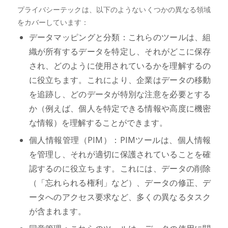
プライバシーテックは、以下のようないくつかの異なる領域
をカバーしています：
データマッピングと分類：これらのツールは、組
織が所有するデータを特定し、それがどこに保存
され、どのように使用されているかを理解するの
に役立ちます。これにより、企業はデータの移動
を追跡し、どのデータが特別な注意を必要とする
か（例えば、個人を特定できる情報や高度に機密
な情報）を理解することができます。
個人情報管理（PIM）：PIMツールは、個人情報
を管理し、それが適切に保護されていることを確
認するのに役立ちます。これには、データの削除
（「忘れられる権利」など）、データの修正、デ
ータへのアクセス要求など、多くの異なるタスク
が含まれます。