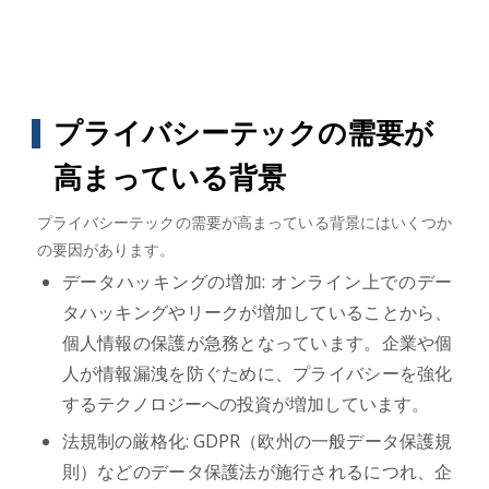
プライバシーテックの需要が
高まっている背景
プライバシーテックの需要が高まっている背景にはいくつか
の要因があります。
データハッキングの増加: オンライン上でのデー
タハッキングやリークが増加していることから、
個人情報の保護が急務となっています。企業や個
人が情報漏洩を防ぐために、プライバシーを強化
するテクノロジーへの投資が増加しています。
法規制の厳格化: GDPR（欧州の一般データ保護規
則）などのデータ保護法が施行されるにつれ、企