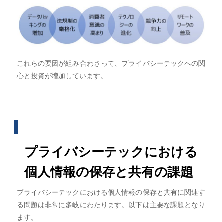
これらの要因が組み合わさって、プライバシーテックへの関
心と投資が増加しています。
プライバシーテックにおける
個人情報の保存と共有の課題
プライバシーテックにおける個人情報の保存と共有に関連す
る問題は非常に多岐にわたります。以下は主要な課題となり
ます。