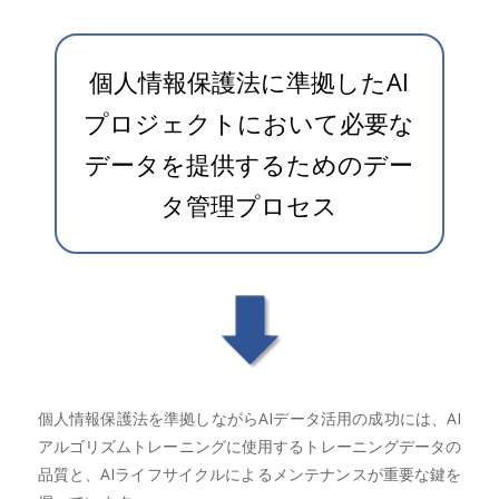
個人情報保護法に準拠したAI
プロジェクトにおいて必要な
データを提供するためのデー
タ管理プロセス
個人情報保護法を準拠しながらAIデータ活用の成功には、AI
アルゴリズムトレーニングに使用するトレーニングデータの
品質と、AIライフサイクルによるメンテナンスが重要な鍵を