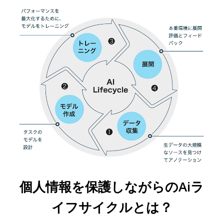
個人情報を保護しながらのAiラ
イフサイクルとは？