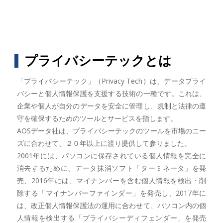
プライバシーテックとは
「プライバシーテック」（Privacy Tech）は、データプライ
バシーと個人情報保護を支援する技術の一種です。これは、
企業や個人が自分のデータを安全に管理し、規制と法律の遵
守を確保するためのツールとサービスを指します。
AOSデータ社は、プライバシーテックのツールを市場のニー
ズに合わせて、２０年以上に渡り提供して参りました。
2001年には、パソコンに保存されている個人情報を完全に
消去するために、データ抹消ソフト「ターミネータ」を発
売、2016年には、マイナンバーを含む個人情報を検出・削
除する「マイナンバーファインダー」を発売し、2017年に
は、改正個人情報保護法の運用に合わせて、パソコン内の個
人情報を検出する「プライバシーディフェンダー」を発売