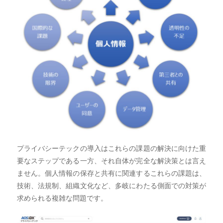
プライバシーテックの導入はこれらの課題の解決に向けた重
要なステップである一方、それ自体が完全な解決策とは言え
ません。個人情報の保存と共有に関連するこれらの課題は、
技術、法規制、組織文化など、多岐にわたる側面での対策が
求められる複雑な問題です。