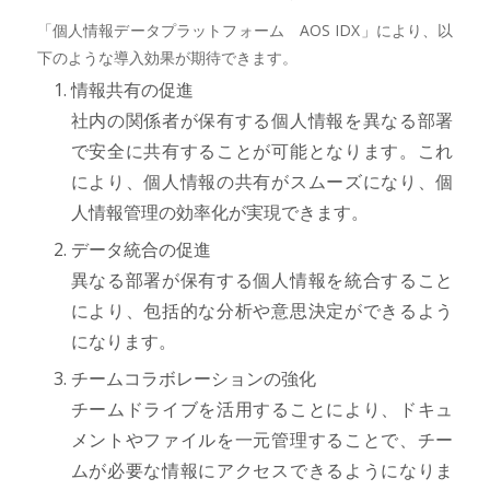
「個人情報データプラットフォーム AOS IDX」により、以
下のような導入効果が期待できます。
情報共有の促進
社内の関係者が保有する個人情報を異なる部署
で安全に共有することが可能となります。これ
により、個人情報の共有がスムーズになり、個
人情報管理の効率化が実現できます。
データ統合の促進
異なる部署が保有する個人情報を統合すること
により、包括的な分析や意思決定ができるよう
になります。
チームコラボレーションの強化
チームドライブを活用することにより、ドキュ
メントやファイルを一元管理することで、チー
ムが必要な情報にアクセスできるようになりま