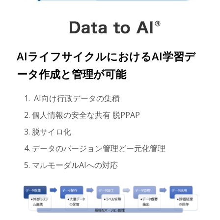
AIライフサイクルにおけるAI学習デ
ータ作成と管理が可能
AI向け行政データの集積
個人情報の安全な共有 脱PPAP
脱サイロ化
データのバージョン管理どー元化管理
マルモーダルAIへの対応