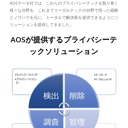
AOSデータ社では、これらのプライバシーテックを取り巻く
様々な分野を、これまでリーガルテックの分野で培った経験
とノウハウを元に、トータルで解決策を提供できるようにソ
リューションを提供してきました。
AOSが提供するプライバシーテ
ックソリューション