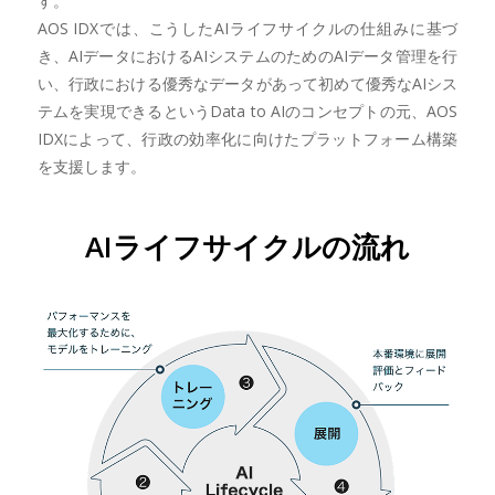
す。
AOS IDXでは、こうしたAIライフサイクルの仕組みに基づ
き、AIデータにおけるAIシステムのためのAIデータ管理を行
い、行政における優秀なデータがあって初めて優秀なAIシス
テムを実現できるというData to AIのコンセプトの元、AOS
IDXによって、行政の効率化に向けたプラットフォーム構築
を支援します。
AIライフサイクルの流れ