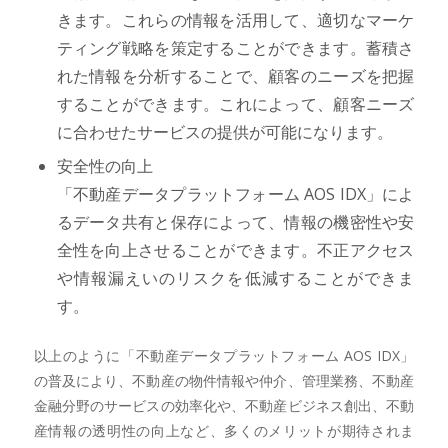
きます。これらの情報を活用して、適切なマーケ
ティング戦略を策定することができます。蓄積さ
れた情報を分析することで、顧客のニーズを把握
することができます。これによって、顧客ニーズ
に合わせたサービスの提供が可能になります。
安全性の向上
「不動産データプラットフォーム AOS IDX」によ
るデータ共有と保存によって、情報の機密性や安
全性を向上させることができます。不正アクセス
や情報漏えいのリスクを低減することができま
す。
以上のように「不動産データプラットフォーム AOS IDX」
の普及により、不動産の物件情報や仲介、管理業務、不動産
金融分野のサービスの効率化や、不動産ビジネス創出、不動
産情報の透明性の向上など、多くのメリットが期待されま