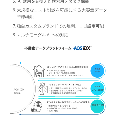
AI 活用を見据えた検索用メタタグ機能
大規模なコスト削減を可能にする大容量データ
管理機能
独自カスタムブランドでの展開、ロゴ設定可能
マルチモーダル AI への対応