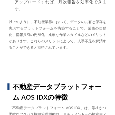
アップロードすれば、月次報告を効率化できま
す。
以上のように、不動産業界において、データの共有と保存を
実現するプラットフォームを構築することで、業務の自動
化、情報共有の円滑化、柔軟な作業スタイルなどのメリット
があります。これらのメリットによって、人手不足を解消す
ることができると期待されています。
不動産データプラットフォー
ム AOS IDXの特徴
「不動産データプラットフォーム AOS IDX」は、厳格かつ
柔軟なアクセス権限管理機能や、ドキュメントへの検索用メ