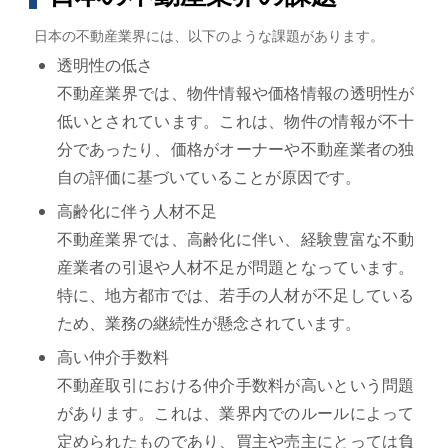
日本の不動産業界には、以下のような課題があります。
透明性の低さ
不動産業界では、物件情報や価格情報の透明性が
低いとされています。これは、物件の情報が不十
分であったり、価格がオーナーや不動産業者の独
自の評価に基づいていることが原因です。
高齢化に伴う人材不足
不動産業界では、高齢化に伴い、経験豊富な不動
産業者の引退や人材不足が問題となっています。
特に、地方都市では、若手の人材が不足している
ため、業務の継続性が懸念されています。
高い仲介手数料
不動産取引における仲介手数料が高いという問題
があります。これは、業界内でのルールによって
定められたものであり、買主や売主にとっては負