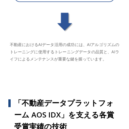
不動産におけるAIデータ活用の成功には、AIアルゴリズムの
トレーニングに使用するトレーニングデータの品質と、AIラ
イフによるメンテナンスが重要な鍵を握っています。
「不動産データプラットフォ
ーム AOS IDX」を支える各賞
受賞実績の技術