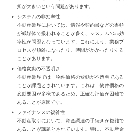
担が大きいという問題があります。
システムの非効率性
不動産業界においては、情報や契約書などの書類
が紙媒体で扱われることが多く、システムの非効
率性が問題となっています。これにより、業務プ
ロセスが煩雑になったり、時間がかかったりする
ことがあります。
価格変動の不透明さ
不動産業界では、物件価格の変動が不透明である
ことが課題とされています。これは、物件価格の
変動要因が多様であるため、正確な評価が困難で
あることが原因です。
ファイナンスの複雑性
不動産取引において、資金調達の手続きが複雑で
あることが課題とされています。特に、不動産金