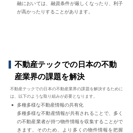
融においては、融資条件が厳しくなったり、利子
が高かったりすることがあります。
不動産テックでの日本の不動
産業界の課題を解決
不動産テックでの日本の不動産業界の課題を解決するために
は、以下のような取り組みが必要となります。
多種多様な不動産情報の共有化
多種多様な不動産情報が共有されることで、多く
の不動産業者が持つ物件情報を収集することがで
きます。そのため、より多くの物件情報を把握