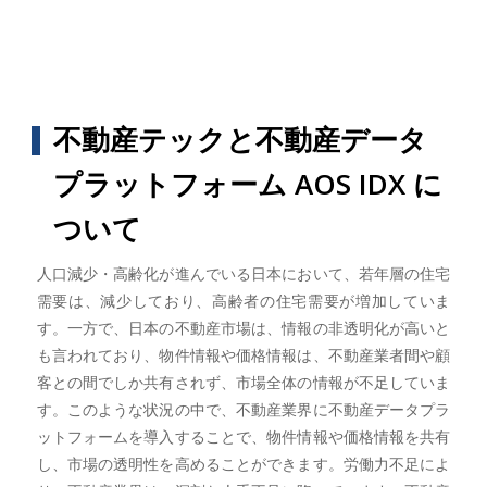
不動産テックと不動産データ
プラットフォーム AOS IDX に
ついて
人口減少・高齢化が進んでいる日本において、若年層の住宅
需要は、減少しており、高齢者の住宅需要が増加していま
す。一方で、日本の不動産市場は、情報の非透明化が高いと
も言われており、物件情報や価格情報は、不動産業者間や顧
客との間でしか共有されず、市場全体の情報が不足していま
す。このような状況の中で、不動産業界に不動産データプラ
ットフォームを導入することで、物件情報や価格情報を共有
し、市場の透明性を高めることができます。労働力不足によ