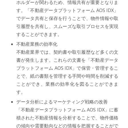
ホルダーが関わるため、情報共有が重要となりま
す。「不動産データプラットフォーム AOS IDX」
でデータ共有と保存を行うことで、物件情報や取
引履歴を共有し、スムーズな取引プロセスを実現
することができます。
不動産業務の効率化
不動産業界では、契約書や取引履歴など多くの文
書が発生します。これらの文書を「不動産データ
プラットフォーム AOS IDX」で保管・管理するこ
とで、紙の書類を管理する手間や時間を削減する
ことができ、業務の効率化を図ることができま
す。
データ分析によるマーケティング戦略の改善
「不動産データプラットフォーム AOS IDX」に蓄
積された不動産情報を分析することで、物件価格
の傾向や需要動向などの情報を把握することがで