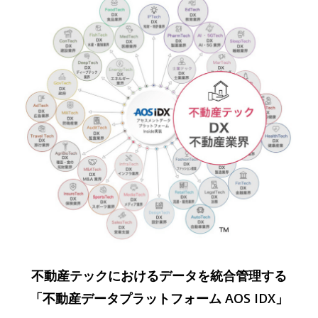
不動産テックにおけるデータを統合管理する
「不動産データプラットフォーム AOS IDX」