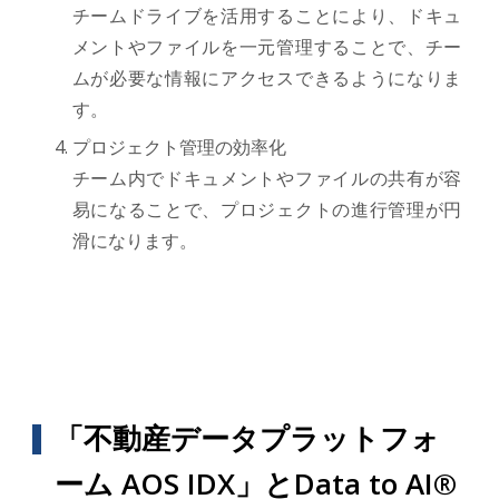
チームドライブを活用することにより、ドキュ
メントやファイルを一元管理することで、チー
ムが必要な情報にアクセスできるようになりま
す。
プロジェクト管理の効率化
チーム内でドキュメントやファイルの共有が容
易になることで、プロジェクトの進行管理が円
滑になります。
「不動産データプラットフォ
ーム AOS IDX」とData to AI®︎