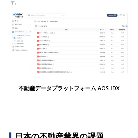
す。
不動産データプラットフォーム AOS IDX
日本の不動産業界の課題