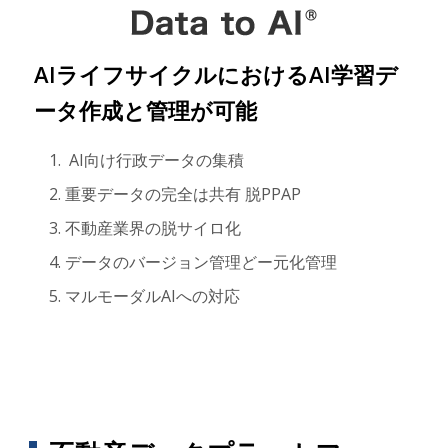
AIライフサイクルにおけるAI学習デ
ータ作成と管理が可能
AI向け行政データの集積
重要データの完全は共有 脱PPAP
不動産業界の脱サイロ化
データのバージョン管理どー元化管理
マルモーダルAIへの対応