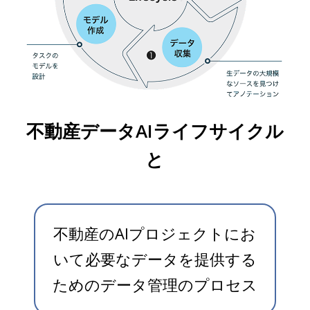
不動産データAIライフサイクル
と
不動産のAIプロジェクトにお
いて必要なデータを提供する
ためのデータ管理のプロセス