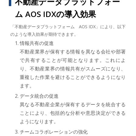
不動産データプラットフォー
ム AOS IDXの導入効果
「不動産データプラットフォーム AOS IDX」により、以下
のような導入効果が期待できます。
情報共有の促進
不動産業界が保有する情報を異なる会社や部署
で共有することが可能となります。これによ
り、不動産業界の情報共有がスムーズになり、
重複した作業を避けることができるようになり
ます。
データ統合の促進
異なる不動産企業が保有するデータを統合する
ことにより、包括的な分析や意思決定ができる
ようになります。
チームコラボレーションの強化