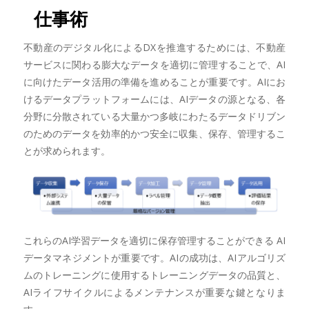
仕事術
不動産のデジタル化によるDXを推進するためには、不動産
サービスに関わる膨大なデータを適切に管理することで、AI
に向けたデータ活用の準備を進めることが重要です。AIにお
けるデータプラットフォームには、AIデータの源となる、各
分野に分散されている大量かつ多岐にわたるデータドリブン
のためのデータを効率的かつ安全に収集、保存、管理するこ
とが求められます。
これらのAI学習データを適切に保存管理することができる AI
データマネジメントが重要です。AIの成功は、AIアルゴリズ
ムのトレーニングに使用するトレーニングデータの品質と、
AIライフサイクルによるメンテナンスが重要な鍵となりま