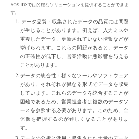
AOS IDXでは的確なソリューションを提供することができま
す。
データ品質：収集されたデータの品質には問題
が生じることがあります。例えば、入力ミスや
重複したデータ、更新されていない情報などが
挙げられます。これらの問題があると、データ
の正確性が低下し、営業活動に悪影響を与える
ことがあります。
データの統合性：様々なツールやソフトウェア
があり、それぞれが異なる形式でデータを収集
しています。これらのデータを統合することが
困難であるため、営業担当者は複数のデータソ
ースを参照する必要があります。このため、全
体像を把握するのが難しくなることがありま
す。
データの分析と活用：収集された大量のデータ