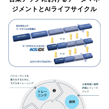
ジメントとAIライフサイクル