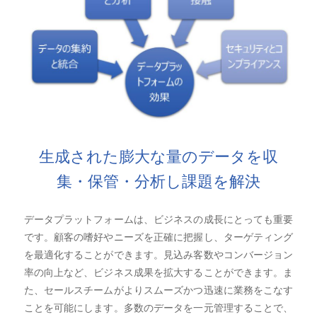
生成された膨大な量のデータを収
集・保管・分析し課題を解決
データプラットフォームは、ビジネスの成長にとっても重要
です。顧客の嗜好やニーズを正確に把握し、ターゲティング
を最適化することができます。見込み客数やコンバージョン
率の向上など、ビジネス成果を拡大することができます。ま
た、セールスチームがよりスムーズかつ迅速に業務をこなす
ことを可能にします。多数のデータを一元管理することで、