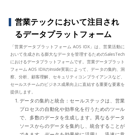
営業テックにおいて注目され
るデータプラットフォーム
「営業データプラットフォーム AOS IDX」は、営業活動に
おいて生成される膨大なデータを管理するためのSalesTech
におけるデータプラットフォームです。営業データプラット
フォーム AOS IDXのInside実装によって、データの集約、洞
察、分析、顧客理解、セキュリティコンプライアンスなど、
セールスチームのビジネス成果向上に直結する重要な要素を
提供します。
データの集約と統合：セールステックは、営業
プロセスの自動化や効率化を行うためのツール
で、多数のデータを生成します。異なるデータ
ソースからのデータを集約し、統合することが
できます。データを効果的に活用し、迅速に意