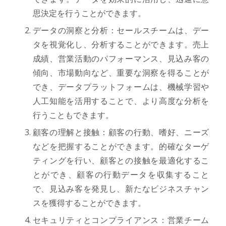
思決定を行うことができます。
データの洞察と分析：セールスチームは、デー
タを視覚化し、分析することができます。売上
成績、営業活動のパフォーマンス、見込み客の
傾向、市場動向など、重要な洞察を得ることが
でき、データプラットフォームは、機械学習や
人工知能を活用することで、より高度な分析を
行うこともできます。
顧客の理解と接触：顧客の行動、嗜好、ニーズ
などを把握することができます。的確なターゲ
ティングを行い、顧客との接触を最適化するこ
とができ、顧客の行動データを収集すること
で、見込み客を発見し、新たなビジネスチャン
スを獲得することができます。
セキュリティとコンプライアンス：営業チーム