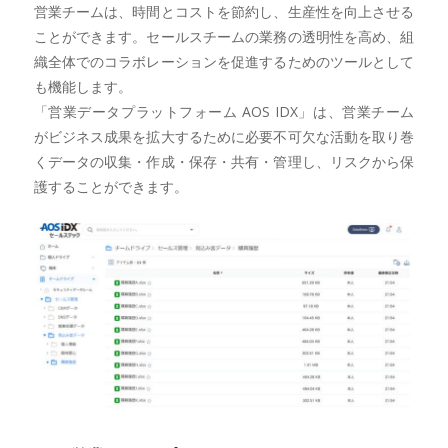
営業チームは、時間とコストを節約し、生産性を向上させる
ことができます。セールスチームの業務の透明性を高め、組
織全体でのコラボレーションを促進するためのツールとして
も機能します。
「営業データプラットフォーム AOS IDX」は、営業チーム
がビジネス成果を拡大するために必要不可欠な活動を取り巻
くデータの収集・作成・保存・共有・管理し、リスクから保
護することができます。