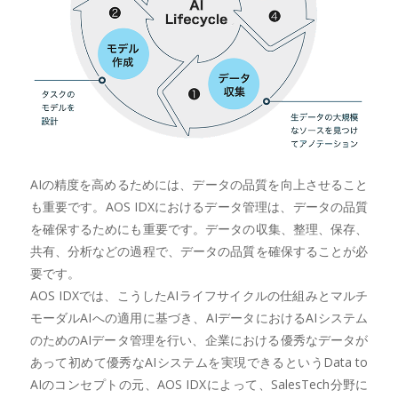
AIの精度を高めるためには、データの品質を向上させること
も重要です。AOS IDXにおけるデータ管理は、データの品質
を確保するためにも重要です。データの収集、整理、保存、
共有、分析などの過程で、データの品質を確保することが必
要です。
AOS IDXでは、こうしたAIライフサイクルの仕組みとマルチ
モーダルAIへの適用に基づき、AIデータにおけるAIシステム
のためのAIデータ管理を行い、企業における優秀なデータが
あって初めて優秀なAIシステムを実現できるというData to
AIのコンセプトの元、AOS IDXによって、SalesTech分野に