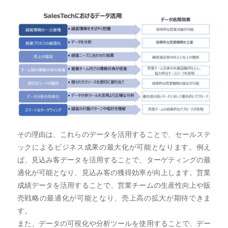
その理由は、これらのデータを活用することで、セールステ
ックによるビジネス成果の最大化が可能となります。例え
ば、見込み客データを活用することで、ターゲティングの最
適化が可能となり、見込み客の獲得効率が向上します。営業
成績データを活用することで、営業チームの生産性向上や販
売戦略の最適化が可能となり、売上高の拡大が期待できま
す。
また、データの可視化や分析ツールを使用することで、デー