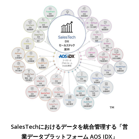
SalesTechにおけるデータを統合管理する「営
業データプラットフォーム AOS IDX」