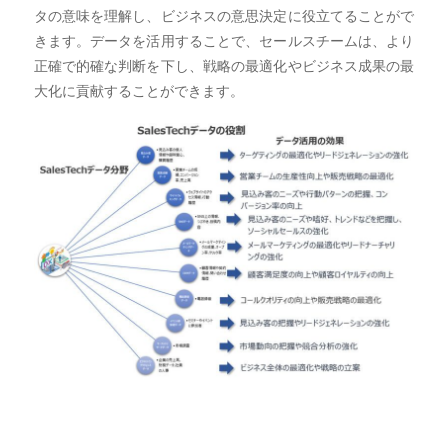
タの意味を理解し、ビジネスの意思決定に役立てることがで
きます。データを活用することで、セールスチームは、より
正確で的確な判断を下し、戦略の最適化やビジネス成果の最
大化に貢献することができます。