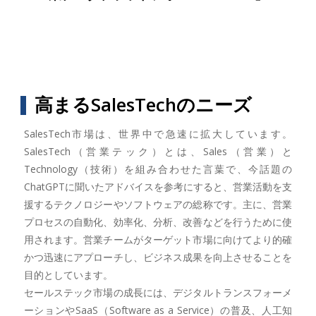
高まるSalesTechのニーズ
SalesTech市場は、世界中で急速に拡大しています。
SalesTech（営業テック）とは、Sales（営業）と
Technology（技術）を組み合わせた言葉で、今話題の
ChatGPTに聞いたアドバイスを参考にすると、営業活動を支
援するテクノロジーやソフトウェアの総称です。主に、営業
プロセスの自動化、効率化、分析、改善などを行うために使
用されます。営業チームがターゲット市場に向けてより的確
かつ迅速にアプローチし、ビジネス成果を向上させることを
目的としています。
セールステック市場の成長には、デジタルトランスフォーメ
ーションやSaaS（Software as a Service）の普及、人工知