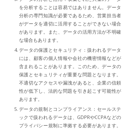
を分析することは容易ではありません。データ
分析の専門知識が必要であるため、営業担当者
がデータを適切に活用することができない場合
があります。また、データの活用方法が不明確
な場合もあります。
データの保護とセキュリティ：扱われるデータ
には、顧客の個人情報や会社の機密情報などが
含まれることがあります。このため、データの
保護とセキュリティが重要な問題となります。
不適切なアクセスや漏洩があると、企業の信頼
性が低下し、法的な問題を引き起こす可能性が
あります。
データの規制とコンプライアンス：セールステ
ックで扱われるデータは、GDPRやCCPAなどの
プライバシー規制に準拠する必要があります。