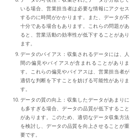
いる場合、営業担当者は必要な情報にアクセス
するのに時間がかかります。また、データが不
十分である場合もあります。これらの問題があ
ると、営業活動の効率性が低下することがあり
ます。
データのバイアス：収集されるデータには、人
間の偏見やバイアスが含まれることがありま
す。これらの偏見やバイアスは、営業担当者が
適切な判断を下すことを妨げる可能性がありま
す。
データの質の向上：収集したデータがあまりに
も多すぎる場合、データの品質が低下すること
があります。このため、適切なデータ収集方法
を検討し、データの品質を向上させることが重
要です。