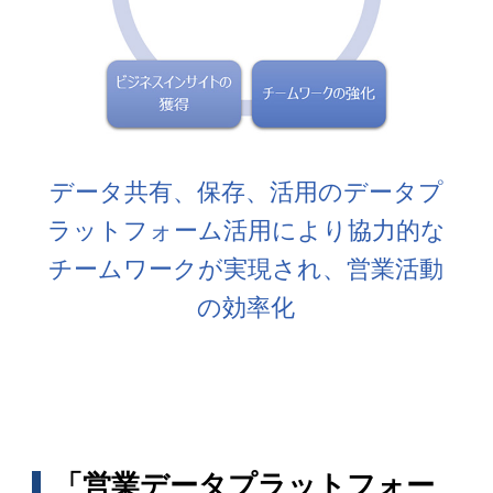
データ共有、保存、活用のデータプ
ラットフォーム活用により協力的な
チームワークが実現され、営業活動
の効率化
「営業データプラットフォー