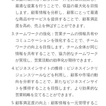
最適な提案を行うことで、収益の最大化を目指
します。顧客情報を分析し、顧客にとって最適
な商品やサービスを提供することで、顧客満足
度を高め、売上を伸ばすことができます。
チームワークの強化：営業チームの情報共有や
コミュニケーションを強化することで、チーム
ワークの向上を目指します。チーム全体が同じ
情報を共有することで、協力的なチームワーク
が実現し、営業活動の効率化が期待できます。
ビジネスインサイトの獲得：ビジネスインテリ
ジェンスツールなどを利用し、顧客や市場の動
向を分析することで、新たなビジネスインサイ
トを獲得することを目指します。より効果的な
営業戦略を立てることができます。
顧客満足度の向上：顧客情報を一元管理するこ