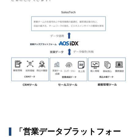
「営業データプラットフォー