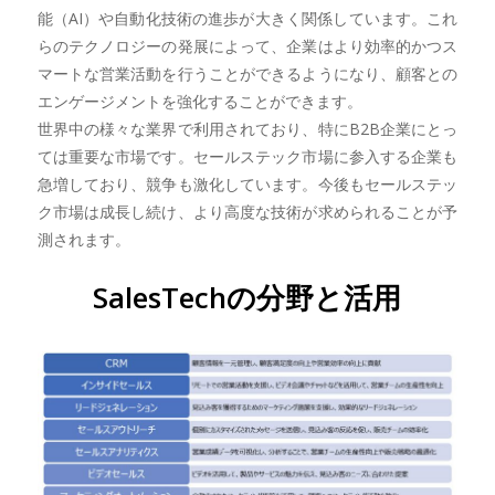
能（AI）や自動化技術の進歩が大きく関係しています。これ
らのテクノロジーの発展によって、企業はより効率的かつス
マートな営業活動を行うことができるようになり、顧客との
エンゲージメントを強化することができます。
世界中の様々な業界で利用されており、特にB2B企業にとっ
ては重要な市場です。セールステック市場に参入する企業も
急増しており、競争も激化しています。今後もセールステッ
ク市場は成長し続け、より高度な技術が求められることが予
測されます。
SalesTechの分野と活用