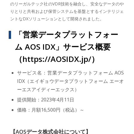
のリーガルテック社のVDR技術を融合し、安全なデータのや
りとりと共有および保管システムを基盤とするインテリジェ
ントなDXソリューションとして開発されました。
「営業データプラットフォー
ム AOS IDX」サービス概要
（
https://AOSIDX.jp/
）
サービス名：営業データプラットフォーム AOS
IDX（エイギョウデータプラットフォーム エーオ
ーエスアイディーエックス）
提供開始：2023年4月11日
価格：月額16,500円（税込）～
【AOSデータ株式会社について】