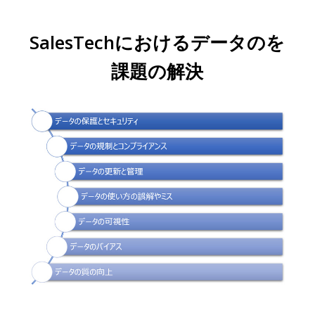
SalesTechにおけるデータのを
課題の解決