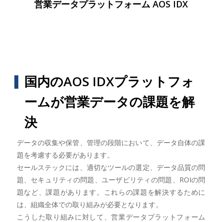
営業データプラットフォーム AOS IDX
国内のAOS IDXプラットフォ
ームが営業データの課題を解
決
データの収集や保管、管理の段階において、データ自体の課
題を考慮する必要があります。
セールステックには、適切なツールの選定、データ品質の問
題、セキュリティの問題、ユーザビリティの問題、ROIの問
題など、課題があります。これらの課題を解決するために
は、組織全体での取り組みが必要となります。
こうした取り組みに対して、営業データプラットフォーム