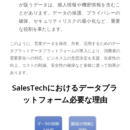
が扱うデータは、個人情報や機密情報を含むこ
とがあります。データの保護、プライバシーの
確保、セキュリティリスクの最小化など、重要
な役割を果たします。
このように、営業データを保存、共有、活用するためのデー
タプラットデータプラットフォームの導入により、消費者の
需要変化への対応、ビジネス上の意思決定を支援、生産性の
向上、コストの削減、安全性の確保など多岐に渡って効果が
あります。
SalesTechにおけるデータプラ
ットフォーム必要な理由