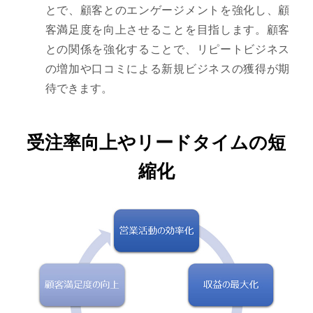
とで、顧客とのエンゲージメントを強化し、顧
客満足度を向上させることを目指します。顧客
との関係を強化することで、リピートビジネス
の増加や口コミによる新規ビジネスの獲得が期
待できます。
受注率向上やリードタイムの短
縮化