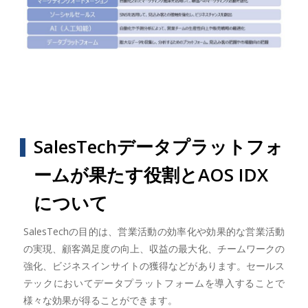
SalesTechデータプラットフォ
ームが果たす役割とAOS IDX
について
SalesTechの目的は、営業活動の効率化や効果的な営業活動
の実現、顧客満足度の向上、収益の最大化、チームワークの
強化、ビジネスインサイトの獲得などがあります。セールス
テックにおいてデータプラットフォームを導入することで
様々な効果が得ることができます。