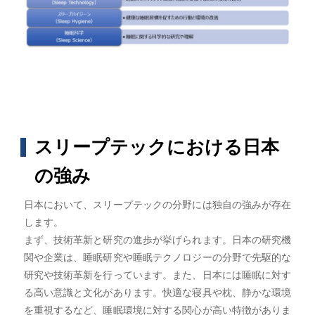
スリープテックにおける日本
の強み
日本において、スリープテックの分野には独自の強みが存在
します。
まず、技術革新と研究の進歩が挙げられます。日本の研究機
関や企業は、睡眠研究や睡眠テクノロジーの分野で先駆的な
研究や技術革新を行っています。また、日本には睡眠に対す
る高い意識と文化があります。快適な寝具や枕、静かな環境
を重視するなど、睡眠環境に対する関心が高い特徴がありま