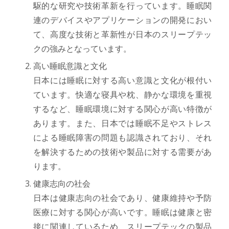
駆的な研究や技術革新を行っています。睡眠関
連のデバイスやアプリケーションの開発におい
て、高度な技術と革新性が日本のスリープテッ
クの強みとなっています。
高い睡眠意識と文化
日本には睡眠に対する高い意識と文化が根付い
ています。快適な寝具や枕、静かな環境を重視
するなど、睡眠環境に対する関心が高い特徴が
あります。また、日本では睡眠不足やストレス
による睡眠障害の問題も認識されており、それ
を解決するための技術や製品に対する需要があ
ります。
健康志向の社会
日本は健康志向の社会であり、健康維持や予防
医療に対する関心が高いです。睡眠は健康と密
接に関連しているため、スリープテックの製品