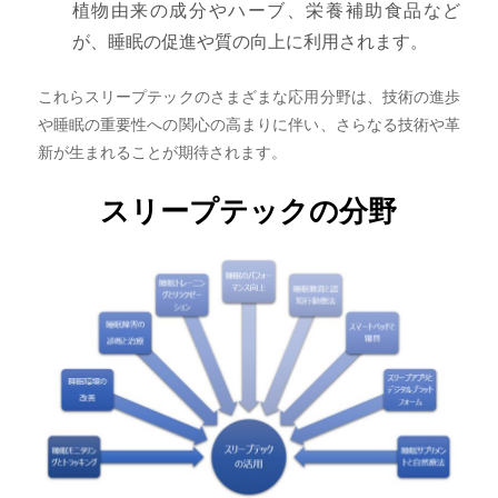
植物由来の成分やハーブ、栄養補助食品など
が、睡眠の促進や質の向上に利用されます。
これらスリープテックのさまざまな応用分野は、技術の進歩
や睡眠の重要性への関心の高まりに伴い、さらなる技術や革
新が生まれることが期待されます。
スリープテックの分野