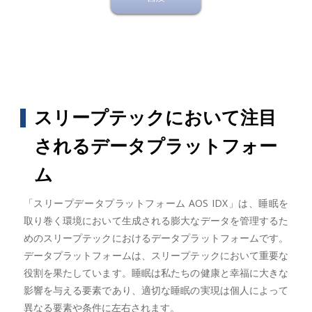
スリープテックにおいて注目
されるデータプラットフォー
ム
「スリープデータプラットフォーム AOS IDX」は、睡眠を
取り巻く環境において生成される膨大なデータを管理するた
めのスリープテックにおけるデータプラットフォームです。
データプラットフォームは、スリープテックにおいて重要な
役割を果たしています。睡眠は私たちの健康と幸福に大きな
影響を与える要素であり、適切な睡眠の実現は個人によって
異なる要素や条件に左右されます。