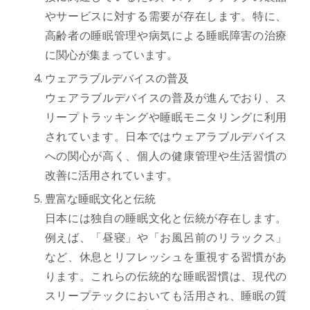
やサービスに対する需要が存在します。特に、
高齢者の睡眠管理や病気による睡眠障害の治療
に関心が集まっています。
ウェアラブルデバイスの普及
ウェアラブルデバイスの普及が進んでおり、ス
リープトラッキングや睡眠モニタリングに利用
されています。日本ではウェアラブルデバイス
への関心が高く、個人の健康管理や生活習慣の
改善に活用されています。
豊富な睡眠文化と伝統
日本には独自の睡眠文化と伝統が存在します。
例えば、「昼寝」や「お風呂前のリラックス」
など、休息とリフレッシュを重視する習慣があ
ります。これらの伝統的な睡眠習慣は、現代の
スリープテックにおいても活用され、睡眠の質