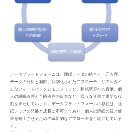
データプラットフォームは、睡眠データの統合と一元管理、
データの分析と洞察、個別化されたアプローチ、リアルタイ
ムなフィードバックとモニタリング、睡眠研究への貢献、個
人の睡眠管理と予防医療の促進など、様々な側面で重要な役
割を果たしています。データプラットフォームの存在は、睡
眠テックの発展と成長に不可欠であり、個人の睡眠の質と健
康を向上させるための革新的なアプローチを可能にしていま
す。