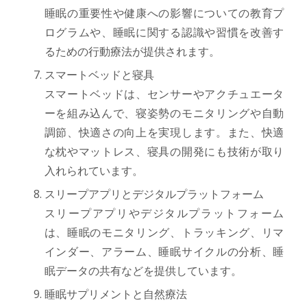
睡眠の重要性や健康への影響についての教育プ
ログラムや、睡眠に関する認識や習慣を改善す
るための行動療法が提供されます。
スマートベッドと寝具
スマートベッドは、センサーやアクチュエータ
ーを組み込んで、寝姿勢のモニタリングや自動
調節、快適さの向上を実現します。また、快適
な枕やマットレス、寝具の開発にも技術が取り
入れられています。
スリープアプリとデジタルプラットフォーム
スリープアプリやデジタルプラットフォーム
は、睡眠のモニタリング、トラッキング、リマ
インダー、アラーム、睡眠サイクルの分析、睡
眠データの共有などを提供しています。
睡眠サプリメントと自然療法