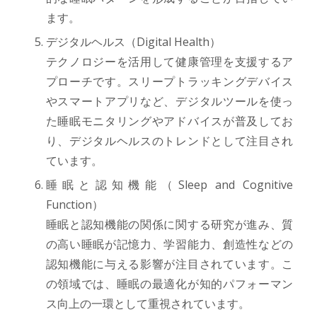
ます。
デジタルヘルス（Digital Health）
テクノロジーを活用して健康管理を支援するア
プローチです。スリープトラッキングデバイス
やスマートアプリなど、デジタルツールを使っ
た睡眠モニタリングやアドバイスが普及してお
り、デジタルヘルスのトレンドとして注目され
ています。
睡眠と認知機能（Sleep and Cognitive
Function）
睡眠と認知機能の関係に関する研究が進み、質
の高い睡眠が記憶力、学習能力、創造性などの
認知機能に与える影響が注目されています。こ
の領域では、睡眠の最適化が知的パフォーマン
ス向上の一環として重視されています。