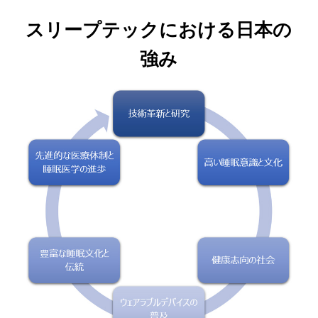
スリープテックにおける日本の
強み