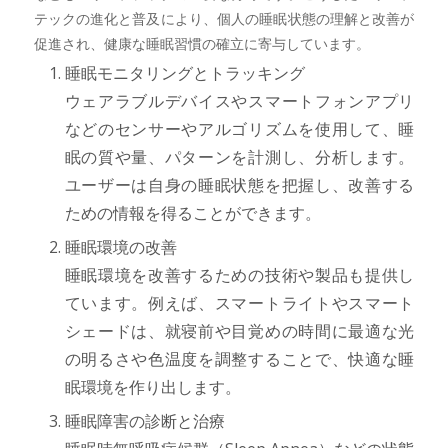
テックの進化と普及により、個人の睡眠状態の理解と改善が
促進され、健康な睡眠習慣の確立に寄与しています。
睡眠モニタリングとトラッキング
ウェアラブルデバイスやスマートフォンアプリ
などのセンサーやアルゴリズムを使用して、睡
眠の質や量、パターンを計測し、分析します。
ユーザーは自身の睡眠状態を把握し、改善する
ための情報を得ることができます。
睡眠環境の改善
睡眠環境を改善するための技術や製品も提供し
ています。例えば、スマートライトやスマート
シェードは、就寝前や目覚めの時間に最適な光
の明るさや色温度を調整することで、快適な睡
眠環境を作り出します。
睡眠障害の診断と治療