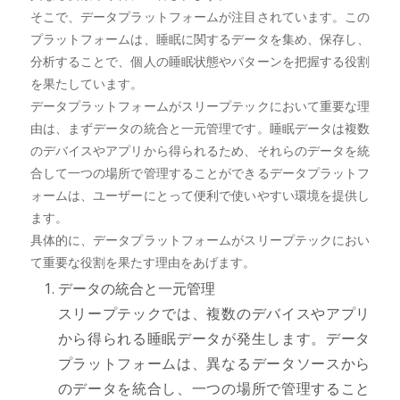
そこで、データプラットフォームが注目されています。この
プラットフォームは、睡眠に関するデータを集め、保存し、
分析することで、個人の睡眠状態やパターンを把握する役割
を果たしています。
データプラットフォームがスリープテックにおいて重要な理
由は、まずデータの統合と一元管理です。睡眠データは複数
のデバイスやアプリから得られるため、それらのデータを統
合して一つの場所で管理することができるデータプラットフ
ォームは、ユーザーにとって便利で使いやすい環境を提供し
ます。
具体的に、データプラットフォームがスリープテックにおい
て重要な役割を果たす理由をあげます。
データの統合と一元管理
スリープテックでは、複数のデバイスやアプリ
から得られる睡眠データが発生します。データ
プラットフォームは、異なるデータソースから
のデータを統合し、一つの場所で管理すること