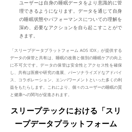
ユーザーは自身の睡眠データをより意識的に管
理できるようになります。データを通じて自身
の睡眠状態やパフォーマンスについての理解を
深め、必要なアクションを自ら起こすことがで
きます。
「スリープデータプラットフォーム AOS IDX」が提供する
データの保管と共有は、睡眠の改善と個別の睡眠ケアの向上
に不可欠です。データの保管は安全性とアクセス性を確保
し、共有は医療や研究の進展、パーソナライズドなアドバイ
ス、コラボレーション、エンパワーメントといった多くの利
益をもたらします。これにより、個々のユーザーの睡眠の質
と健康への関与が促進されます。
スリープテックにおける「スリ
ープデータプラットフォーム