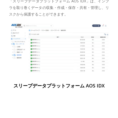
「スリープデータプラットフォーム AOS IDX」は、インフ
ラを取り巻くデータの収集・作成・保存・共有・管理し、リ
スクから保護することができます。
スリープデータプラットフォーム AOS IDX