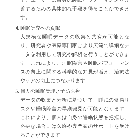
善するための具体的な手段を得ることができま
す。
睡眠研究への貢献
大規模な睡眠データの収集と共有が可能とな
り、研究者や医療専門家はより広範で詳細なデ
ータを利用して研究や解析を行うことができま
す。これにより、睡眠障害や睡眠パフォーマン
スの向上に関する科学的な知見が増え、治療法
やケアの向上につながります。
個人の睡眠管理と予防医療
データの収集と分析に基づいて、睡眠の健康リ
スクや睡眠障害の早期発見が可能となります。
これにより、個人は自身の睡眠状態を把握し、
必要な場合には医療や専門家のサポートを受け
ることができます。