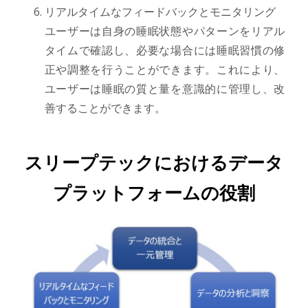
リアルタイムなフィードバックとモニタリング
ユーザーは自身の睡眠状態やパターンをリアル
タイムで確認し、必要な場合には睡眠習慣の修
正や調整を行うことができます。これにより、
ユーザーは睡眠の質と量を意識的に管理し、改
善することができます。
スリープテックにおけるデータ
プラットフォームの役割