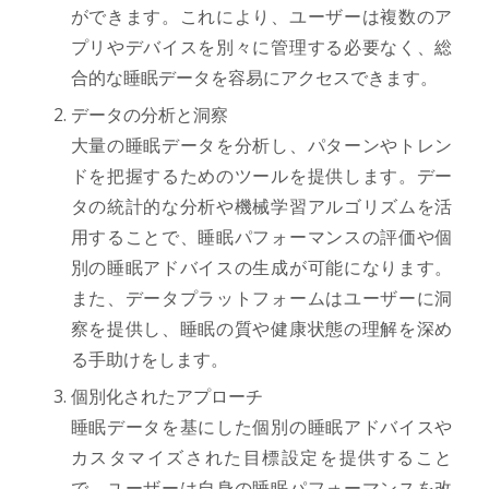
ができます。これにより、ユーザーは複数のア
プリやデバイスを別々に管理する必要なく、総
合的な睡眠データを容易にアクセスできます。
データの分析と洞察
大量の睡眠データを分析し、パターンやトレン
ドを把握するためのツールを提供します。デー
タの統計的な分析や機械学習アルゴリズムを活
用することで、睡眠パフォーマンスの評価や個
別の睡眠アドバイスの生成が可能になります。
また、データプラットフォームはユーザーに洞
察を提供し、睡眠の質や健康状態の理解を深め
る手助けをします。
個別化されたアプローチ
睡眠データを基にした個別の睡眠アドバイスや
カスタマイズされた目標設定を提供すること
で、ユーザーは自身の睡眠パフォーマンスを改