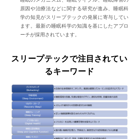
原因や治療法などに関する研究が進み、睡眠科
学の知見がスリープテックの発展に寄与してい
ます。最新の睡眠科学の知識を基にしたアプロ
ーチが採用されています。
スリープテックで注目されてい
るキーワード