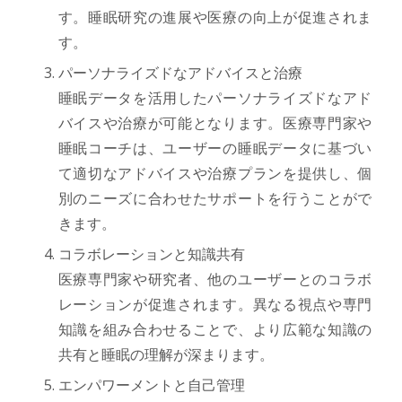
す。睡眠研究の進展や医療の向上が促進されま
す。
パーソナライズドなアドバイスと治療
睡眠データを活用したパーソナライズドなアド
バイスや治療が可能となります。医療専門家や
睡眠コーチは、ユーザーの睡眠データに基づい
て適切なアドバイスや治療プランを提供し、個
別のニーズに合わせたサポートを行うことがで
きます。
コラボレーションと知識共有
医療専門家や研究者、他のユーザーとのコラボ
レーションが促進されます。異なる視点や専門
知識を組み合わせることで、より広範な知識の
共有と睡眠の理解が深まります。
エンパワーメントと自己管理