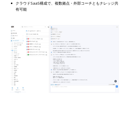
クラウドSaaS構成で、複数拠点・外部コーチともナレッジ共
有可能