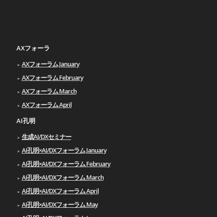
AXフォーラ
AXフォーラム January
AXフォーラム February
AXフォーラム March
AXフォーラム April
AI孔明
生成AI/DXセミナー
AI孔明×AI/DXフォーラム January
AI孔明×AI/DXフォーラム February
AI孔明×AI/DXフォーラム March
AI孔明×AI/DXフォーラム April
AI孔明×AI/DXフォーラム May