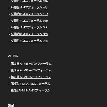
AI孔明×AI/DXフォーラム June
AI孔明×AI/DXフォーラム July
AI孔明×AI/DXフォーラム Aug
AI孔明×AI/DXフォーラム Sep
AI孔明×AI/DXフォーラム Oct
AI孔明×AI/DXフォーラム Nov
AI孔明×AI/DXフォーラム Dec
AI-MIS
第１回 AI-MIS×AI/DXフォーラム
第２回 AI-MIS×AI/DXフォーラム
第３回 AI-MIS×AI/DXフォーラム
第4回 AI-MIS×AI/DXフォーラム
第5回 AI-MIS×AI/DXフォーラム
製品