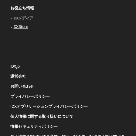
お役立ち情報
DXメディア
DX Store
IDX.jp
運営会社
お問い合わせ
プライバシーポリシー
IDXアプリケーションプライバシーポリシー
個人情報に関する取り扱いについて
情報セキュリティポリシー