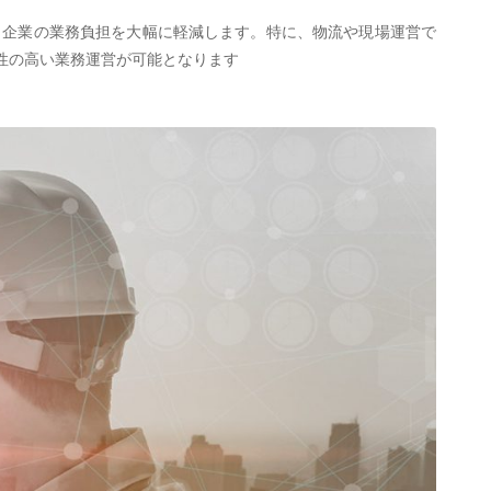
、企業の業務負担を大幅に軽減します。特に、物流や現場運営で
性の高い業務運営が可能となります