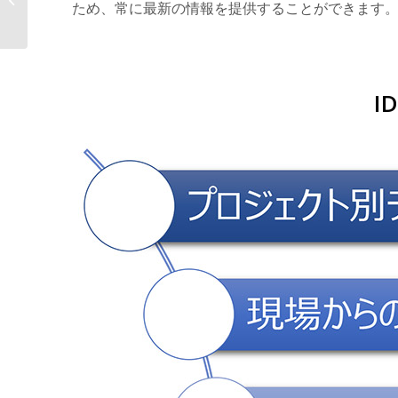
ため、常に最新の情報を提供することができます
ォーム誕生...
I