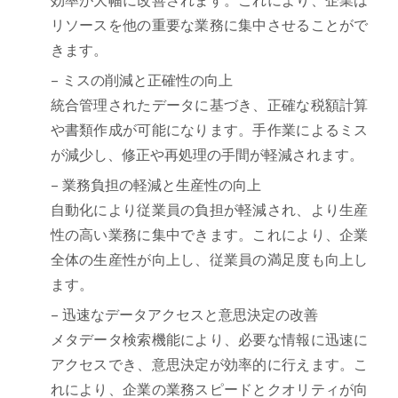
リソースを他の重要な業務に集中させることがで
きます。
– ミスの削減と正確性の向上
統合管理されたデータに基づき、正確な税額計算
や書類作成が可能になります。手作業によるミス
が減少し、修正や再処理の手間が軽減されます。
– 業務負担の軽減と生産性の向上
自動化により従業員の負担が軽減され、より生産
性の高い業務に集中できます。これにより、企業
全体の生産性が向上し、従業員の満足度も向上し
ます。
– 迅速なデータアクセスと意思決定の改善
メタデータ検索機能により、必要な情報に迅速に
アクセスでき、意思決定が効率的に行えます。こ
れにより、企業の業務スピードとクオリティが向