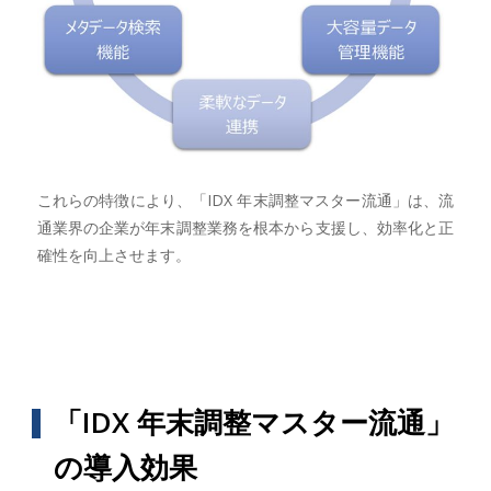
これらの特徴により、「IDX 年末調整マスター流通」は、流
通業界の企業が年末調整業務を根本から支援し、効率化と正
確性を向上させます。
「IDX 年末調整マスター流通」
の導入効果