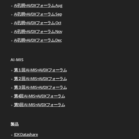
AI孔明×AI/DXフォーラム Aug
AI孔明×AI/DXフォーラム Sep
AI孔明×AI/DXフォーラム Oct
AI孔明×AI/DXフォーラム Nov
AI孔明×AI/DXフォーラム Dec
AI-MIS
第１回 AI-MIS×AI/DXフォーラム
第２回 AI-MIS×AI/DXフォーラム
第３回 AI-MIS×AI/DXフォーラム
第4回 AI-MIS×AI/DXフォーラム
第5回 AI-MIS×AI/DXフォーラム
製品
IDX Datashare