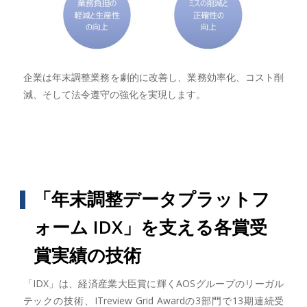
企業は年末調整業務を劇的に改善し、業務効率化、コスト削
減、そして法令遵守の強化を実現します。
「年末調整データプラットフ
ォーム IDX」を支える各賞受
賞実績の技術
「IDX」は、経済産業大臣賞に輝くAOSグループのリーガル
テックの技術、ITreview Grid Awardの3部門で13期連続受