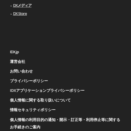
DXメディア
DX Store
IDX.jp
運営会社
お問い合わせ
プライバシーポリシー
IDXアプリケーションプライバシーポリシー
個人情報に関する取り扱いについて
情報セキュリティポリシー
個人情報の利用目的の通知・開示・訂正等・利用停止等に関する
お手続きのご案内