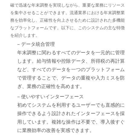
確で迅速な年末調整を実現しながら、重要な業務にリソース
を集中させることができます。流通業界における年末調整業
務を効率化し、正確性を向上させるために設計された多機能
なプラットフォームです。以下に、このシステムの主な特徴
を紹介します。
– データ統合管理
年末調整に関わるすべてのデータを一元的に管理
します。給与情報や控除データ、所得税の再計算
など、すべてのデータを一つのプラットフォーム
で管理することで、データの重複や入力ミスを防
ぎ、業務の正確性を高めます。
– 使いやすいインターフェース
初めてシステムを利用するユーザーでも直感的に
操作できるよう設計されたインターフェースを採
用しています。複雑な操作は不要で、導入後すぐ
に業務効率の改善を実感できます。