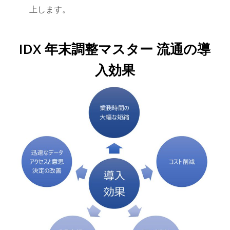
上します。
IDX 年末調整マスター 流通の導
入効果