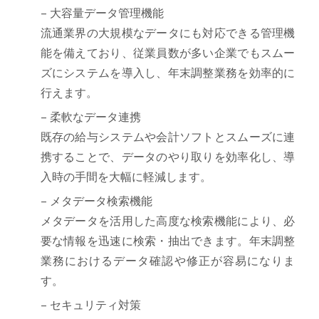
– 大容量データ管理機能
流通業界の大規模なデータにも対応できる管理機
能を備えており、従業員数が多い企業でもスムー
ズにシステムを導入し、年末調整業務を効率的に
行えます。
– 柔軟なデータ連携
既存の給与システムや会計ソフトとスムーズに連
携することで、データのやり取りを効率化し、導
入時の手間を大幅に軽減します。
– メタデータ検索機能
メタデータを活用した高度な検索機能により、必
要な情報を迅速に検索・抽出できます。年末調整
業務におけるデータ確認や修正が容易になりま
す。
– セキュリティ対策