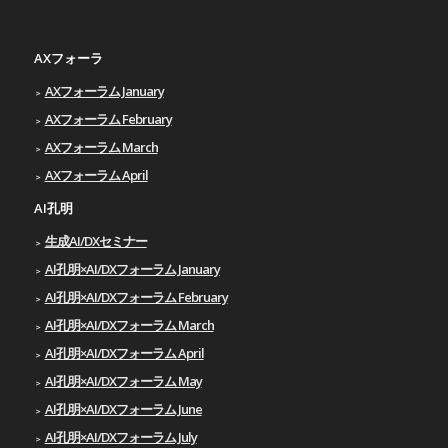
AXフォーラ
AXフォーラム January
AXフォーラム February
AXフォーラム March
AXフォーラム April
AI孔明
生成AI/DXセミナー
AI孔明×AI/DXフォーラム January
AI孔明×AI/DXフォーラム February
AI孔明×AI/DXフォーラム March
AI孔明×AI/DXフォーラム April
AI孔明×AI/DXフォーラム May
AI孔明×AI/DXフォーラム June
AI孔明×AI/DXフォーラム July