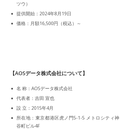
ツウ）
提供開始：2024年8月19日
価格：月額16,500円（税込）～
【AOSデータ株式会社について】
名 称：AOSデータ株式会社
代表者：吉田 宣也
設 立：2015年4月
所在地：東京都港区虎ノ門5-1-5 メトロシティ神
谷町ビル4F