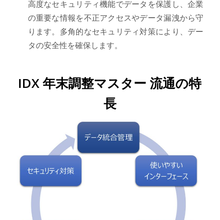
高度なセキュリティ機能でデータを保護し、企業
の重要な情報を不正アクセスやデータ漏洩から守
ります。多角的なセキュリティ対策により、デー
タの安全性を確保します。
IDX 年末調整マスター 流通の特
長