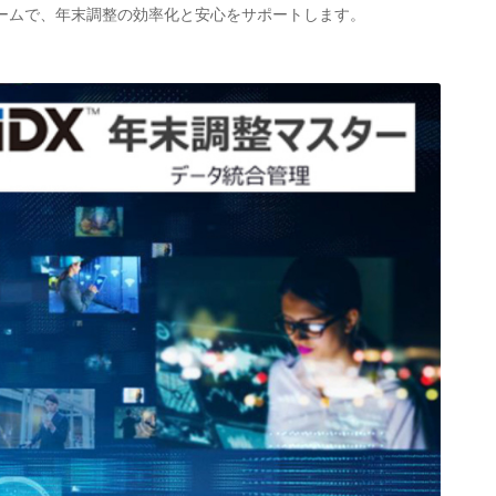
ームで、年末調整の効率化と安心をサポートします。