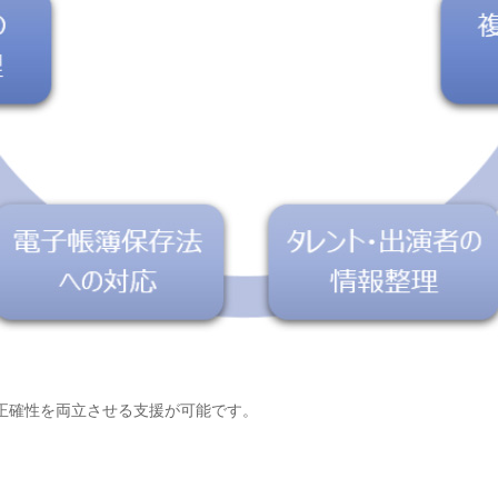
正確性を両立させる支援が可能です。