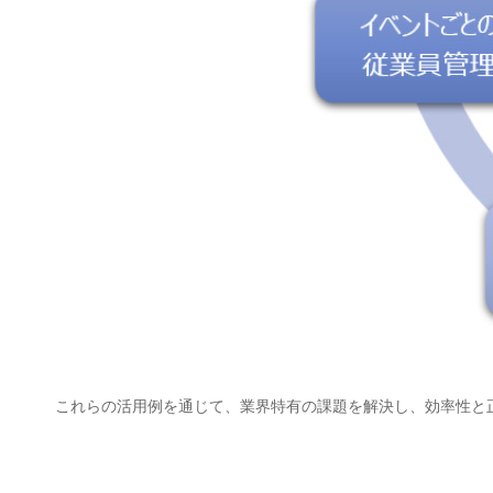
これらの活用例を通じて、業界特有の課題を解決し、効率性と