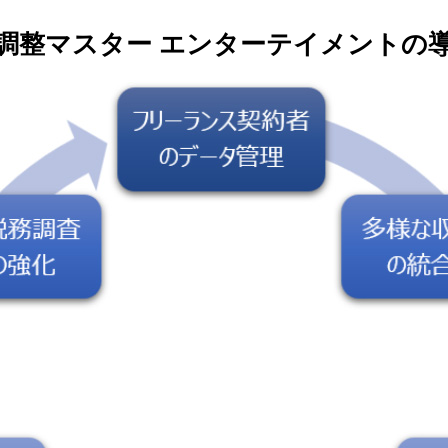
年末調整マスター エンターテイメントの