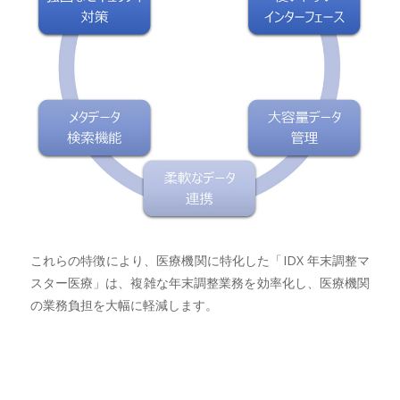
これらの特徴により、医療機関に特化した「IDX 年末調整マ
スター医療」は、複雑な年末調整業務を効率化し、医療機関
の業務負担を大幅に軽減します。