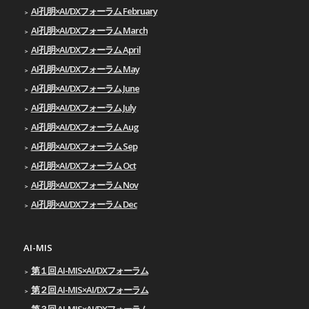
AI孔明×AI/DXフォーラム February
AI孔明×AI/DXフォーラム March
AI孔明×AI/DXフォーラム April
AI孔明×AI/DXフォーラム May
AI孔明×AI/DXフォーラム June
AI孔明×AI/DXフォーラム July
AI孔明×AI/DXフォーラム Aug
AI孔明×AI/DXフォーラム Sep
AI孔明×AI/DXフォーラム Oct
AI孔明×AI/DXフォーラム Nov
AI孔明×AI/DXフォーラム Dec
AI-MIS
第１回 AI-MIS×AI/DXフォーラム
第２回 AI-MIS×AI/DXフォーラム
第３回 AI-MIS×AI/DXフォーラム