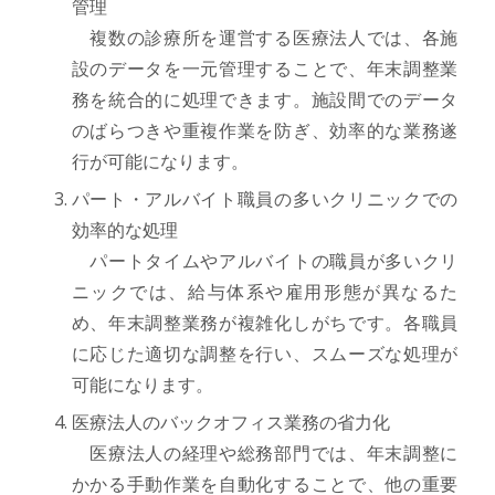
管理
複数の診療所を運営する医療法人では、各施
設のデータを一元管理することで、年末調整業
務を統合的に処理できます。施設間でのデータ
のばらつきや重複作業を防ぎ、効率的な業務遂
行が可能になります。
パート・アルバイト職員の多いクリニックでの
効率的な処理
パートタイムやアルバイトの職員が多いクリ
ニックでは、給与体系や雇用形態が異なるた
め、年末調整業務が複雑化しがちです。各職員
に応じた適切な調整を行い、スムーズな処理が
可能になります。
医療法人のバックオフィス業務の省力化
医療法人の経理や総務部門では、年末調整に
かかる手動作業を自動化することで、他の重要