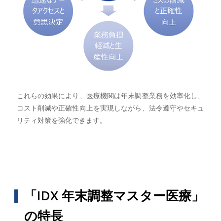
これらの効果により、医療機関は年末調整業務を効率化し、
コスト削減や正確性向上を実現しながら、法令遵守やセキュ
リティ対策を強化できます。
「IDX 年末調整マスター医療」
の特長