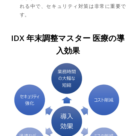
れる中で、セキュリティ対策は非常に重要で
す。
IDX 年末調整マスター 医療の導
入効果