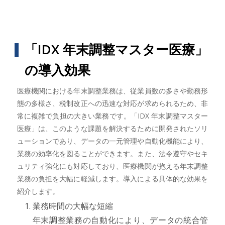
「IDX 年末調整マスター医療」
の導入効果
医療機関における年末調整業務は、従業員数の多さや勤務形
態の多様さ、税制改正への迅速な対応が求められるため、非
常に複雑で負担の大きい業務です。「IDX 年末調整マスター
医療」は、このような課題を解決するために開発されたソリ
ューションであり、データの一元管理や自動化機能により、
業務の効率化を図ることができます。また、法令遵守やセキ
ュリティ強化にも対応しており、医療機関が抱える年末調整
業務の負担を大幅に軽減します。導入による具体的な効果を
紹介します。
業務時間の大幅な短縮
年末調整業務の自動化により、データの統合管