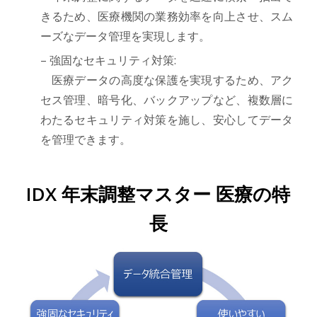
きるため、医療機関の業務効率を向上させ、スム
ーズなデータ管理を実現します。
– 強固なセキュリティ対策:
医療データの高度な保護を実現するため、アク
セス管理、暗号化、バックアップなど、複数層に
わたるセキュリティ対策を施し、安心してデータ
を管理できます。
IDX 年末調整マスター 医療の特
長