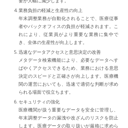
要が大幅に減少します。
業務負担の軽減と生産性の向上
年末調整業務が自動化されることで、医療従事
者やバックオフィスの負担が軽減されます。こ
れにより、従業員がより重要な業務に集中で
き、全体の生産性が向上します。
迅速なデータアクセスと意思決定の改善
メタデータ検索機能により、必要なデータへす
ばやくアクセスできるため、業務における意思
決定のスピードと正確さが向上します。医療機
関の運営においても、迅速で適切な判断が求め
られる場面で役立ちます。
セキュリティの強化
医療機関が扱う重要なデータを安全に管理し、
年末調整データの漏洩や改ざんのリスクを防止
します。医療データの取り扱いが厳格に求めら