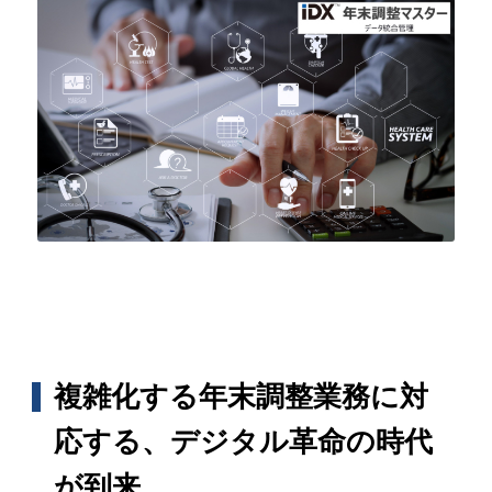
複雑化する年末調整業務に対
応する、デジタル革命の時代
が到来