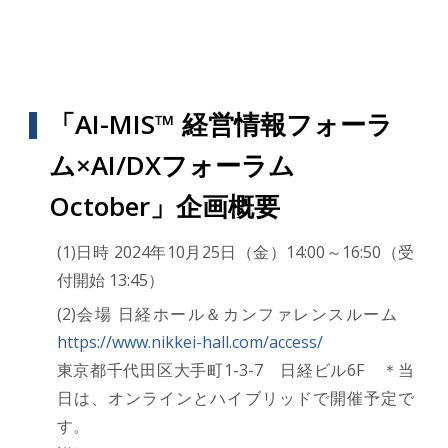
「AI-MIS™ 経営情報フォーラ
ム×AI/DXフォーラム
October」企画概要
(1)日時 2024年10月25日（金）14:00～16:50（受
付開始 13:45）
(2)会場 日経ホール＆カンファレンスルーム
https://www.nikkei-hall.com/access/
東京都千代田区大手町1-3-7 日経ビル6F ＊当
日は、オンラインとハイブリッドで開催予定で
す。