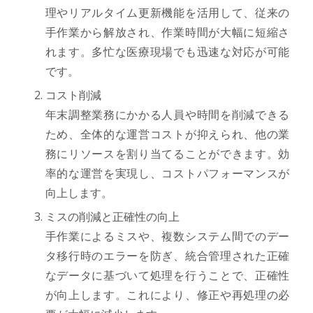
理やリアルタイム更新機能を活用して、従来の
手作業から解放され、作業時間が大幅に短縮さ
れます。多忙な医療現場でも迅速な対応が可能
です。
コスト削減
年末調整業務にかかる人員や時間を削減できる
ため、全体的な運営コストが抑えられ、他の業
務にリソースを割り当てることができます。効
率的な運営を実現し、コストパフォーマンスが
向上します。
ミスの削減と正確性の向上
手作業によるミスや、複数システム間でのデー
タ移行時のエラーを防ぎ、統合管理された正確
なデータに基づいて処理を行うことで、正確性
が向上します。これにより、修正や再処理の必