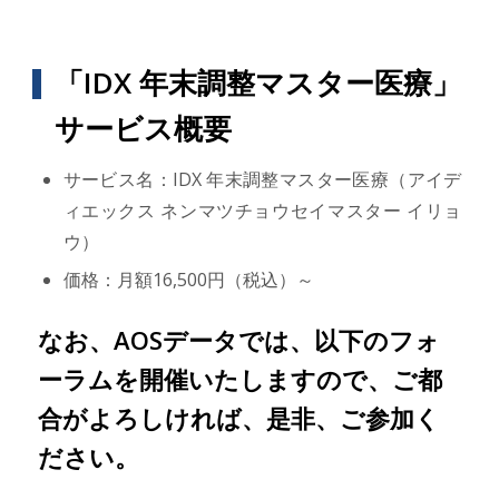
「IDX 年末調整マスター医療」
サービス概要
サービス名：IDX 年末調整マスター医療（アイデ
ィエックス ネンマツチョウセイマスター イリョ
ウ）
価格：月額16,500円（税込）～
なお、AOSデータでは、以下のフォ
ーラムを開催いたしますので、ご都
合がよろしければ、是非、ご参加く
ださい。