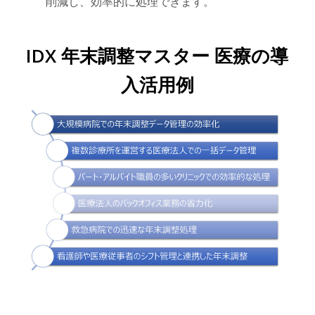
削減し、効率的に処理できます。
IDX 年末調整マスター 医療の導
入活用例