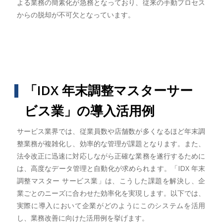
よる業務の簡素化が急務となっており、従来の手動プロセス
からの脱却が不可欠となっています。
「IDX 年末調整マスターサー
ビス業」の導入活用例
サービス業界では、従業員数や店舗数が多くなるほど年末調
整業務が複雑化し、効率的な管理が課題となります。また、
法令改正に迅速に対応しながら正確な業務を遂行するために
は、高度なデータ管理と自動化が求められます。「IDX 年末
調整マスター サービス業」は、こうした課題を解決し、企
業ごとのニーズに合わせた効率化を実現します。以下では、
実際に導入において企業がどのようにこのシステムを活用
し、業務改善に向けた活用例を挙げます。