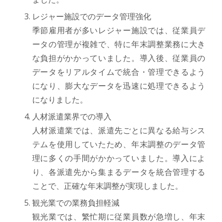
レジャー施設でのデータ管理強化
季節雇用者が多いレジャー施設では、従業員デ
ータの管理が複雑で、特に年末調整業務に大き
な負担がかかっていました。導入後、従業員の
データをリアルタイムで統合・管理できるよう
になり、膨大なデータを迅速に処理できるよう
になりました。
人材派遣業界での導入
人材派遣業では、派遣先ごとに異なる給与シス
テムを使用していたため、年末調整のデータ管
理に多くの手間がかかっていました。導入によ
り、各派遣先から集まるデータを統合管理する
ことで、正確な年末調整が実現しました。
観光業での業務負担軽減
観光業では、繁忙期に従業員数が急増し、年末