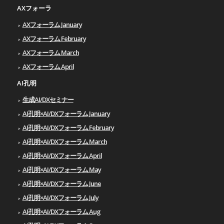
AXフォーラ
AXフォーラム January
AXフォーラム February
AXフォーラム March
AXフォーラム April
AI孔明
生成AI/DXセミナー
AI孔明×AI/DXフォーラム January
AI孔明×AI/DXフォーラム February
AI孔明×AI/DXフォーラム March
AI孔明×AI/DXフォーラム April
AI孔明×AI/DXフォーラム May
AI孔明×AI/DXフォーラム June
AI孔明×AI/DXフォーラム July
AI孔明×AI/DXフォーラム Aug