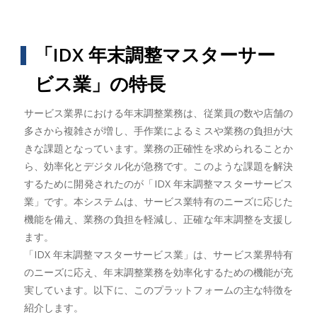
「IDX 年末調整マスターサー
ビス業」の特長
サービス業界における年末調整業務は、従業員の数や店舗の
多さから複雑さが増し、手作業によるミスや業務の負担が大
きな課題となっています。業務の正確性を求められることか
ら、効率化とデジタル化が急務です。このような課題を解決
するために開発されたのが「IDX 年末調整マスターサービス
業」です。本システムは、サービス業特有のニーズに応じた
機能を備え、業務の負担を軽減し、正確な年末調整を支援し
ます。
「IDX 年末調整マスターサービス業」は、サービス業界特有
のニーズに応え、年末調整業務を効率化するための機能が充
実しています。以下に、このプラットフォームの主な特徴を
紹介します。