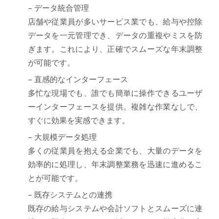
– データ統合管理
店舗や従業員が多いサービス業でも、給与や控除
データを一元管理でき、データの重複やミスを防
ぎます。これにより、正確でスムーズな年末調整
が可能です。
– 直感的なインターフェース
多忙な現場でも、誰でも簡単に操作できるユーザ
ーインターフェースを提供。複雑な作業なしで、
すぐに効果を実感できます。
– 大規模データ処理
多くの従業員を抱える企業でも、大量のデータを
効率的に処理し、年末調整業務を迅速に進めるこ
とが可能です。
– 既存システムとの連携
既存の給与システムや会計ソフトとスムーズに連