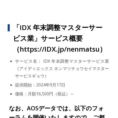
「IDX 年末調整マスターサー
ビス業」サービス概要
（https://IDX.jp/nenmatsu）
サービス名： IDX 年末調整マスターサービス業
（アイディエックス ネンマツチョウセイマスター
サービスギョウ）
提供開始：2024年9月17日
価格：月額16,500円（税込）～
なお、AOSデータでは、以下のフォ
ーラムを開催いたしますので、ご都