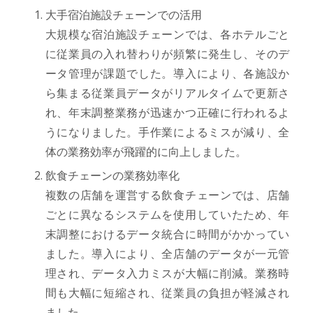
大手宿泊施設チェーンでの活用
大規模な宿泊施設チェーンでは、各ホテルごと
に従業員の入れ替わりが頻繁に発生し、そのデ
ータ管理が課題でした。導入により、各施設か
ら集まる従業員データがリアルタイムで更新さ
れ、年末調整業務が迅速かつ正確に行われるよ
うになりました。手作業によるミスが減り、全
体の業務効率が飛躍的に向上しました。
飲食チェーンの業務効率化
複数の店舗を運営する飲食チェーンでは、店舗
ごとに異なるシステムを使用していたため、年
末調整におけるデータ統合に時間がかかってい
ました。導入により、全店舗のデータが一元管
理され、データ入力ミスが大幅に削減。業務時
間も大幅に短縮され、従業員の負担が軽減され
ました。