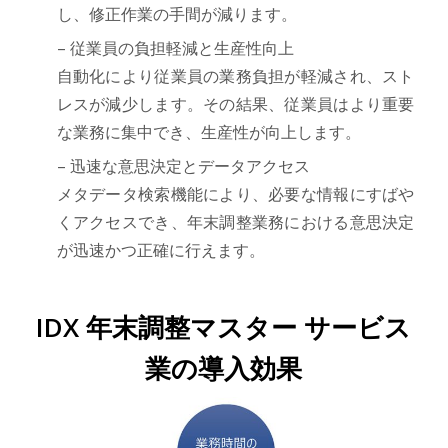
し、修正作業の手間が減ります。
– 従業員の負担軽減と生産性向上
自動化により従業員の業務負担が軽減され、スト
レスが減少します。その結果、従業員はより重要
な業務に集中でき、生産性が向上します。
– 迅速な意思決定とデータアクセス
メタデータ検索機能により、必要な情報にすばや
くアクセスでき、年末調整業務における意思決定
が迅速かつ正確に行えます。
IDX 年末調整マスター サービス
業の導入効果