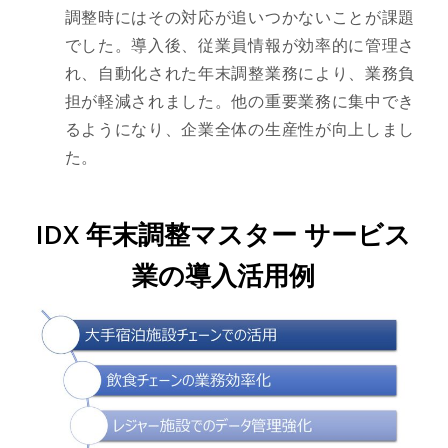
調整時にはその対応が追いつかないことが課題
でした。導入後、従業員情報が効率的に管理さ
れ、自動化された年末調整業務により、業務負
担が軽減されました。他の重要業務に集中でき
るようになり、企業全体の生産性が向上しまし
た。
IDX 年末調整マスター サービス
業の導入活用例