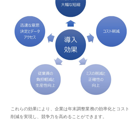
これらの効果により、企業は年末調整業務の効率化とコスト
削減を実現し、競争力を高めることができます。