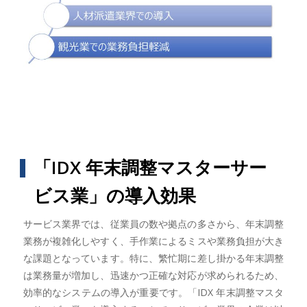
「IDX 年末調整マスターサー
ビス業」の導入効果
サービス業界では、従業員の数や拠点の多さから、年末調整
業務が複雑化しやすく、手作業によるミスや業務負担が大き
な課題となっています。特に、繁忙期に差し掛かる年末調整
は業務量が増加し、迅速かつ正確な対応が求められるため、
効率的なシステムの導入が重要です。「IDX 年末調整マスタ