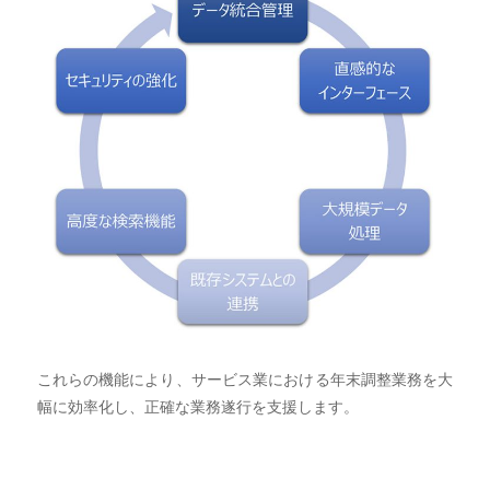
これらの機能により、サービス業における年末調整業務を大
幅に効率化し、正確な業務遂行を支援します。