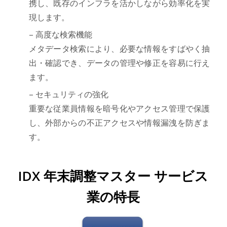
携し、既存のインフラを活かしながら効率化を実
現します。
– 高度な検索機能
メタデータ検索により、必要な情報をすばやく抽
出・確認でき、データの管理や修正を容易に行え
ます。
– セキュリティの強化
重要な従業員情報を暗号化やアクセス管理で保護
し、外部からの不正アクセスや情報漏洩を防ぎま
す。
IDX 年末調整マスター サービス
業の特長