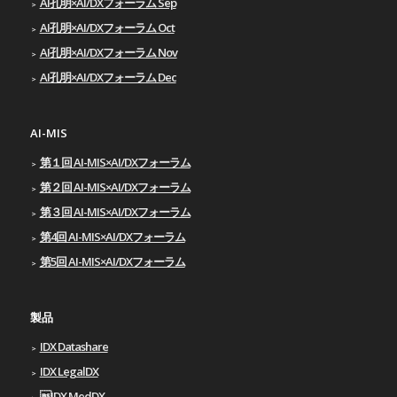
AI孔明×AI/DXフォーラム Sep
AI孔明×AI/DXフォーラム Oct
AI孔明×AI/DXフォーラム Nov
AI孔明×AI/DXフォーラム Dec
AI-MIS
第１回 AI-MIS×AI/DXフォーラム
第２回 AI-MIS×AI/DXフォーラム
第３回 AI-MIS×AI/DXフォーラム
第4回 AI-MIS×AI/DXフォーラム
第5回 AI-MIS×AI/DXフォーラム
製品
IDX Datashare
IDX LegalDX
IDX MedDX