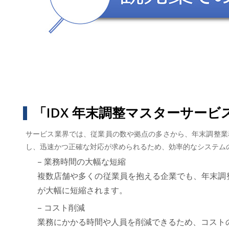
「IDX 年末調整マスターサー
サービス業界では、従業員の数や拠点の多さから、年末調整業
し、迅速かつ正確な対応が求められるため、効率的なシステムの
– 業務時間の大幅な短縮
複数店舗や多くの従業員を抱える企業でも、年末調
が大幅に短縮されます。
– コスト削減
業務にかかる時間や人員を削減できるため、コスト