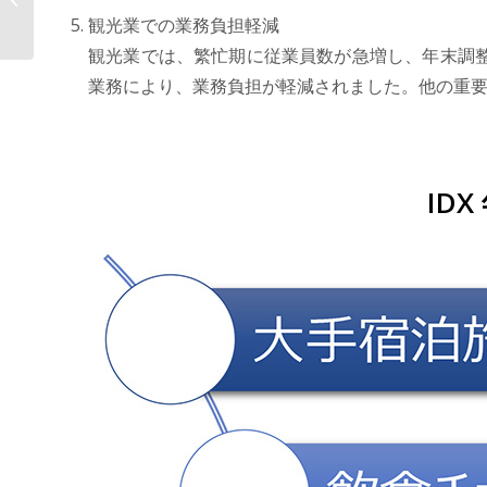
ポート
観光業での業務負担軽減
〜データドリブン、AIドリブンによる
観光業では、繁忙期に従業員数が急増し、年末調
経営戦略と営業戦略を学ぶ〜
業務により、業務負担が軽減されました。他の重
ID