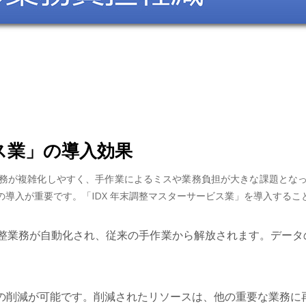
ビス業」の導入効果
務が複雑化しやすく、手作業によるミスや業務負担が大きな課題とな
導入が重要です。「IDX 年末調整マスターサービス業」を導入する
整業務が自動化され、従来の手作業から解放されます。データ
の削減が可能です。削減されたリソースは、他の重要な業務に