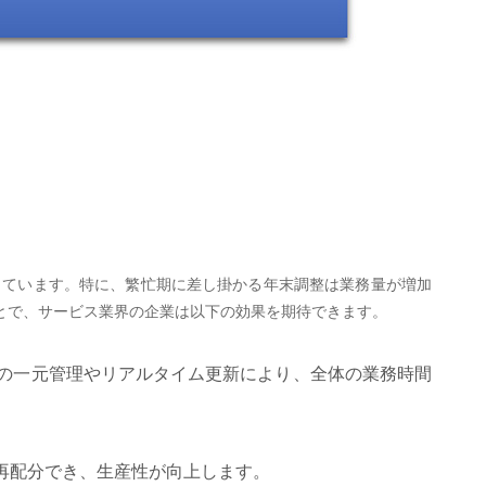
っています。特に、繁忙期に差し掛かる年末調整は業務量が増加
ことで、サービス業界の企業は以下の効果を期待できます。
の一元管理やリアルタイム更新により、全体の業務時間
再配分でき、生産性が向上します。