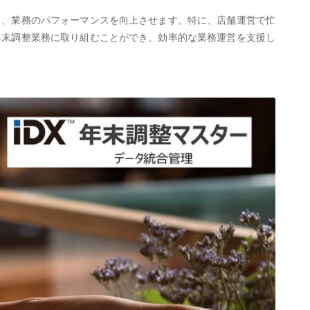
し、業務のパフォーマンスを向上させます。特に、店舗運営で忙
年末調整業務に取り組むことができ、効率的な業務運営を支援し