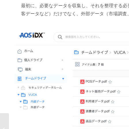
最初に、必要なデータを収集し、それを整理する必
客データなど）だけでなく、外部データ（市場調査
AOSデータ社、フェムテックで女性
の健康管理の効率化 「フェムテック