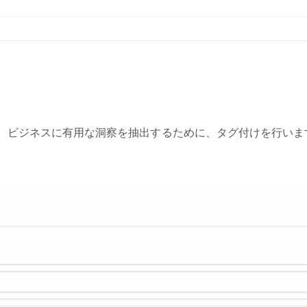
、ビジネスに有用な洞察を抽出するために、タグ付けを行いま