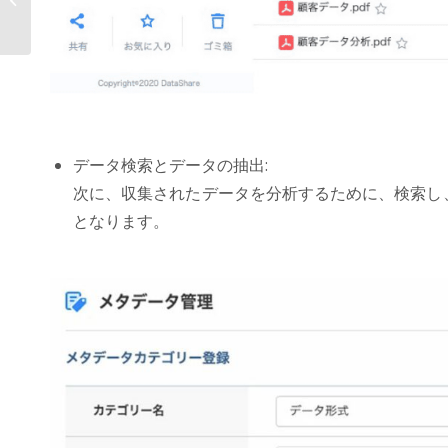
データプラットフォームAOS...
データ検索とデータの抽出:
次に、収集されたデータを分析するために、検索し
となります。