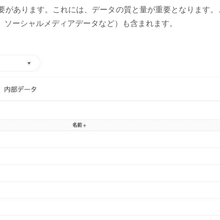
要があります。これには、データの質と量が重要となります。
、ソーシャルメディアデータなど）も含まれます。