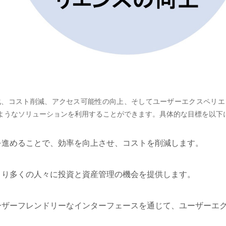
化、コスト削減、アクセス可能性の向上、そしてユーザーエクスペリエ
ようなソリューションを利用することができます。具体的な目標を以下
動化を進めることで、効率を向上させ、コストを削減します。
し、より多くの人々に投資と資産管理の機会を提供します。
とユーザーフレンドリーなインターフェースを通じて、ユーザー