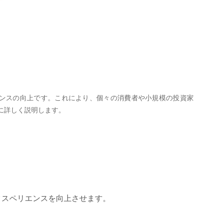
ンスの向上です。これにより、個々の消費者や小規模の投資家
に詳しく説明します。
エクスペリエンスを向上させます。