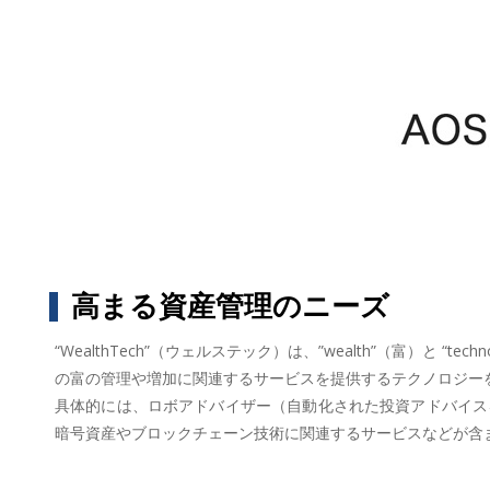
高まる資産管理のニーズ
“WealthTech”（ウェルステック）は、”wealth”（富）
の富の管理や増加に関連するサービスを提供するテクノロジー
具体的には、ロボアドバイザー（自動化された投資アドバイス
暗号資産やブロックチェーン技術に関連するサービスなどが含