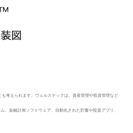
h）の一部門とも考えられます。ウェルステックは、資産管理や投資管理など
ーム、金融計画ソフトウェア、自動化された貯蓄や投資アプリ、