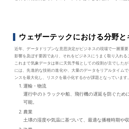
ウェザーテックにおける分野と
近年、データドリブンな意思決定がビジネスの現場で一層重要
影響を及ぼす要因であり、それをビジネスにうまく取り入れる
これまで気象データは単に天気予報としての役割が主でしたが
には、先進的な技術の進化や、大量のデータをリアルタイムで
ンスを最大化し、リスクを最小化するかが課題となっています
運輸・物流
運行中のトラックや船、飛行機の遅延を防ぐため
可能。
農業
土壌の湿度や気温に基づいて、最適な播種時期や