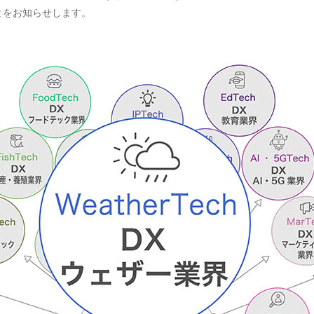
ことをお知らせします。