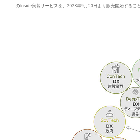
のInside実装サービスを、2023年9月20日より販売開始する