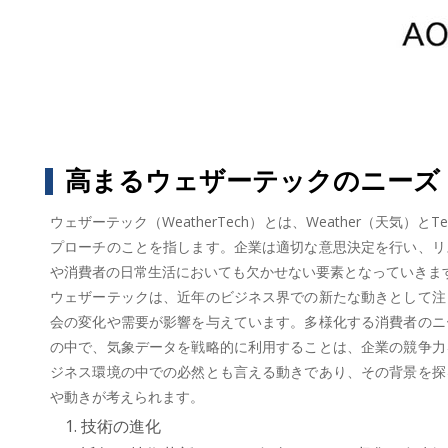
高まるウェザーテックのニーズ
ウェザーテック（WeatherTech）とは、Weather（天
プローチのことを指します。企業は適切な意思決定を行い、リ
や消費者の日常生活においても欠かせない要素となっていきま
ウェザーテックは、近年のビジネス界での新たな動きとして注
会の変化や需要が影響を与えています。多様化する消費者のニ
の中で、気象データを戦略的に利用することは、企業の競争力
ジネス環境の中での必然とも言える動きであり、その背景を探
や動きが考えられます。
技術の進化