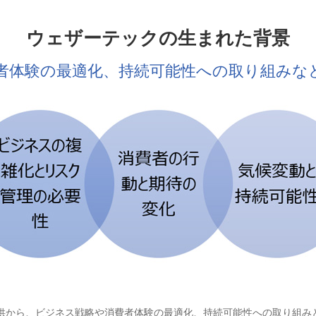
ウェザーテックの生まれた背景
者体験の最適化、持続可能性への取り組みな
供から、ビジネス戦略や消費者体験の最適化、持続可能性への取り組み