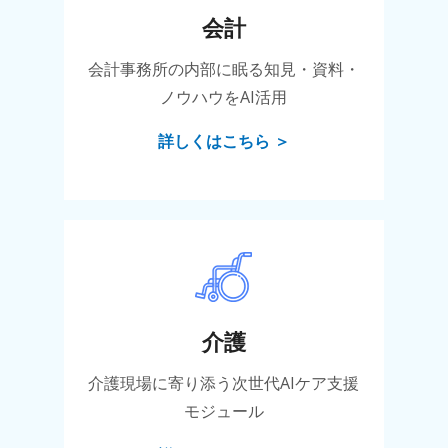
会計
会計事務所の内部に眠る知見・資料・
ノウハウをAI活用
詳しくはこちら ＞
介護
介護現場に寄り添う次世代AIケア支援
モジュール