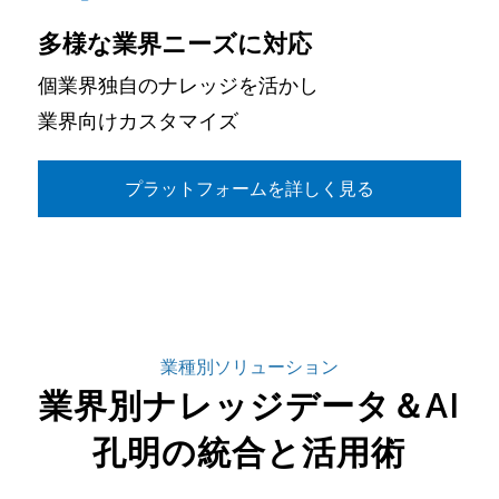
多様な業界ニーズに対応
個業界独自のナレッジを活かし
業界向けカスタマイズ
プラットフォームを詳しく見る
業種別ソリューション
業界別ナレッジデータ＆AI
孔明の統合と活用術