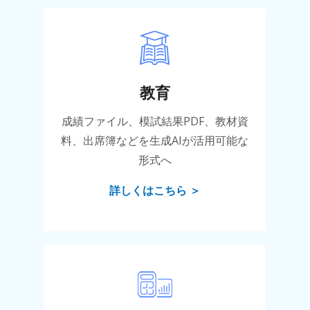
教育
成績ファイル、模試結果PDF、教材資
料、出席簿などを生成AIが活用可能な
形式へ
詳しくはこちら ＞