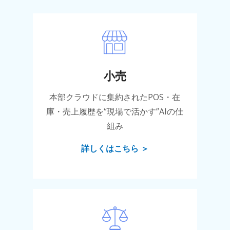
小売
本部クラウドに集約されたPOS・在
庫・売上履歴を“現場で活かす”AIの仕
組み
詳しくはこちら ＞