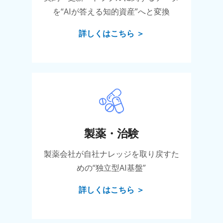
を“AIが答える知的資産”へと変換
詳しくはこちら ＞
製薬・治験
製薬会社が自社ナレッジを取り戻すた
めの“独立型AI基盤”
詳しくはこちら ＞