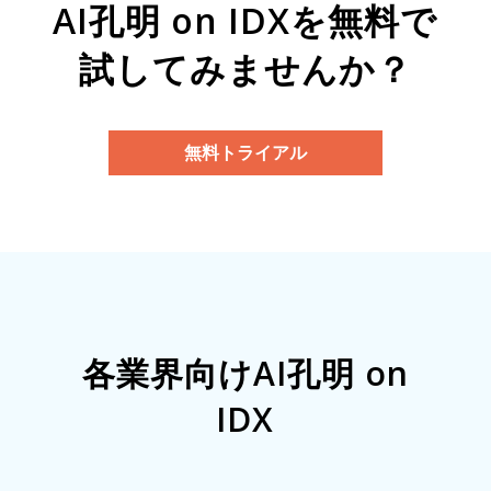
AI孔明 on IDXを無料で
試してみませんか？
無料トライアル
各業界向けAI孔明 on
IDX