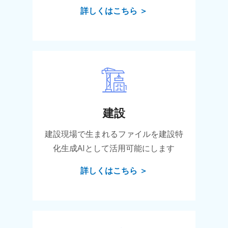
詳しくはこちら ＞
建設
建設現場で生まれるファイルを建設特
化生成AIとして活用可能にします
詳しくはこちら ＞