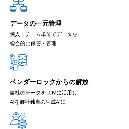
データの一元管理
個人・チーム単位でデータを
総合的に保管・管理
ベンダーロックからの解放
自社のデータをLLMに活用し
AIを御社独自の生成AIに