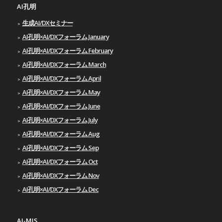
AI孔明
生成AI/DXセミナー
AI孔明×AI/DXフォーラム January
AI孔明×AI/DXフォーラム February
AI孔明×AI/DXフォーラム March
AI孔明×AI/DXフォーラム April
AI孔明×AI/DXフォーラム May
AI孔明×AI/DXフォーラム June
AI孔明×AI/DXフォーラム July
AI孔明×AI/DXフォーラム Aug
AI孔明×AI/DXフォーラム Sep
AI孔明×AI/DXフォーラム Oct
AI孔明×AI/DXフォーラム Nov
AI孔明×AI/DXフォーラム Dec
AI-MIS