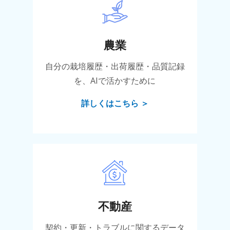
農業
自分の栽培履歴・出荷履歴・品質記録
を、AIで活かすために
詳しくはこちら ＞
不動産
契約・更新・トラブルに関するデータ