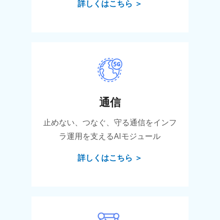
詳しくはこちら ＞
通信
止めない、つなぐ、守る通信をインフ
ラ運用を支えるAIモジュール
詳しくはこちら ＞