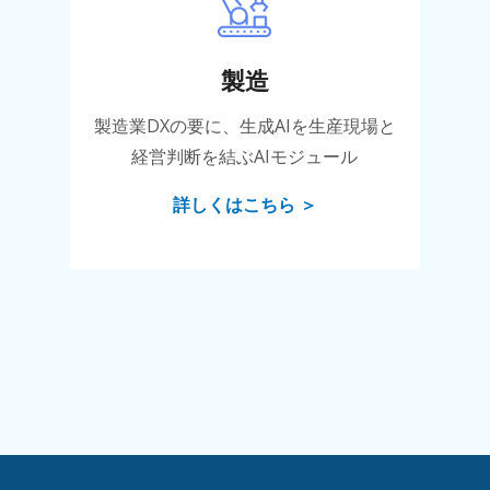
製造
製造業DXの要に、生成AIを生産現場と
経営判断を結ぶAIモジュール
詳しくはこちら ＞