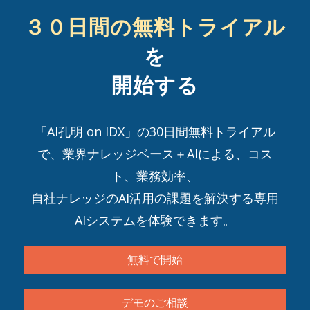
３０日間の無料トライアル
を
開始する
「AI孔明 on IDX」の30日間無料トライアル
で、業界ナレッジベース＋AIによる、コス
ト、業務効率、
自社ナレッジのAI活用の課題を解決する専用
AIシステムを体験できます。
無料で開始
デモのご相談