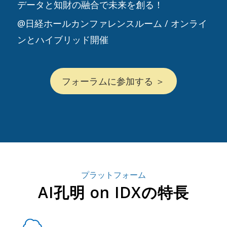
データと知財の融合で未来を創る！
@日経ホールカンファレンスルーム / オンライ
ンとハイブリッド開催
フォーラムに参加する ＞
プラットフォーム
AI孔明 on IDXの特長