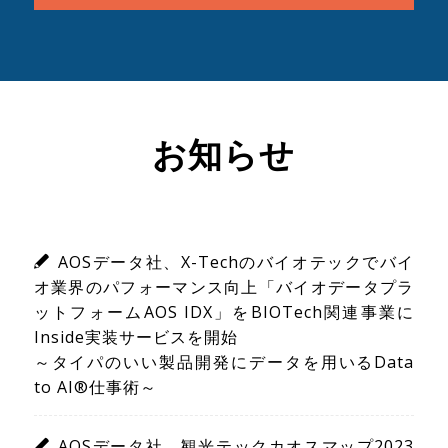
お知らせ
AOSデータ社、X-Techのバイオテックでバイ
オ業界のパフォーマンス向上「バイオデータプラ
ットフォームAOS IDX」をBIOTech関連事業に
Inside実装サービスを開始
～タイパのいい製品開発にデータを用いるData
to AI®仕事術～
AOSデータ社、観光テックカオスマップ2023