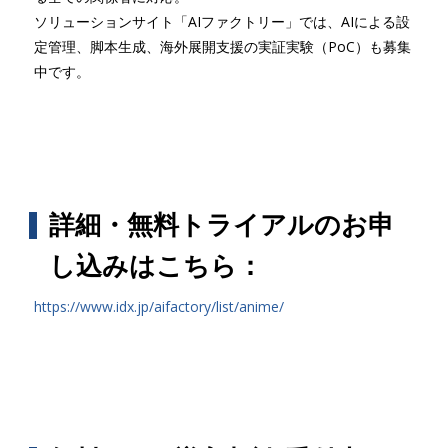
ソリューションサイト「AIファクトリー」では、AIによる設
定管理、脚本生成、海外展開支援の実証実験（PoC）も募集
中です。
詳細・無料トライアルのお申
し込みはこちら：
https://www.idx.jp/aifactory/list/anime/