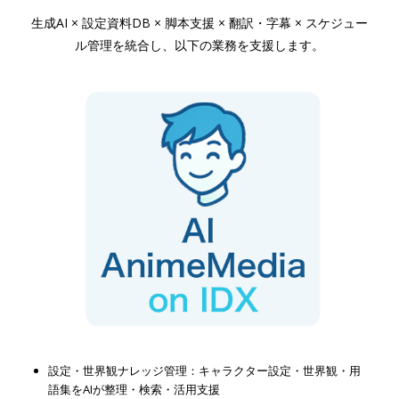
生成AI × 設定資料DB × 脚本支援 × 翻訳・字幕 × スケジュー
ル管理を統合し、以下の業務を支援します。
設定・世界観ナレッジ管理：キャラクター設定・世界観・用
語集をAIが整理・検索・活用支援