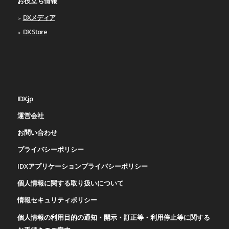
お役立ち情報
DXメディア
DX Store
IDX.jp
運営会社
お問い合わせ
プライバシーポリシー
IDXアプリケーションプライバシーポリシー
個人情報に関する取り扱いについて
情報セキュリティポリシー
個人情報の利用目的の通知・開示・訂正等・利用停止等に関する