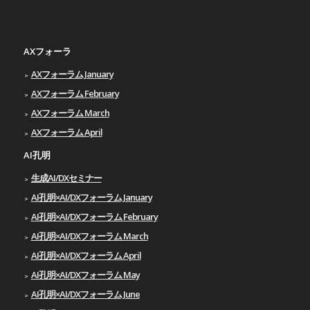
AXフォーラ
AXフォーラム January
AXフォーラム February
AXフォーラム March
AXフォーラム April
AI孔明
生成AI/DXセミナー
AI孔明×AI/DXフォーラム January
AI孔明×AI/DXフォーラム February
AI孔明×AI/DXフォーラム March
AI孔明×AI/DXフォーラム April
AI孔明×AI/DXフォーラム May
AI孔明×AI/DXフォーラム June