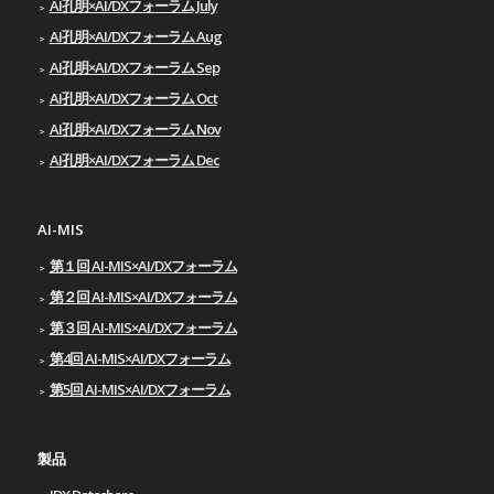
AI孔明×AI/DXフォーラム July
AI孔明×AI/DXフォーラム Aug
AI孔明×AI/DXフォーラム Sep
AI孔明×AI/DXフォーラム Oct
AI孔明×AI/DXフォーラム Nov
AI孔明×AI/DXフォーラム Dec
AI-MIS
第１回 AI-MIS×AI/DXフォーラム
第２回 AI-MIS×AI/DXフォーラム
第３回 AI-MIS×AI/DXフォーラム
第4回 AI-MIS×AI/DXフォーラム
第5回 AI-MIS×AI/DXフォーラム
製品