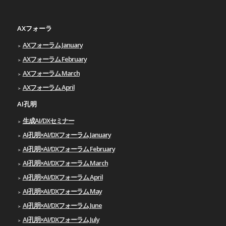
AXフォーラ
AXフォーラム January
AXフォーラム February
AXフォーラム March
AXフォーラム April
AI孔明
生成AI/DXセミナー
AI孔明×AI/DXフォーラム January
AI孔明×AI/DXフォーラム February
AI孔明×AI/DXフォーラム March
AI孔明×AI/DXフォーラム April
AI孔明×AI/DXフォーラム May
AI孔明×AI/DXフォーラム June
AI孔明×AI/DXフォーラム July