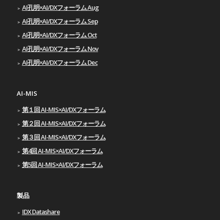
AI孔明×AI/DXフォーラム Aug
AI孔明×AI/DXフォーラム Sep
AI孔明×AI/DXフォーラム Oct
AI孔明×AI/DXフォーラム Nov
AI孔明×AI/DXフォーラム Dec
AI-MIS
第１回 AI-MIS×AI/DXフォーラム
第２回 AI-MIS×AI/DXフォーラム
第３回 AI-MIS×AI/DXフォーラム
第4回 AI-MIS×AI/DXフォーラム
第5回 AI-MIS×AI/DXフォーラム
製品
IDX Datashare