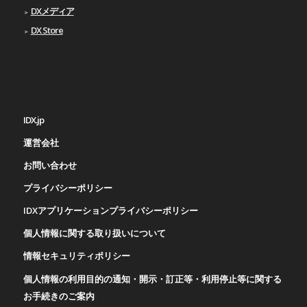
DXメディア
DX Store
IDX.jp
運営会社
お問い合わせ
プライバシーポリシー
IDXアプリケーションプライバシーポリシー
個人情報に関する取り扱いについて
情報セキュリティポリシー
個人情報の利用目的の通知・開示・訂正等・利用停止等に関する
お手続きのご案内