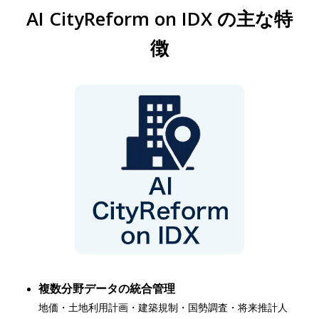
AI CityReform on IDX の主な特
徴
複数分野データの統合管理
地価・土地利用計画・建築規制・国勢調査・将来推計人