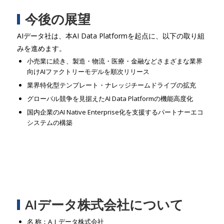
今後の展望
AIデータ社は、本AI Data Platformを起点に、以下の取り組
みを進めます。
小売業に続き、製造・物流・医療・金融などさまざまな業界
向けAIファクトリーモデルを順次リリース
業界特化型テンプレート・ナレッジチームドライブの拡充
グローバル競争を見据えたAI Data Platformの機能高度化
国内企業のAI Native Enterprise化を支援するパートナーエコ
システムの構築
AIデータ株式会社について
名 称：AＩデータ株式会社