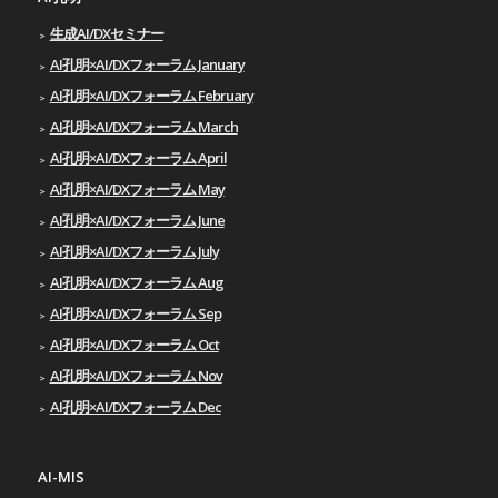
生成AI/DXセミナー
AI孔明×AI/DXフォーラム January
AI孔明×AI/DXフォーラム February
AI孔明×AI/DXフォーラム March
AI孔明×AI/DXフォーラム April
AI孔明×AI/DXフォーラム May
AI孔明×AI/DXフォーラム June
AI孔明×AI/DXフォーラム July
AI孔明×AI/DXフォーラム Aug
AI孔明×AI/DXフォーラム Sep
AI孔明×AI/DXフォーラム Oct
AI孔明×AI/DXフォーラム Nov
AI孔明×AI/DXフォーラム Dec
AI-MIS