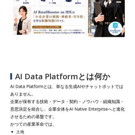
AI Data Platformとは何か
AI Data Platformとは、単なる生成AIやチャットボットでは
ありません。
企業が保有する技術・データ・契約・ノウハウ・組織知識・
意思決定を統合し、企業全体をAI Native Enterpriseへと進化
させるための基盤です。
かつての産業革命では、
土地