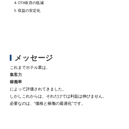
OTA依存の低減
収益の安定化
メッセージ
これまでホテル業は、
集客力
稼働率
によって評価されてきました。
しかしこれからは、それだけでは利益は伸びません。
必要なのは、“価格と稼働の最適化”です。