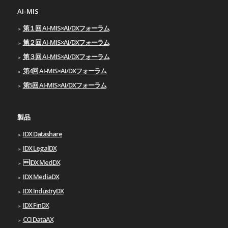
AI-MIS
第１回 AI-MIS×AI/DXフォーラム
第２回 AI-MIS×AI/DXフォーラム
第３回 AI-MIS×AI/DXフォーラム
第4回 AI-MIS×AI/DXフォーラム
第5回 AI-MIS×AI/DXフォーラム
製品
IDX Datashare
IDX LegalDX
IDX MedDX
IDX MediaDX
IDX IndustryDX
IDX FinDX
CCI DataAX