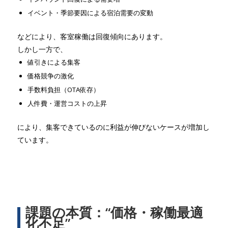
イベント・季節要因による宿泊需要の変動
などにより、客室稼働は回復傾向にあります。
しかし一方で、
値引きによる集客
価格競争の激化
手数料負担（OTA依存）
人件費・運営コストの上昇
により、集客できているのに利益が伸びないケースが増加し
ています。
課題の本質：“価格・稼働最適
化不足”