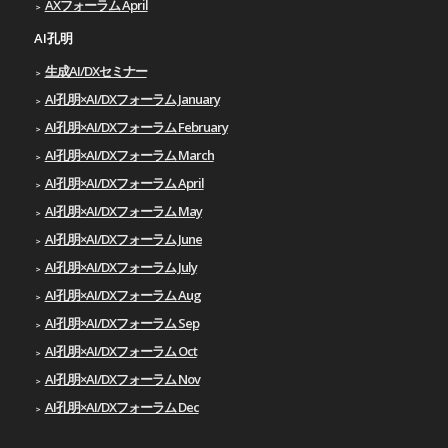
AXフォーラム April
AI孔明
生成AI/DXセミナー
AI孔明×AI/DXフォーラム January
AI孔明×AI/DXフォーラム February
AI孔明×AI/DXフォーラム March
AI孔明×AI/DXフォーラム April
AI孔明×AI/DXフォーラム May
AI孔明×AI/DXフォーラム June
AI孔明×AI/DXフォーラム July
AI孔明×AI/DXフォーラム Aug
AI孔明×AI/DXフォーラム Sep
AI孔明×AI/DXフォーラム Oct
AI孔明×AI/DXフォーラム Nov
AI孔明×AI/DXフォーラム Dec