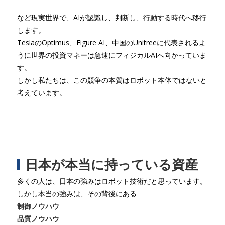
など現実世界で、AIが認識し、判断し、行動する時代へ移行
します。
TeslaのOptimus、Figure AI、中国のUnitreeに代表されるよ
うに世界の投資マネーは急速にフィジカルAIへ向かっていま
す。
しかし私たちは、この競争の本質はロボット本体ではないと
考えています。
日本が本当に持っている資産
多くの人は、日本の強みはロボット技術だと思っています。
しかし本当の強みは、その背後にある
制御ノウハウ
品質ノウハウ