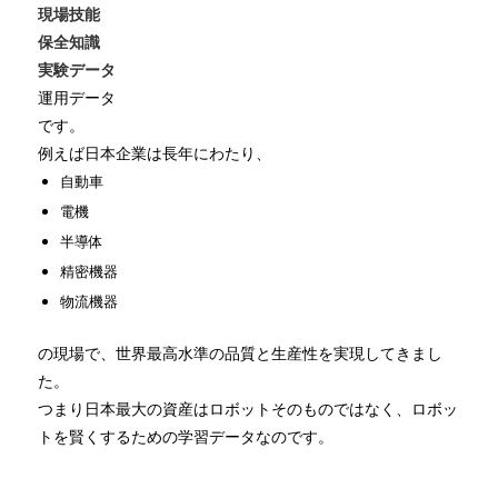
現場技能
保全知識
実験データ
運用データ
です。
例えば日本企業は長年にわたり、
自動車
電機
半導体
精密機器
物流機器
の現場で、世界最高水準の品質と生産性を実現してきまし
た。
つまり日本最大の資産はロボットそのものではなく、ロボッ
トを賢くするための学習データなのです。