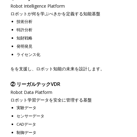
Robot Intelligence Platform
ロボットが何を学ぶべきかを定義する知能基盤
技術分析
特許分析
知財戦略
発明発見
ライセンス化
をを支援し、ロボット知能の未来を設計します。
② リーガルテックVDR
Robot Data Platform
ロボット学習データを安全に管理する基盤
実験データ
センサーデータ
CADデータ
制御データ