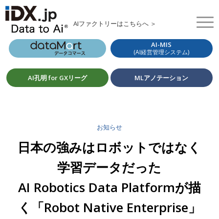
AIファクトリーはこちらへ ＞
AI-MIS
(AI経営管理システム)
AI孔明 for GXリーグ
MLアノテーション
お知らせ
日本の強みはロボットではなく
学習データだった
AI Robotics Data Platformが描
く「Robot Native Enterprise」