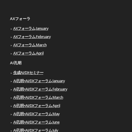
AXフォーラ
AXフォーラム January
AXフォーラム February
AXフォーラム March
AXフォーラム April
AI孔明
生成AI/DXセミナー
AI孔明×AI/DXフォーラム January
AI孔明×AI/DXフォーラム February
AI孔明×AI/DXフォーラム March
AI孔明×AI/DXフォーラム April
AI孔明×AI/DXフォーラム May
AI孔明×AI/DXフォーラム June
AI孔明×AI/DXフォーラム July