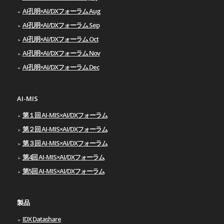
AI孔明×AI/DXフォーラム Aug
AI孔明×AI/DXフォーラム Sep
AI孔明×AI/DXフォーラム Oct
AI孔明×AI/DXフォーラム Nov
AI孔明×AI/DXフォーラム Dec
AI-MIS
第１回 AI-MIS×AI/DXフォーラム
第２回 AI-MIS×AI/DXフォーラム
第３回 AI-MIS×AI/DXフォーラム
第4回 AI-MIS×AI/DXフォーラム
第5回 AI-MIS×AI/DXフォーラム
製品
IDX Datashare