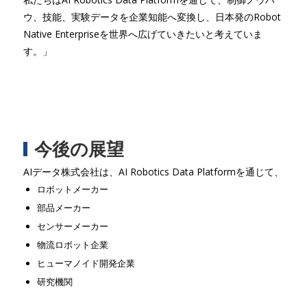
ウ、技能、実験データを企業知能へ変換し、日本発のRobot
Native Enterpriseを世界へ広げていきたいと考えていま
す。」
今後の展望
AIデータ株式会社は、AI Robotics Data Platformを通じて、
ロボットメーカー
部品メーカー
センサーメーカー
物流ロボット企業
ヒューマノイド開発企業
研究機関