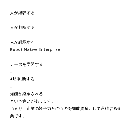
↓
人が経験する
↓
人が判断する
↓
人が継承する
Robot Native Enterprise
↓
データを学習する
↓
AIが判断する
↓
知能が継承される
という違いがあります。
つまり、企業の競争力そのものを知能資産として蓄積する企
業です。