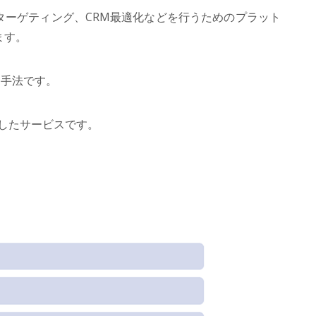
ーゲティング、CRM最適化などを行うためのプラット
ます。
る手法です。
したサービスです。