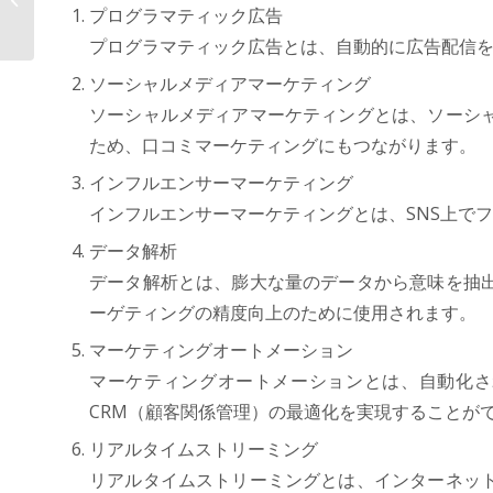
プログラマティック広告
フォームAOS...
プログラマティック広告とは、自動的に広告配信
ソーシャルメディアマーケティング
ソーシャルメディアマーケティングとは、ソーシ
ため、口コミマーケティングにもつながります。
インフルエンサーマーケティング
インフルエンサーマーケティングとは、SNS上で
データ解析
データ解析とは、膨大な量のデータから意味を抽
ーゲティングの精度向上のために使用されます。
マーケティングオートメーション
マーケティングオートメーションとは、自動化さ
CRM（顧客関係管理）の最適化を実現することが
リアルタイムストリーミング
リアルタイムストリーミングとは、インターネッ