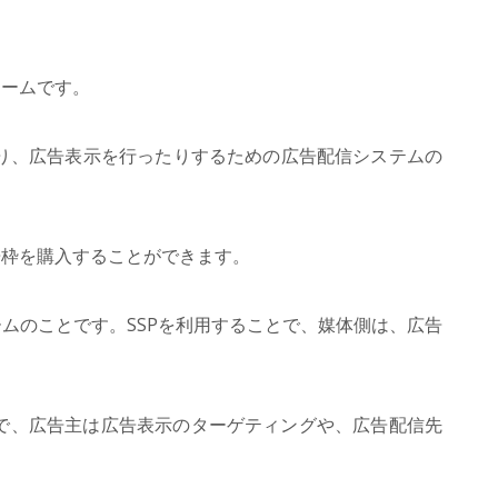
ォームです。
り、広告表示を行ったりするための広告配信システムの
告枠を購入することができます。
ムのことです。SSPを利用することで、媒体側は、広告
で、広告主は広告表示のターゲティングや、広告配信先