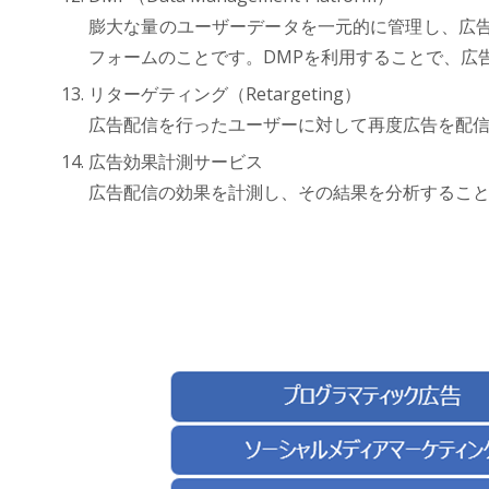
膨大な量のユーザーデータを一元的に管理し、広
フォームのことです。DMPを利用することで、広
リターゲティング（Retargeting）
広告配信を行ったユーザーに対して再度広告を配
広告効果計測サービス
広告配信の効果を計測し、その結果を分析すること