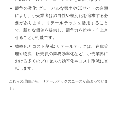
競争の激化: グローバルな競争やECサイトの台頭
により、小売業者は独自性や差別化を追求する必
要があります。リテールテックを活用すること
で、新たな価値を提供し、競争力を維持・向上さ
せることが可能です。
効率化とコスト削減: リテールテックは、在庫管
理や物流、販売員の業務効率化など、小売業界に
おける多くのプロセスの効率化やコスト削減に貢
献します。
これらの理由から、リテールテックのニーズが高まっていま
す。