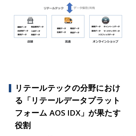
リテールテックの分野におけ
る「リテールデータプラット
フォーム AOS IDX」が果たす
役割