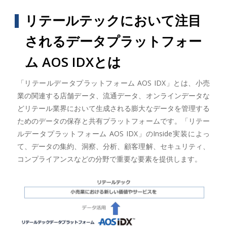
リテールテックにおいて注目
されるデータプラットフォー
ム AOS IDXとは
「リテールデータプラットフォーム AOS IDX」とは、小売
業の関連する店舗データ、流通データ、オンラインデータな
どリテール業界において生成される膨大なデータを管理する
ためのデータの保存と共有プラットフォームです。「リテー
ルデータプラットフォーム AOS IDX」のInside実装によっ
て、データの集約、洞察、分析、顧客理解、セキュリティ、
コンプライアンスなどの分野で重要な要素を提供します。