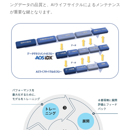
ングデータの品質と、AIライフサイクルによるメンテナンス
が重要な鍵となります。