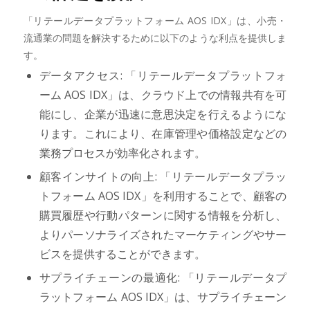
「リテールデータプラットフォーム AOS IDX」は、小売・
流通業の問題を解決するために以下のような利点を提供しま
す。
データアクセス: 「リテールデータプラットフォ
ーム AOS IDX」は、クラウド上での情報共有を可
能にし、企業が迅速に意思決定を行えるようにな
ります。これにより、在庫管理や価格設定などの
業務プロセスが効率化されます。
顧客インサイトの向上: 「リテールデータプラッ
トフォーム AOS IDX」を利用することで、顧客の
購買履歴や行動パターンに関する情報を分析し、
よりパーソナライズされたマーケティングやサー
ビスを提供することができます。
サプライチェーンの最適化: 「リテールデータプ
ラットフォーム AOS IDX」は、サプライチェーン