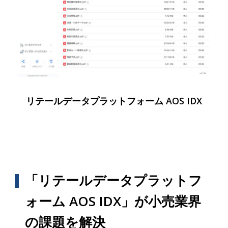
リテールデータプラットフォーム AOS IDX
「リテールデータプラットフ
ォーム AOS IDX」が小売業界
の課題を解決