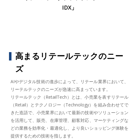
IDX」
高まるリテールテックのニー
ズ
AIやデジタル技術の進歩によって、リテール業界において、
リーテルテックのニーズが急速に高まっています。
リテールテック（RetailTech）とは、小売業を表すリテール
（Retail）とテクノロジー（Technology）を組み合わせてで
きた造語で、小売業界において最新の技術やソリューション
を活用して、販売、在庫管理、顧客対応、マーケティングな
どの業務を効率化・最適化し、より良いショッピング体験を
提供するための技術を指します。