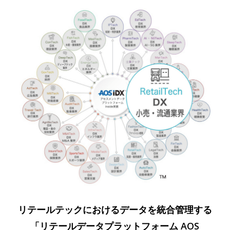
リテールテックにおけるデータを統合管理する
「リテールデータプラットフォーム AOS