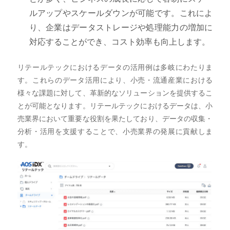
ルアップやスケールダウンが可能です。これによ
り、企業はデータストレージや処理能力の増加に
対応することができ、コスト効率も向上します。
リテールテックにおけるデータの活用例は多岐にわたりま
す。これらのデータ活用により、小売・流通産業における
様々な課題に対して、革新的なソリューションを提供するこ
とが可能となります。リテールテックにおけるデータは、小
売業界において重要な役割を果たしており、データの収集・
分析・活用を支援することで、小売業界の発展に貢献しま
す。