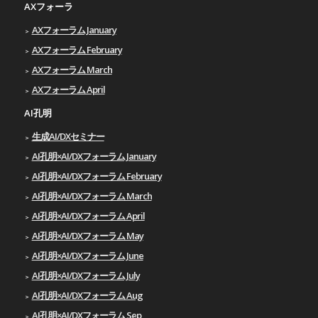
AXフォーラ
AXフォーラム January
AXフォーラム February
AXフォーラム March
AXフォーラム April
AI孔明
生成AI/DXセミナー
AI孔明×AI/DXフォーラム January
AI孔明×AI/DXフォーラム February
AI孔明×AI/DXフォーラム March
AI孔明×AI/DXフォーラム April
AI孔明×AI/DXフォーラム May
AI孔明×AI/DXフォーラム June
AI孔明×AI/DXフォーラム July
AI孔明×AI/DXフォーラム Aug
AI孔明×AI/DXフォーラム Sep