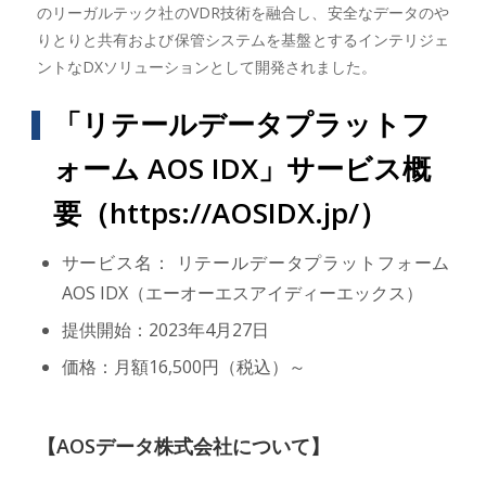
のリーガルテック社のVDR技術を融合し、安全なデータのや
りとりと共有および保管システムを基盤とするインテリジェ
ントなDXソリューションとして開発されました。
「リテールデータプラットフ
ォーム AOS IDX」サービス概
要（
https://AOSIDX.jp/
）
サービス名： リテールデータプラットフォーム
AOS IDX（エーオーエスアイディーエックス）
提供開始：2023年4月27日
価格：月額16,500円（税込）～
【AOSデータ株式会社について】