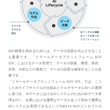
AIの精度を高めるためには、データの品質を向上させること
も重要です。「リテールデータプラットフォーム AOS
IDX」におけるデータ管理で、データの収集、整理、保存、
共有、分析などの過程で、データの品質を確保することが必
要です。
「リテールデータプラットフォーム AOS IDX」では、こう
したAIライフサイクルの仕組みとマルチモーダルAIへの適用
に基づき、AIデータにおけるAIシステムのためのAIデータ管
理を行い、企業における優秀なデータがあって初めて優秀な
AIシステムを実現できるというData to AIのコンセプトの