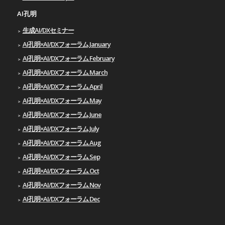
AI孔明
生成AI/DXセミナー
AI孔明×AI/DXフォーラム January
AI孔明×AI/DXフォーラム February
AI孔明×AI/DXフォーラム March
AI孔明×AI/DXフォーラム April
AI孔明×AI/DXフォーラム May
AI孔明×AI/DXフォーラム June
AI孔明×AI/DXフォーラム July
AI孔明×AI/DXフォーラム Aug
AI孔明×AI/DXフォーラム Sep
AI孔明×AI/DXフォーラム Oct
AI孔明×AI/DXフォーラム Nov
AI孔明×AI/DXフォーラム Dec