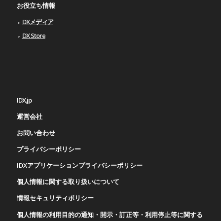
お役立ち情報
DXメディア
DX Store
IDX.jp
運営会社
お問い合わせ
プライバシーポリシー
IDXアプリケーションプライバシーポリシー
個人情報に関する取り扱いについて
情報セキュリティポリシー
個人情報の利用目的の通知・開示・訂正等・利用停止等に関する