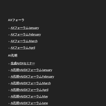
AXフォーラ
AXフォーラム January
AXフォーラム February
AXフォーラム March
AXフォーラム April
AI孔明
生成AI/DXセミナー
AI孔明×AI/DXフォーラム January
AI孔明×AI/DXフォーラム February
AI孔明×AI/DXフォーラム March
AI孔明×AI/DXフォーラム April
AI孔明×AI/DXフォーラム May
AI孔明×AI/DXフォーラム June