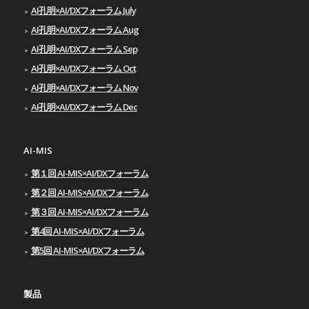
AI孔明×AI/DXフォーラム July
AI孔明×AI/DXフォーラム Aug
AI孔明×AI/DXフォーラム Sep
AI孔明×AI/DXフォーラム Oct
AI孔明×AI/DXフォーラム Nov
AI孔明×AI/DXフォーラム Dec
AI-MIS
第１回 AI-MIS×AI/DXフォーラム
第２回 AI-MIS×AI/DXフォーラム
第３回 AI-MIS×AI/DXフォーラム
第4回 AI-MIS×AI/DXフォーラム
第5回 AI-MIS×AI/DXフォーラム
製品