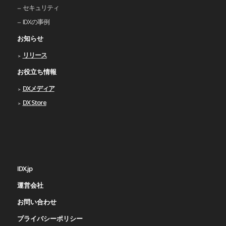
セキュリティ
IDXの事例
お知らせ
リリース
お役立ち情報
DXメディア
DX Store
IDX.jp
運営会社
お問い合わせ
プライバシーポリシー