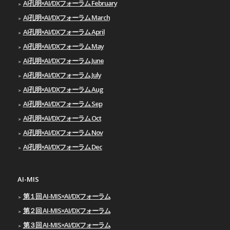
AI孔明×AI/DXフォーラム February
AI孔明×AI/DXフォーラム March
AI孔明×AI/DXフォーラム April
AI孔明×AI/DXフォーラム May
AI孔明×AI/DXフォーラム June
AI孔明×AI/DXフォーラム July
AI孔明×AI/DXフォーラム Aug
AI孔明×AI/DXフォーラム Sep
AI孔明×AI/DXフォーラム Oct
AI孔明×AI/DXフォーラム Nov
AI孔明×AI/DXフォーラム Dec
AI-MIS
第１回 AI-MIS×AI/DXフォーラム
第２回 AI-MIS×AI/DXフォーラム
第３回 AI-MIS×AI/DXフォーラム