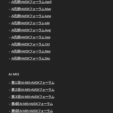
AI孔明×AI/DXフォーラム April
AI孔明×AI/DXフォーラム May
AI孔明×AI/DXフォーラム June
AI孔明×AI/DXフォーラム July
AI孔明×AI/DXフォーラム Aug
AI孔明×AI/DXフォーラム Sep
AI孔明×AI/DXフォーラム Oct
AI孔明×AI/DXフォーラム Nov
AI孔明×AI/DXフォーラム Dec
AI-MIS
第１回 AI-MIS×AI/DXフォーラム
第２回 AI-MIS×AI/DXフォーラム
第３回 AI-MIS×AI/DXフォーラム
第4回 AI-MIS×AI/DXフォーラム
第5回 AI-MIS×AI/DXフォーラム