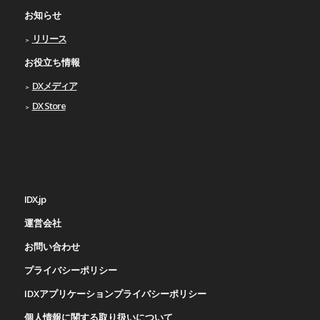
お知らせ
リリース
お役立ち情報
DXメディア
DX Store
IDX.jp
運営会社
お問い合わせ
プライバシーポリシー
IDXアプリケーションプライバシーポリシー
個人情報に関する取り扱いについて