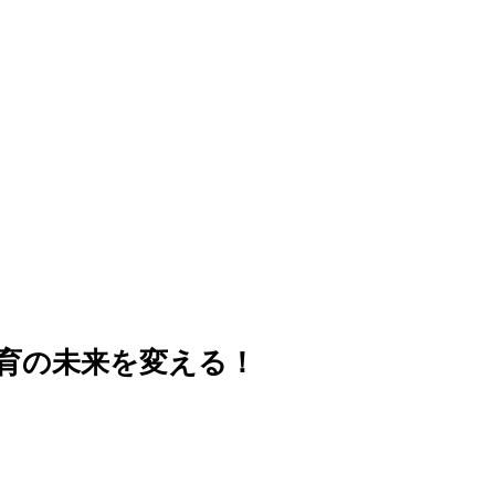
で教育の未来を変える！