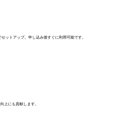
1日でセットアップ。申し込み後すぐに利用可能です。
度向上にも貢献します。