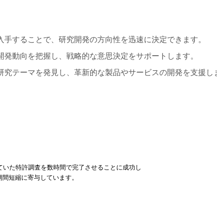
入手することで、研究開発の方向性を迅速に決定できます。
開発動向を把握し、戦略的な意思決定をサポートします。
研究テーマを発見し、革新的な製品やサービスの開発を支援し
っていた特許調査を数時間で完了させることに成功し
期間短縮に寄与しています。