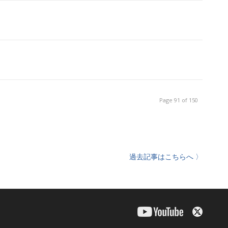
Page 91 of 150
過去記事はこちらへ 〉