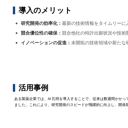
導入のメリット
研究開発の効率化：
最新の技術情報をタイムリーに
競合優位性の確保：
競合他社の特許出願状況や技術
イノベーションの促進：
未開拓の技術領域や新たな
活用事例
ある製薬企業では、AI 孔明を導入することで、従来は数週間かか
ました。これにより、研究開発のスピードが飛躍的に向上し、開発