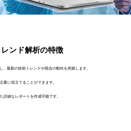
トレンド解析の特徴
析し、最新の技術トレンドや競合の動向を把握します。
立案に役立てることができます。
た詳細なレポートを作成可能です。