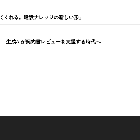
教えてくれる。建設ナレッジの新しい形」
──生成AIが契約書レビューを支援する時代へ