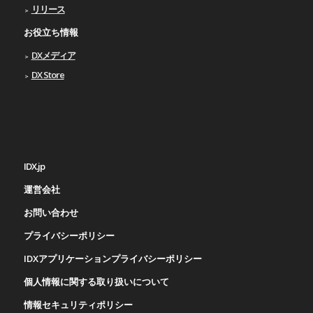
リリース
お役立ち情報
DXメディア
DX Store
IDX.jp
運営会社
お問い合わせ
プライバシーポリシー
IDXアプリケーションプライバシーポリシー
個人情報に関する取り扱いについて
情報セキュリティポリシー