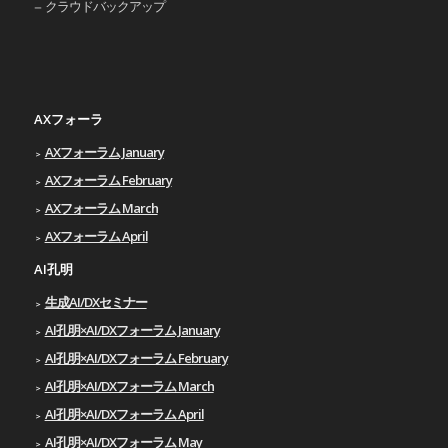
クラウドバックアップ
AXフォーラ
AXフォーラム January
AXフォーラム February
AXフォーラム March
AXフォーラム April
AI孔明
生成AI/DXセミナー
AI孔明×AI/DXフォーラム January
AI孔明×AI/DXフォーラム February
AI孔明×AI/DXフォーラム March
AI孔明×AI/DXフォーラム April
AI孔明×AI/DXフォーラム May