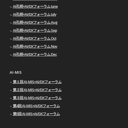
AI孔明×AI/DXフォーラム June
AI孔明×AI/DXフォーラム July
AI孔明×AI/DXフォーラム Aug
AI孔明×AI/DXフォーラム Sep
AI孔明×AI/DXフォーラム Oct
AI孔明×AI/DXフォーラム Nov
AI孔明×AI/DXフォーラム Dec
AI-MIS
第１回 AI-MIS×AI/DXフォーラム
第２回 AI-MIS×AI/DXフォーラム
第３回 AI-MIS×AI/DXフォーラム
第4回 AI-MIS×AI/DXフォーラム
第5回 AI-MIS×AI/DXフォーラム