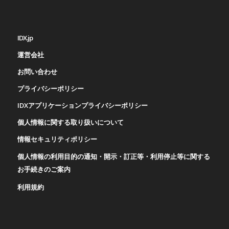
IDX.jp
運営会社
お問い合わせ
プライバシーポリシー
IDXアプリケーションプライバシーポリシー
個人情報に関する取り扱いについて
情報セキュリティポリシー
個人情報の利用目的の通知・開示・訂正等・利用停止等に関する
お手続きのご案内
利用規約