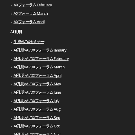
AXフォーラム February
AXフォーラム March
AXフォーラム April
AI孔明
生成AI/DXセミナー
AI孔明×AI/DXフォーラム January
AI孔明×AI/DXフォーラム February
AI孔明×AI/DXフォーラム March
AI孔明×AI/DXフォーラム April
AI孔明×AI/DXフォーラム May
AI孔明×AI/DXフォーラム June
AI孔明×AI/DXフォーラム July
AI孔明×AI/DXフォーラム Aug
AI孔明×AI/DXフォーラム Sep
AI孔明×AI/DXフォーラム Oct
AI孔明×AI/DXフォーラム Nov