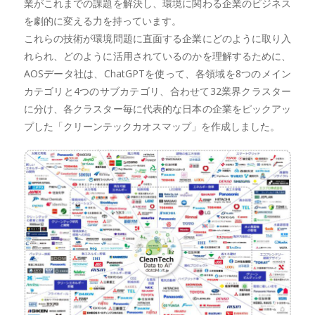
業がこれまでの課題を解決し、環境に関わる企業のビジネス
を劇的に変える力を持っています。
これらの技術が環境問題に直面する企業にどのように取り入
れられ、どのように活用されているのかを理解するために、
AOSデータ社は、ChatGPTを使って、各領域を8つのメイン
カテゴリと4つのサブカテゴリ、合わせて32業界クラスター
に分け、各クラスター毎に代表的な日本の企業をピックアッ
プした「クリーンテックカオスマップ」を作成しました。