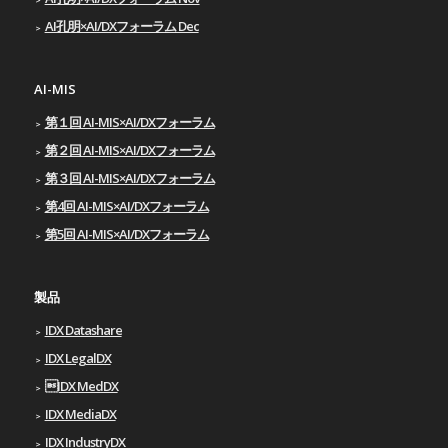
AI孔明×AI/DXフォーラム Dec
AI-MIS
第１回 AI-MIS×AI/DXフォーラム
第２回 AI-MIS×AI/DXフォーラム
第３回 AI-MIS×AI/DXフォーラム
第4回 AI-MIS×AI/DXフォーラム
第5回 AI-MIS×AI/DXフォーラム
製品
IDX Datashare
IDX LegalDX
IDX MedDX
IDX MediaDX
IDX IndustryDX