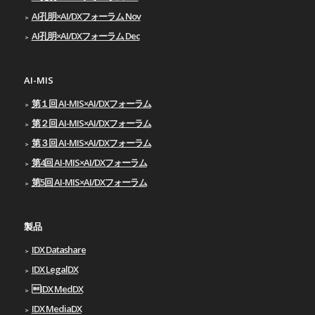
AI孔明×AI/DXフォーラム Nov
AI孔明×AI/DXフォーラム Dec
AI-MIS
第１回 AI-MIS×AI/DXフォーラム
第２回 AI-MIS×AI/DXフォーラム
第３回 AI-MIS×AI/DXフォーラム
第4回 AI-MIS×AI/DXフォーラム
第5回 AI-MIS×AI/DXフォーラム
製品
IDX Datashare
IDX LegalDX
IDX MedDX
IDX MediaDX