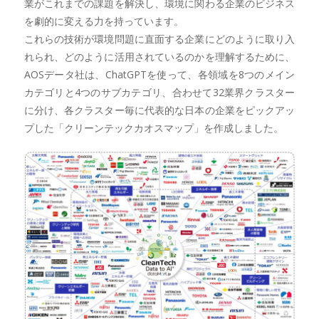
業がこれまでの課題を解決し、環境に関わる企業のビジネス
を劇的に変える力を持っています。
これらの技術が環境問題に直面する企業にどのように取り入
れられ、どのように活用されているのかを理解するために、
AOSデータ社は、ChatGPTを使って、各領域を8つのメイン
カテゴリと4つのサブカテゴリ、合わせて32業界クラスター
に分け、各クラスター毎に代表的な日本の企業をピックアッ
プした「クリーンテックカオスマップ」を作成しました。