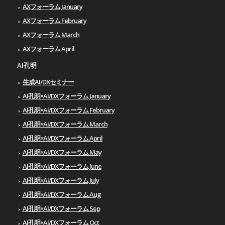
AXフォーラム January
AXフォーラム February
AXフォーラム March
AXフォーラム April
AI孔明
生成AI/DXセミナー
AI孔明×AI/DXフォーラム January
AI孔明×AI/DXフォーラム February
AI孔明×AI/DXフォーラム March
AI孔明×AI/DXフォーラム April
AI孔明×AI/DXフォーラム May
AI孔明×AI/DXフォーラム June
AI孔明×AI/DXフォーラム July
AI孔明×AI/DXフォーラム Aug
AI孔明×AI/DXフォーラム Sep
AI孔明×AI/DXフォーラム Oct