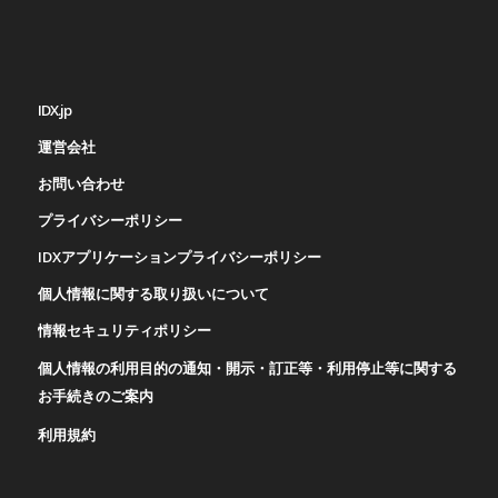
IDX.jp
運営会社
お問い合わせ
プライバシーポリシー
IDXアプリケーションプライバシーポリシー
個人情報に関する取り扱いについて
情報セキュリティポリシー
個人情報の利用目的の通知・開示・訂正等・利用停止等に関する
お手続きのご案内
利用規約