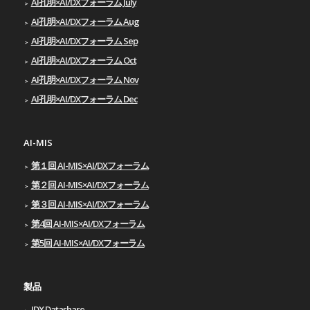
AI孔明×AI/DXフォーラム July
AI孔明×AI/DXフォーラム Aug
AI孔明×AI/DXフォーラム Sep
AI孔明×AI/DXフォーラム Oct
AI孔明×AI/DXフォーラム Nov
AI孔明×AI/DXフォーラム Dec
AI-MIS
第１回 AI-MIS×AI/DXフォーラム
第２回 AI-MIS×AI/DXフォーラム
第３回 AI-MIS×AI/DXフォーラム
第4回 AI-MIS×AI/DXフォーラム
第5回 AI-MIS×AI/DXフォーラム
製品
IDX Datashare