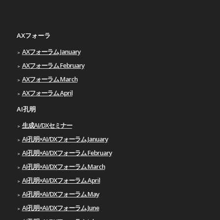
AXフォーラ
AXフォーラム January
AXフォーラム February
AXフォーラム March
AXフォーラム April
AI孔明
生成AI/DXセミナー
AI孔明×AI/DXフォーラム January
AI孔明×AI/DXフォーラム February
AI孔明×AI/DXフォーラム March
AI孔明×AI/DXフォーラム April
AI孔明×AI/DXフォーラム May
AI孔明×AI/DXフォーラム June