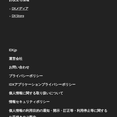
DXメディア
DX Store
IDX.jp
運営会社
お問い合わせ
プライバシーポリシー
IDXアプリケーションプライバシーポリシー
個人情報に関する取り扱いについて
情報セキュリティポリシー
個人情報の利用目的の通知・開示・訂正等・利用停止等に関する
お手続きのご案内