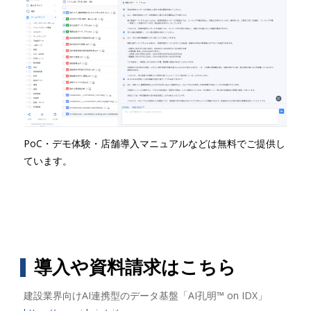
PoC・デモ体験・店舗導入マニュアルなどは無料でご提供し
ています。
導入や資料請求はこちら
建設業界向けAI連携型のデータ基盤「AI孔明™ on IDX」