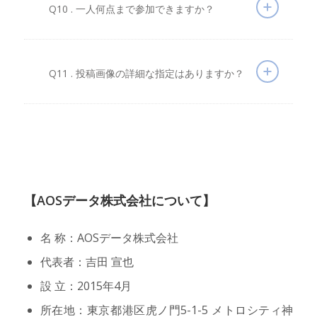
Q10 . 一人何点まで参加できますか？
Q11 . 投稿画像の詳細な指定はありますか？
【AOSデータ株式会社について】
名 称：AOSデータ株式会社
代表者：吉田 宣也
設 立：2015年4月
所在地：東京都港区虎ノ門5-1-5 メトロシティ神