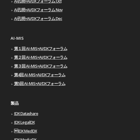
AI孔明×AI/DXフォーラム Oct
AI孔明×AI/DXフォーラム Nov
AI孔明×AI/DXフォーラム Dec
AI-MIS
第１回 AI-MIS×AI/DXフォーラム
第２回 AI-MIS×AI/DXフォーラム
第３回 AI-MIS×AI/DXフォーラム
第4回 AI-MIS×AI/DXフォーラム
第5回 AI-MIS×AI/DXフォーラム
製品
IDX Datashare
IDX LegalDX
IDX MedDX
IDX MediaDX