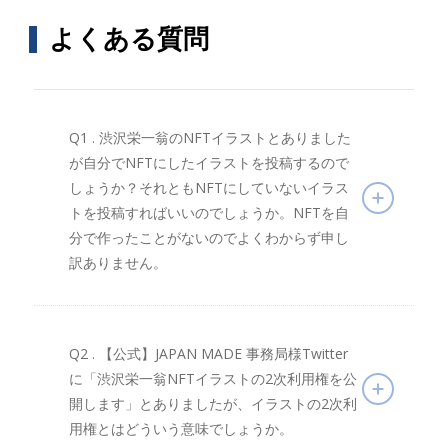
よくある質問
Q1 . 渋沢栄一翁のNFTイラストとありました
が自分でNFTにしたイラストを投稿するので
しょうか？それともNFTにしていないイラス
トを投稿すればいいのでしょうか。NFTを自
分で作ったことがないのでよくわからず申し
訳ありません。
Q2 . 【公式】JAPAN MADE 事務局様Twitter
に「渋沢栄一翁NFTイラストの2次利用権を公
開します」とありましたが、イラストの2次利
用権とはどういう意味でしょうか。