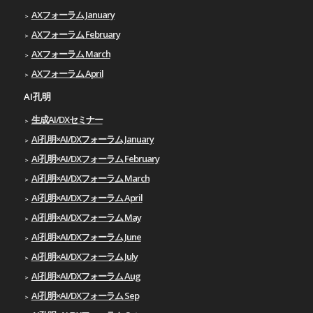
AXフォーラム January
AXフォーラム February
AXフォーラム March
AXフォーラム April
AI孔明
生成AI/DXセミナー
AI孔明×AI/DXフォーラム January
AI孔明×AI/DXフォーラム February
AI孔明×AI/DXフォーラム March
AI孔明×AI/DXフォーラム April
AI孔明×AI/DXフォーラム May
AI孔明×AI/DXフォーラム June
AI孔明×AI/DXフォーラム July
AI孔明×AI/DXフォーラム Aug
AI孔明×AI/DXフォーラム Sep