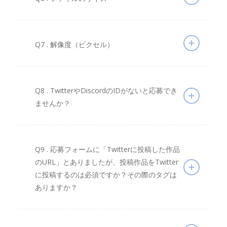
Q7 . 解像度（ピクセル）
Q8 . TwitterやDiscordのIDがないと応募でき
ませんか？
Q9 . 応募フォームに「Twitterに投稿した作品
のURL」とありましたが、投稿作品をTwitter
に投稿するのは必須ですか？その際のタグは
ありますか？