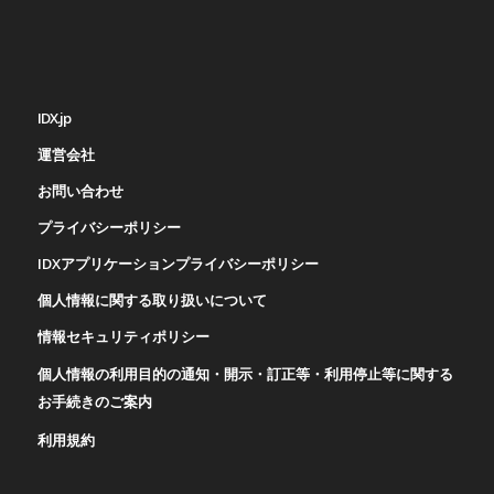
IDX.jp
運営会社
お問い合わせ
プライバシーポリシー
IDXアプリケーションプライバシーポリシー
個人情報に関する取り扱いについて
情報セキュリティポリシー
個人情報の利用目的の通知・開示・訂正等・利用停止等に関する
お手続きのご案内
利用規約