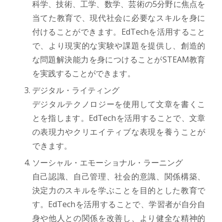
科学、技術、工学、数学、芸術の5分野に焦点を
当てた教育で、現代社会に必要なスキルを身に
付けることができます。EdTechを活用すること
で、より現実的な実験や課題を提供し、創造的
な問題解決能力を身につけることがSTEAM教育
を実践することができます。
デジタル・ライティング
デジタルテクノロジーを使用して文章を書くこ
とを指します。EdTechを活用することで、文章
の表現力やクリエイティブな表現を養うことが
できます。
ソーシャル・エモーショナル・ラーニング
自己認識、自己管理、社会的意識、関係構築、
決定力のスキルを学ぶことを目的とした教育で
す。EdTechを活用することで、学習者が自分自
身や他人との関係を改善し、より健全な精神的