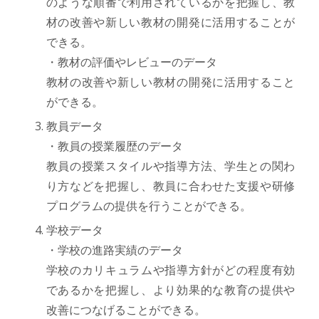
のような順番で利用されているかを把握し、教
材の改善や新しい教材の開発に活用することが
できる。
・教材の評価やレビューのデータ
教材の改善や新しい教材の開発に活用すること
ができる。
教員データ
・教員の授業履歴のデータ
教員の授業スタイルや指導方法、学生との関わ
り方などを把握し、教員に合わせた支援や研修
プログラムの提供を行うことができる。
学校データ
・学校の進路実績のデータ
学校のカリキュラムや指導方針がどの程度有効
であるかを把握し、より効果的な教育の提供や
改善につなげることができる。