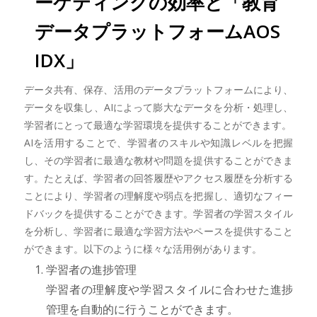
ーケティングの効率と「教育
データプラットフォームAOS
IDX」
データ共有、保存、活用のデータプラットフォームにより、
データを収集し、AIによって膨大なデータを分析・処理し、
学習者にとって最適な学習環境を提供することができます。
AIを活用することで、学習者のスキルや知識レベルを把握
し、その学習者に最適な教材や問題を提供することができま
す。たとえば、学習者の回答履歴やアクセス履歴を分析する
ことにより、学習者の理解度や弱点を把握し、適切なフィー
ドバックを提供することができます。学習者の学習スタイル
を分析し、学習者に最適な学習方法やペースを提供すること
ができます。以下のように様々な活用例があります。
学習者の進捗管理
学習者の理解度や学習スタイルに合わせた進捗
管理を自動的に行うことができます。