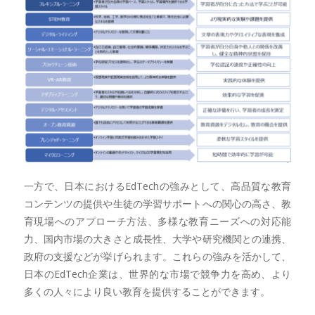
一方で、日本におけるEdTechの強みとして、高品質な教育
コンテンツの提供や生徒の学習サポートへの関心の高さ、教
育現場へのアプローチ方法、多様な教育ニーズへの対応能
力、国内市場の大きさと成長性、大学や研究機関との連携、
政府の支援などが挙げられます。これらの強みを活かして、
日本のEdTech企業は、世界的な市場で競争力を高め、より
多くの人々により良い教育を提供することができます。