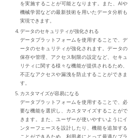
を実施することが可能となります。また、AIや
機械学習などの最新技術を用いたデータ分析も
実現できます。
データのセキュリティが強化される
データプラットフォームを使用することで、デ
ータのセキュリティが強化されます。データの
保存や管理、アクセス制限の設定など、セキュ
リティに関する様々な機能が提供されるため、
不正なアクセスや漏洩を防止することができま
す。
カスタマイズが容易になる
データプラットフォームを使用することで、必
要な機能を選択し、カスタマイズすることがで
きます。また、ユーザーが使いやすいようにイ
ンターフェースを設計したり、機能を追加する
ことができるため、利用者にとって最適なプラ