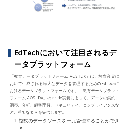
EdTechにおいて注目されるデ
ータプラットフォーム
「教育データプラットフォーム AOS IDX」は、教育業界に
おいて生成される膨大なデータを管理するためのEdTechに
おけるデータプラットフォームです。「教育データプラット
フォーム AOS IDX」のInside実装によって、データの集約、
洞察、分析、顧客理解、セキュリティ、コンプライアンスな
ど、重要な要素を提供します。
複数のデータソースを一元管理することができ
る