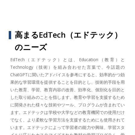
高まるEdTech（エドテック）
のニーズ
EdTech（エドテック）とは、Education（教育）と
Technology（技術）を組み合わせた言葉で、今話題の
ChatGPTに聞いたアドバイスを参考にすると、効率的かつ効
果的な学習環境を提供することを目的とし、技術的手段を用
いた教育、学習、教育内容の改善、効率化、個別化を目的と
した取り組みのことを指します。教育や学習を支援するため
に開発された様々な技術やツール、プログラムが含まれてい
ます。エドテックは学校や大学などの教育機関での使用だけ
でなく、より柔軟な学習方法を支援するためにも使用されて
います。エドテックによって学習者の能力や興味、学習スタ
イルに応じたカスタマイズされた教材や学習プログラム、学