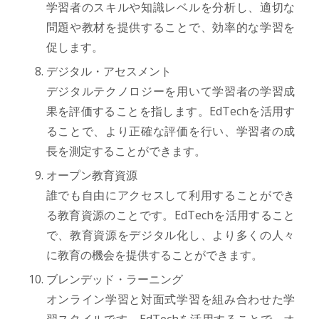
学習者のスキルや知識レベルを分析し、適切な
問題や教材を提供することで、効率的な学習を
促します。
デジタル・アセスメント
デジタルテクノロジーを用いて学習者の学習成
果を評価することを指します。EdTechを活用す
ることで、より正確な評価を行い、学習者の成
長を測定することができます。
オープン教育資源
誰でも自由にアクセスして利用することができ
る教育資源のことです。EdTechを活用すること
で、教育資源をデジタル化し、より多くの人々
に教育の機会を提供することができます。
ブレンデッド・ラーニング
オンライン学習と対面式学習を組み合わせた学