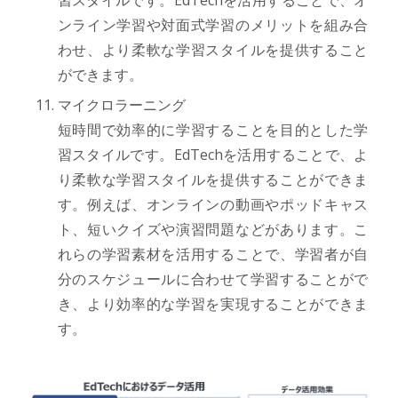
習スタイルです。EdTechを活用することで、オ
ンライン学習や対面式学習のメリットを組み合
わせ、より柔軟な学習スタイルを提供すること
ができます。
マイクロラーニング
短時間で効率的に学習することを目的とした学
習スタイルです。EdTechを活用することで、よ
り柔軟な学習スタイルを提供することができま
す。例えば、オンラインの動画やポッドキャス
ト、短いクイズや演習問題などがあります。こ
れらの学習素材を活用することで、学習者が自
分のスケジュールに合わせて学習することがで
き、より効率的な学習を実現することができま
す。