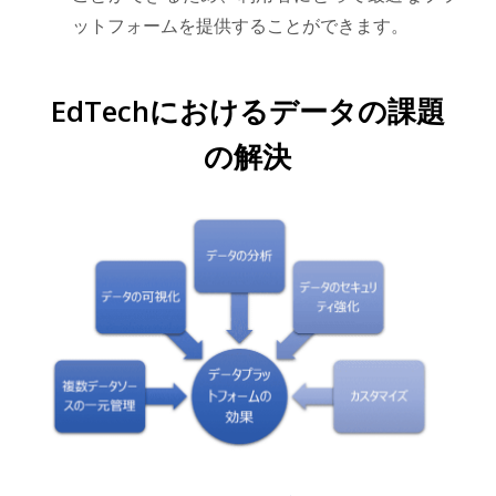
ットフォームを提供することができます。
EdTechにおけるデータの課題
の解決