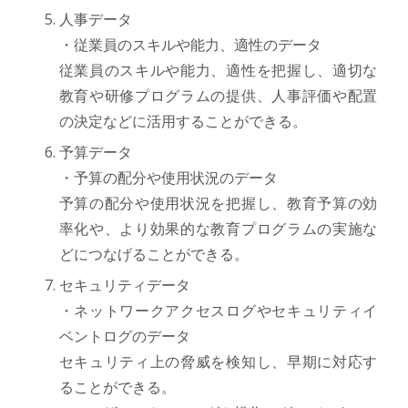
人事データ
・従業員のスキルや能力、適性のデータ
従業員のスキルや能力、適性を把握し、適切な
教育や研修プログラムの提供、人事評価や配置
の決定などに活用することができる。
予算データ
・予算の配分や使用状況のデータ
予算の配分や使用状況を把握し、教育予算の効
率化や、より効果的な教育プログラムの実施な
どにつなげることができる。
セキュリティデータ
・ネットワークアクセスログやセキュリティイ
ベントログのデータ
セキュリティ上の脅威を検知し、早期に対応す
ることができる。