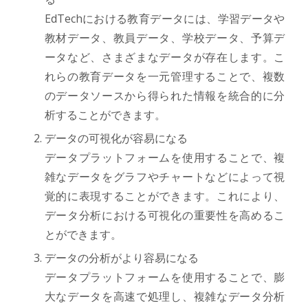
EdTechにおける教育データには、学習データや
教材データ、教員データ、学校データ、予算デ
ータなど、さまざまなデータが存在します。こ
れらの教育データを一元管理することで、複数
のデータソースから得られた情報を統合的に分
析することができます。
データの可視化が容易になる
データプラットフォームを使用することで、複
雑なデータをグラフやチャートなどによって視
覚的に表現することができます。これにより、
データ分析における可視化の重要性を高めるこ
とができます。
データの分析がより容易になる
データプラットフォームを使用することで、膨
大なデータを高速で処理し、複雑なデータ分析