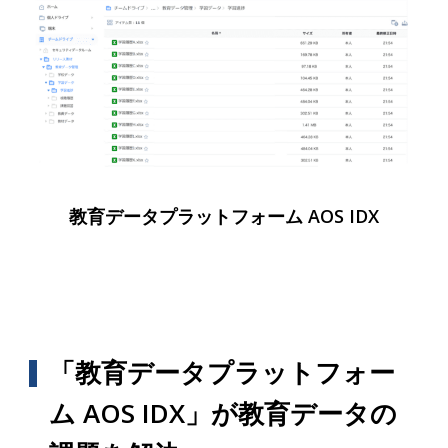
教育データプラットフォーム AOS IDX
「教育データプラットフォー
ム AOS IDX」が教育データの