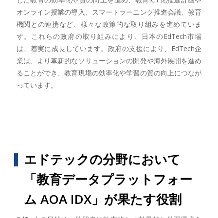
オンライン授業の導入、スマートラーニング推進会議、教育
機関との連携など、様々な政策的な取り組みを進めていま
す。これらの政府の取り組みにより、日本のEdTech市場
は、着実に成長しています。政府の支援により、EdTech企
業は、より革新的なソリューションの開発や海外展開を進め
ることができ、教育現場の効率化や学習の質の向上につなが
っています。
エドテックの分野において
「教育データプラットフォー
ム AOA IDX」が果たす役割