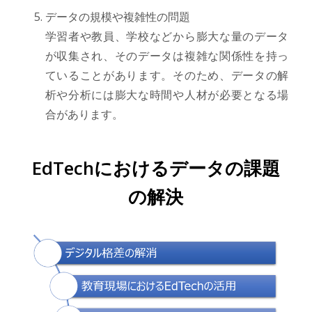
データの規模や複雑性の問題
学習者や教員、学校などから膨大な量のデータ
が収集され、そのデータは複雑な関係性を持っ
ていることがあります。そのため、データの解
析や分析には膨大な時間や人材が必要となる場
合があります。
EdTechにおけるデータの課題
の解決