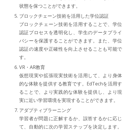
状態を保つことができます。
ブロックチェーン技術を活用した学位認証
ブロックチェーン技術を活用することで、学位
認証プロセスを透明化し、学生のデータプライ
バシーを保護することができます。また、学位
認証の速度や正確性を向上させることも可能で
す。
VR・AR教育
仮想現実や拡張現実技術を活用して、より身体
的な体験を提供する教育です。EdTechを活用す
ることで、より実践的な体験を提供し、より現
実に近い学習環境を実現することができます。
アダプティブラーニング
学習者が問題に正解するか、誤答するかに応じ
て、自動的に次の学習ステップを決定します。