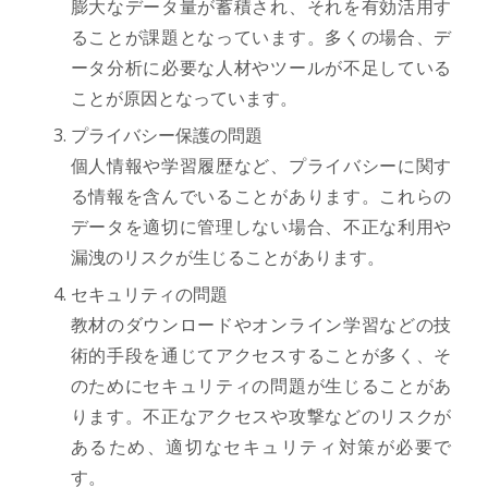
膨大なデータ量が蓄積され、それを有効活用す
ることが課題となっています。多くの場合、デ
ータ分析に必要な人材やツールが不足している
ことが原因となっています。
プライバシー保護の問題
個人情報や学習履歴など、プライバシーに関す
る情報を含んでいることがあります。これらの
データを適切に管理しない場合、不正な利用や
漏洩のリスクが生じることがあります。
セキュリティの問題
教材のダウンロードやオンライン学習などの技
術的手段を通じてアクセスすることが多く、そ
のためにセキュリティの問題が生じることがあ
ります。不正なアクセスや攻撃などのリスクが
あるため、適切なセキュリティ対策が必要で
す。