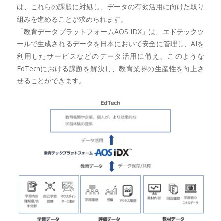
は、これらの課題に対処し、データの有効活用に向けた取り
組みを進めることが求められます。
「教育データプラットフォームAOS IDX」は、エドテックツ
ールで生成されるデータを日本において安全に管理し、AIを
利用したサービスなどのデータ活用に備え、このような
EdTechにおける課題を解決し、教育業界の生産性を向上さ
せることができます。