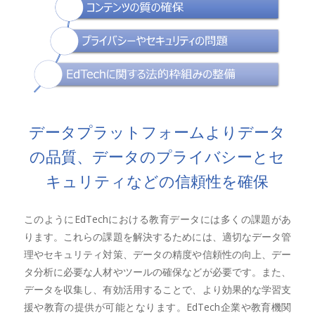
データプラットフォームよりデータ
の品質、データのプライバシーとセ
キュリティなどの信頼性を確保
このようにEdTechにおける教育データには多くの課題があ
ります。これらの課題を解決するためには、適切なデータ管
理やセキュリティ対策、データの精度や信頼性の向上、デー
タ分析に必要な人材やツールの確保などが必要です。また、
データを収集し、有効活用することで、より効果的な学習支
援や教育の提供が可能となります。EdTech企業や教育機関