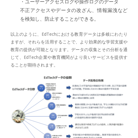
・ユーザーアクセスログや操作ログのデータ
不正アクセスやデータの改ざん、情報漏洩など
を検知し、防止することができる。
以上のように、EdTechにおける教育データは多岐にわたり
ますが、それらを活用することで、より効果的な学習支援や
教育の提供が可能となります。データの収集とその分析を通
じて、EdTech企業や教育機関がより良いサービスを提供す
ることが期待されます。