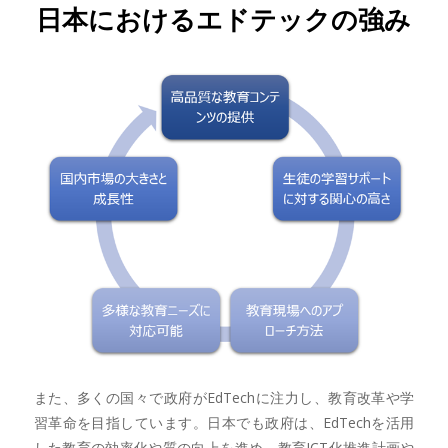
日本におけるエドテックの強み
また、多くの国々で政府がEdTechに注力し、教育改革や学
習革命を目指しています。日本でも政府は、EdTechを活用
した教育の効率化や質の向上を進め、教育ICT化推進計画や