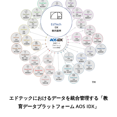
エドテックにおけるデータを統合管理する「教
育データプラットフォーム AOS IDX」