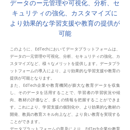
データのー元管理や可視化、分析、セ
キュリティの強化、カスタマイズに
より効果的な学習支援や教育の提供が
可能
このように、EdTechにおいてデータプラットフォームは、
データの一元管理や可視化、分析、セキュリティの強化、カ
スタマイズなど、様々なメリットを提供します。データプラ
ットフォームの導入により、より効果的な学習支援や教育の
提供が可能となります。
また、EdTech企業や教育機関が膨大な教育データを収集
し、そのデータを活用することで、学習者の学習状況や傾
向、教材の評価など、多くの情報を把握することができま
す。これにより、学習支援の個別化や、より効果的な教材の
開発、教員の教育スキル向上など、より良い教育を実現する
ことができます。
データプラットフォームの普及により、EdTech企業や教育