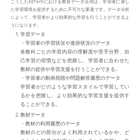
こうしたEdTechにおける教育データ活用は、学習者に適し
た学習環境を提供するために不可欠な要素です。データ分析
によって、学習者がより効果的な学習を行うことができるよ
うになります。
学習データ
・学習者の学習状況や進捗状況のデータ
各教科ごとの学習内容の理解度や苦手分野、自
己学習の習慣などを把握し、学習者に合わせた
教材の提供や学習支援を行うことができる。
・学習者の動画視聴や問題解答履歴のデータ
学習者がどのような学習スタイルで学習してい
るかを把握し、より効果的な学習支援を提供す
ることができる。
教材データ
・教材の利用履歴のデータ
教材のどの部分がよく利用されているかや、ど