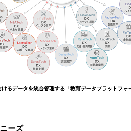
けるデータを統合管理する「教育データプラットフォーム 
のニーズ