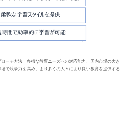
アプローチ方法、多様な教育ニーズへの対応能力、国内市場の大き
な市場で競争力を高め、より多くの人々により良い教育を提供する