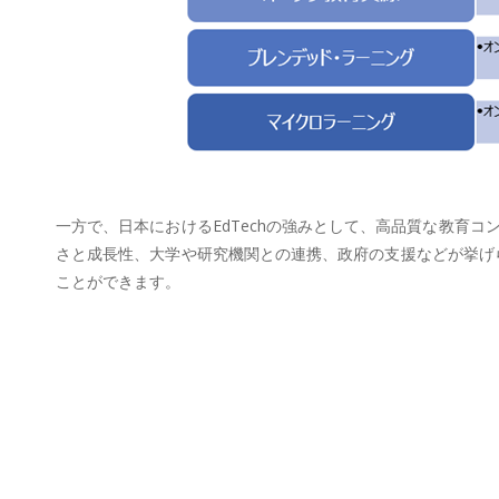
一方で、日本におけるEdTechの強みとして、高品質な教育
さと成長性、大学や研究機関との連携、政府の支援などが挙げら
ことができます。