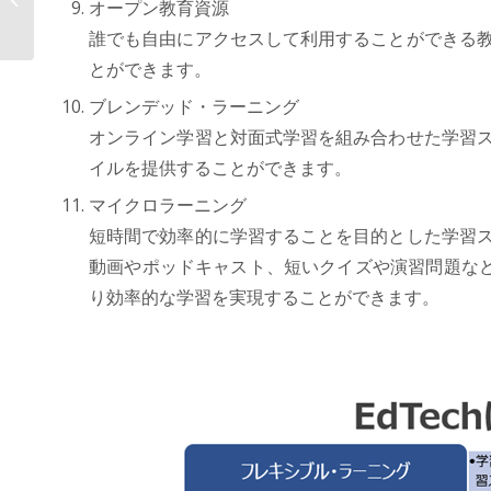
オープン教育資源
ットフォームAOS...
誰でも自由にアクセスして利用することができる教
とができます。
ブレンデッド・ラーニング
オンライン学習と対面式学習を組み合わせた学習ス
イルを提供することができます。
マイクロラーニング
短時間で効率的に学習することを目的とした学習ス
動画やポッドキャスト、短いクイズや演習問題な
り効率的な学習を実現することができます。