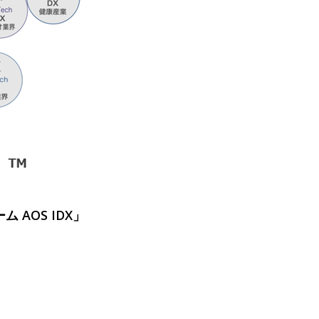
AOS IDX」