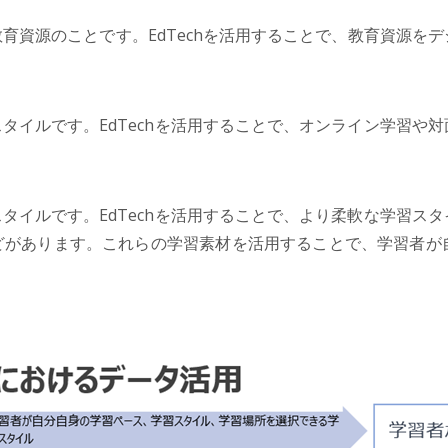
育資源のことです。EdTechを活用することで、教育資源を
タイルです。EdTechを活用することで、オンライン学習や
タイルです。EdTechを活用することで、より柔軟な学習ス
どがあります。これらの学習素材を活用することで、学習者が