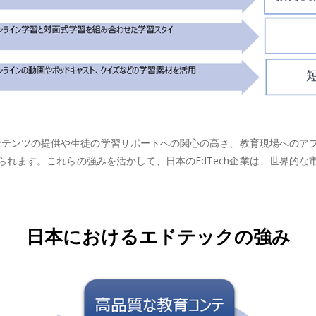
コンテンツの提供や生徒の学習サポートへの関心の高さ、教育現場への
れます。これらの強みを活かして、日本のEdTech企業は、世界的
日本におけるエドテックの強み