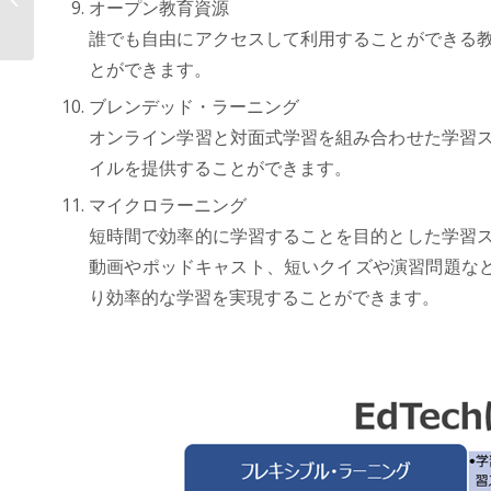
オープン教育資源
ットフォームAOS...
誰でも自由にアクセスして利用することができる教
とができます。
ブレンデッド・ラーニング
オンライン学習と対面式学習を組み合わせた学習ス
イルを提供することができます。
マイクロラーニング
短時間で効率的に学習することを目的とした学習ス
動画やポッドキャスト、短いクイズや演習問題な
り効率的な学習を実現することができます。