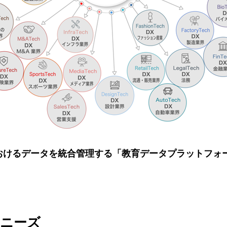
けるデータを統合管理する「教育データプラットフォーム 
のニーズ