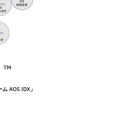
AOS IDX」