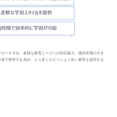
アプローチ方法、多様な教育ニーズへの対応能力、国内市場の大き
な市場で競争力を高め、より多くの人々により良い教育を提供する