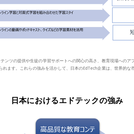
コンテンツの提供や生徒の学習サポートへの関心の高さ、教育現場への
れます。これらの強みを活かして、日本のEdTech企業は、世界的
日本におけるエドテックの強み