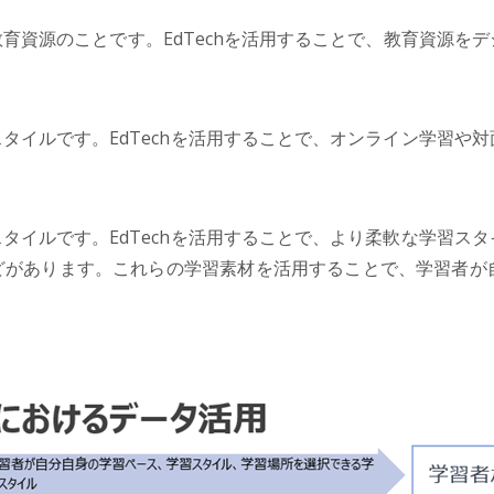
育資源のことです。EdTechを活用することで、教育資源を
タイルです。EdTechを活用することで、オンライン学習や
タイルです。EdTechを活用することで、より柔軟な学習ス
どがあります。これらの学習素材を活用することで、学習者が