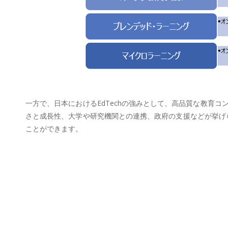
一方で、日本におけるEdTechの強みとして、高品質な教育
さと成長性、大学や研究機関との連携、政府の支援などが挙げら
ことができます。