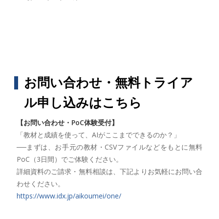
お問い合わせ・無料トライア
ル申し込みはこちら
【お問い合わせ・PoC体験受付】
「教材と成績を使って、AIがここまでできるのか？」
──まずは、お手元の教材・CSVファイルなどをもとに無料
PoC（3日間）でご体験ください。
詳細資料のご請求・無料相談は、下記よりお気軽にお問い合
わせください。
https://www.idx.jp/aikoumei/one/