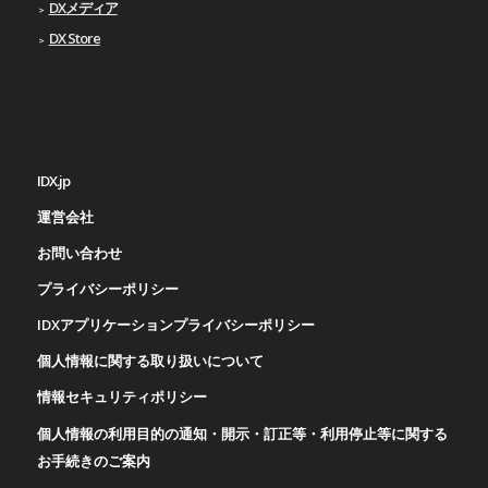
DXメディア
DX Store
IDX.jp
運営会社
お問い合わせ
プライバシーポリシー
IDXアプリケーションプライバシーポリシー
個人情報に関する取り扱いについて
情報セキュリティポリシー
個人情報の利用目的の通知・開示・訂正等・利用停止等に関する
お手続きのご案内