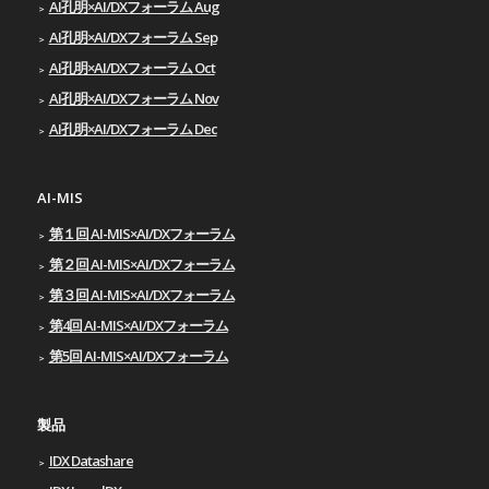
AI孔明×AI/DXフォーラム Aug
AI孔明×AI/DXフォーラム Sep
AI孔明×AI/DXフォーラム Oct
AI孔明×AI/DXフォーラム Nov
AI孔明×AI/DXフォーラム Dec
AI-MIS
第１回 AI-MIS×AI/DXフォーラム
第２回 AI-MIS×AI/DXフォーラム
第３回 AI-MIS×AI/DXフォーラム
第4回 AI-MIS×AI/DXフォーラム
第5回 AI-MIS×AI/DXフォーラム
製品
IDX Datashare