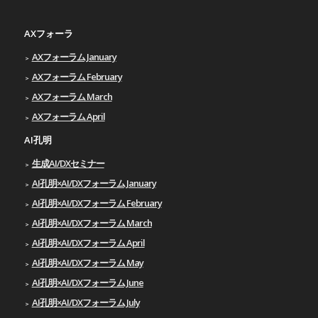
AXフォーラ
AXフォーラム January
AXフォーラム February
AXフォーラム March
AXフォーラム April
AI孔明
生成AI/DXセミナー
AI孔明×AI/DXフォーラム January
AI孔明×AI/DXフォーラム February
AI孔明×AI/DXフォーラム March
AI孔明×AI/DXフォーラム April
AI孔明×AI/DXフォーラム May
AI孔明×AI/DXフォーラム June
AI孔明×AI/DXフォーラム July