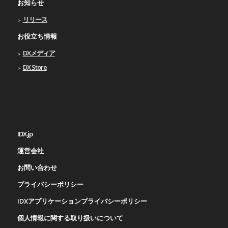
お知らせ
リリース
お役立ち情報
DXメディア
DX Store
IDX.jp
運営会社
お問い合わせ
プライバシーポリシー
IDXアプリケーションプライバシーポリシー
個人情報に関する取り扱いについて