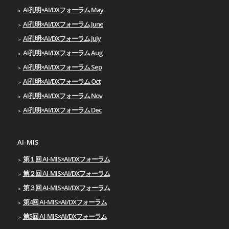
AI孔明×AI/DXフォーラム May
AI孔明×AI/DXフォーラム June
AI孔明×AI/DXフォーラム July
AI孔明×AI/DXフォーラム Aug
AI孔明×AI/DXフォーラム Sep
AI孔明×AI/DXフォーラム Oct
AI孔明×AI/DXフォーラム Nov
AI孔明×AI/DXフォーラム Dec
AI-MIS
第１回 AI-MIS×AI/DXフォーラム
第２回 AI-MIS×AI/DXフォーラム
第３回 AI-MIS×AI/DXフォーラム
第4回 AI-MIS×AI/DXフォーラム
第5回 AI-MIS×AI/DXフォーラム