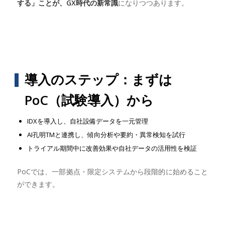
する」ことが、GX時代の新常識
になりつつあります。
導入のステップ：まずは
PoC（試験導入）から
IDXを導入し、自社設備データを一元管理
AI孔明TMと連携し、傾向分析や要約・異常検知を試行
トライアル期間中に改善効果や自社データの活用性を検証
PoCでは、一部拠点・限定システムから段階的に始めること
ができます。