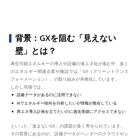
背景：GXを阻む「見えない
壁」とは？
再生可能エネルギーの導入や設備の省エネ化が進む中、多く
のエネルギー関連企業や施設では「GX（グリーントランス
フォーメーション）」の取り組みが本格化しています。
しかし現場では、
設備データがあるのに活用できない
AIでエネルギー傾向を分析したいが情報が散在している
再エネ導入計画を立てたいのに過去実績にアクセスできない
といった「進まないGX」の課題が多く寄せられています。
その背景にあるのが、設備データがベンダーのクラウドやシ