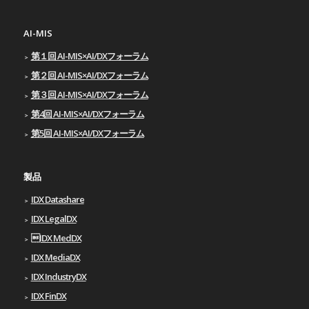
AI-MIS
第１回 AI-MIS×AI/DXフォーラム
第２回 AI-MIS×AI/DXフォーラム
第３回 AI-MIS×AI/DXフォーラム
第4回 AI-MIS×AI/DXフォーラム
第5回 AI-MIS×AI/DXフォーラム
製品
IDX Datashare
IDX LegalDX
IDX MedDX
IDX MediaDX
IDX IndustryDX
IDX FinDX