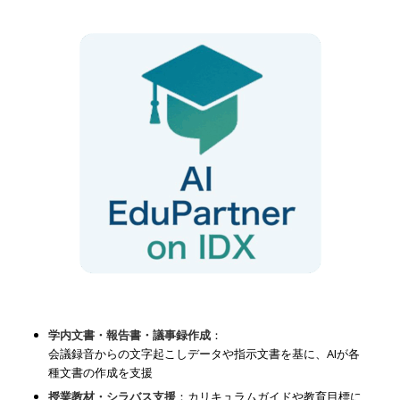
学内文書・報告書・議事録作成
：
会議録音からの文字起こしデータや指示文書を基に、AIが各
種文書の作成を支援
授業教材・シラバス支援
：カリキュラムガイドや教育目標に