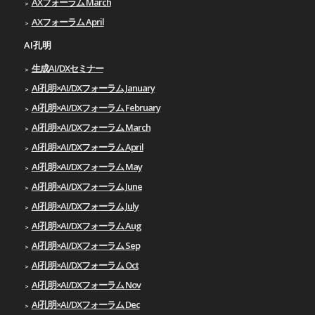
AXフォーラム March
AXフォーラム April
AI孔明
生成AI/DXセミナー
AI孔明×AI/DXフォーラム January
AI孔明×AI/DXフォーラム February
AI孔明×AI/DXフォーラム March
AI孔明×AI/DXフォーラム April
AI孔明×AI/DXフォーラム May
AI孔明×AI/DXフォーラム June
AI孔明×AI/DXフォーラム July
AI孔明×AI/DXフォーラム Aug
AI孔明×AI/DXフォーラム Sep
AI孔明×AI/DXフォーラム Oct
AI孔明×AI/DXフォーラム Nov
AI孔明×AI/DXフォーラム Dec