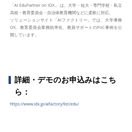
「AI EduPartner on IDX」 は、大学・短大・専門学校・私立
高校・教育委員会・自治体教育機関などに柔軟に対応。
ソリューションサイト「AIファクトリー」では、大学事務
DX、教育委員会業務効率化、教員サポートのPoC事例を公
開しています。
詳細・デモのお申込みはこち
ら：
https://www.idx.jp/aifactory/list/edu/