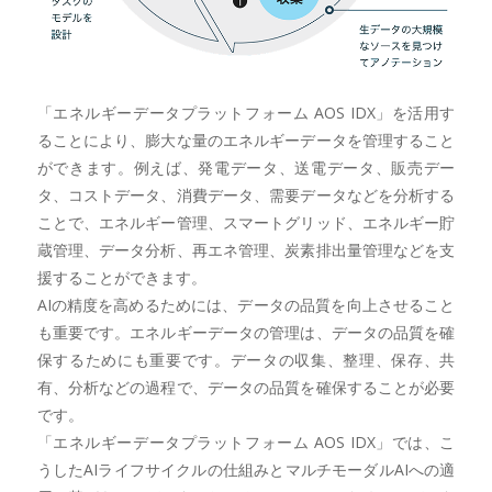
「エネルギーデータプラットフォーム AOS IDX」を活用す
ることにより、膨大な量のエネルギーデータを管理すること
ができます。例えば、発電データ、送電データ、販売デー
タ、コストデータ、消費データ、需要データなどを分析する
ことで、エネルギー管理、スマートグリッド、エネルギー貯
蔵管理、データ分析、再エネ管理、炭素排出量管理などを支
援することができます。
AIの精度を高めるためには、データの品質を向上させること
も重要です。エネルギーデータの管理は、データの品質を確
保するためにも重要です。データの収集、整理、保存、共
有、分析などの過程で、データの品質を確保することが必要
です。
「エネルギーデータプラットフォーム AOS IDX」では、こ
うしたAIライフサイクルの仕組みとマルチモーダルAIへの適