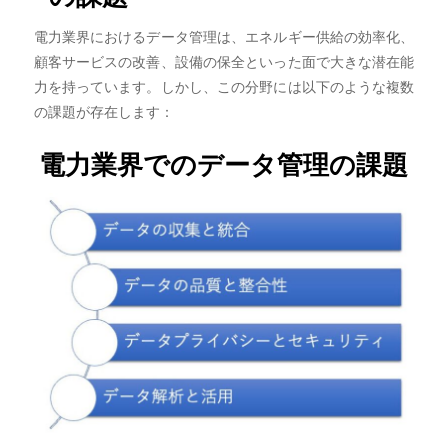
電力業界におけるデータ管理は、エネルギー供給の効率化、
顧客サービスの改善、設備の保全といった面で大きな潜在能
力を持っています。しかし、この分野には以下のような複数
の課題が存在します：
電力業界でのデータ管理の課題