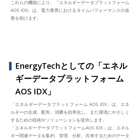
これらの機能により、「エネルギーデータプラットフォーム
AOS IDX」は、電力業界におけるタイムパフォーマンスの改
善を助けます。
EnergyTechとしての「エネル
ギーデータプラットフォーム
AOS IDX」
「エネルギーデータプラットフォーム AOS IDX」は、エネ
ルギーの生成、配布、消費を効率化し、また環境にやさしく
するための技術やソリューションを提供します。
「エネルギーデータプラットフォームAOS IDX」は、エネル
ギー関連データを集約、管理、分析、共有するためのデータ