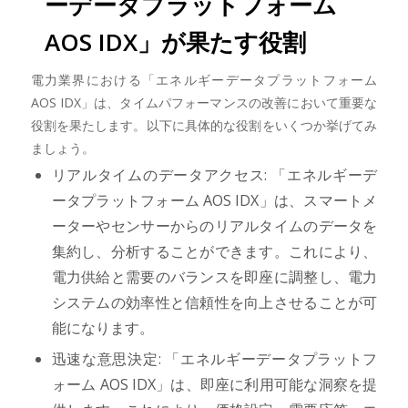
ーデータプラットフォーム
AOS IDX」が果たす役割
電力業界における「エネルギーデータプラットフォーム
AOS IDX」は、タイムパフォーマンスの改善において重要な
役割を果たします。以下に具体的な役割をいくつか挙げてみ
ましょう。
リアルタイムのデータアクセス: 「エネルギーデ
ータプラットフォーム AOS IDX」は、スマートメ
ーターやセンサーからのリアルタイムのデータを
集約し、分析することができます。これにより、
電力供給と需要のバランスを即座に調整し、電力
システムの効率性と信頼性を向上させることが可
能になります。
迅速な意思決定: 「エネルギーデータプラットフ
ォーム AOS IDX」は、即座に利用可能な洞察を提