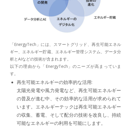
「EnergyTech」には、スマートグリッド、再生可能エネル
ギー、エネルギー貯蔵、エネルギー管理システム、データ分
析とAIなどの技術が含まれます。
以下の理由から「EnergyTech」のニーズが高まっていま
す。
再生可能エネルギーの効率的な活用:
太陽光発電や風力発電など、再生可能エネルギー
の普及が進む中、その効率的な活用が求められて
います。エネルギーテックは再生可能エネルギー
の収集、蓄電、そして配分の技術を改良し、持続
可能なエネルギーの利用を可能にします。