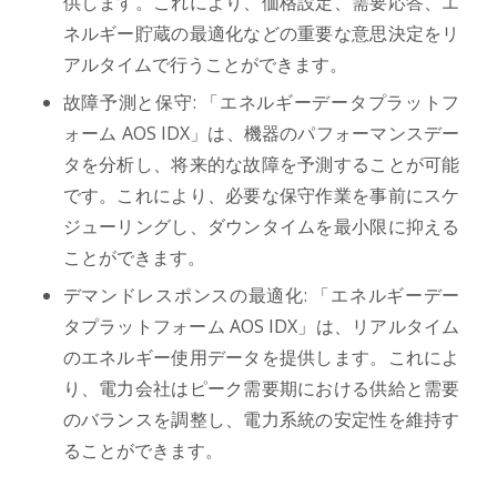
供します。これにより、価格設定、需要応答、エ
ネルギー貯蔵の最適化などの重要な意思決定をリ
アルタイムで行うことができます。
故障予測と保守: 「エネルギーデータプラットフ
ォーム AOS IDX」は、機器のパフォーマンスデー
タを分析し、将来的な故障を予測することが可能
です。これにより、必要な保守作業を事前にスケ
ジューリングし、ダウンタイムを最小限に抑える
ことができます。
デマンドレスポンスの最適化: 「エネルギーデー
タプラットフォーム AOS IDX」は、リアルタイム
のエネルギー使用データを提供します。これによ
り、電力会社はピーク需要期における供給と需要
のバランスを調整し、電力系統の安定性を維持す
ることができます。