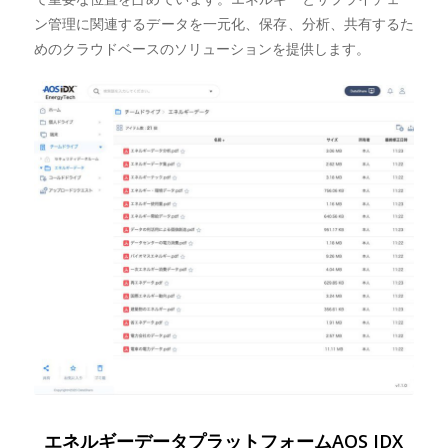
ン管理に関連するデータを一元化、保存、分析、共有するた
めのクラウドベースのソリューションを提供します。
エネルギーデータプラットフォームAOS IDX