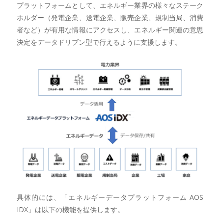
プラットフォームとして、エネルギー業界の様々なステーク
ホルダー（発電企業、送電企業、販売企業、規制当局、消費
者など）が有用な情報にアクセスし、エネルギー関連の意思
決定をデータドリブン型で行えるように支援します。
具体的には、「エネルギーデータプラットフォーム AOS
IDX」は以下の機能を提供します。