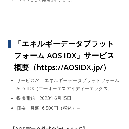
「エネルギーデータプラット
フォーム AOS IDX」サービス
概要（
https://AOSIDX.jp/
）
サービス名：エネルギーデータプラットフォーム
AOS IDX（エーオーエスアイディーエックス）
提供開始：2023年6月15日
価格：月額16,500円（税込）～
【AOSデータ株式会社について】