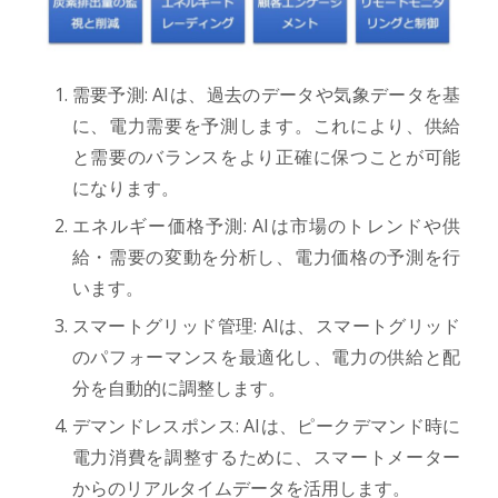
需要予測: AIは、過去のデータや気象データを基
に、電力需要を予測します。これにより、供給
と需要のバランスをより正確に保つことが可能
になります。
エネルギー価格予測: AIは市場のトレンドや供
給・需要の変動を分析し、電力価格の予測を行
います。
スマートグリッド管理: AIは、スマートグリッド
のパフォーマンスを最適化し、電力の供給と配
分を自動的に調整します。
デマンドレスポンス: AIは、ピークデマンド時に
電力消費を調整するために、スマートメーター
からのリアルタイムデータを活用します。