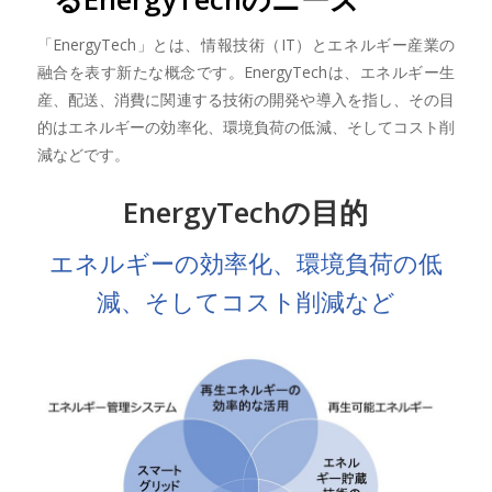
「EnergyTech」とは、情報技術（IT）とエネルギー産業の
融合を表す新たな概念です。EnergyTechは、エネルギー生
産、配送、消費に関連する技術の開発や導入を指し、その目
的はエネルギーの効率化、環境負荷の低減、そしてコスト削
減などです。
EnergyTechの目的
エネルギーの効率化、環境負荷の低
減、そしてコスト削減など