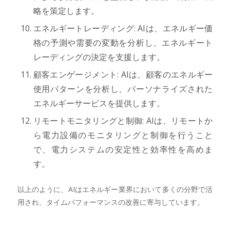
略を策定します。
エネルギートレーディング: AIは、エネルギー価
格の予測や需要の変動を分析し、エネルギート
レーディングの決定を支援します。
顧客エンゲージメント: AIは、顧客のエネルギー
使用パターンを分析し、パーソナライズされた
エネルギーサービスを提供します。
リモートモニタリングと制御: AIは、リモートか
ら電力設備のモニタリングと制御を行うこと
で、電力システムの安定性と効率性を高めま
す。
以上のように、AIはエネルギー業界において多くの分野で活
用され、タイムパフォーマンスの改善に寄与しています。