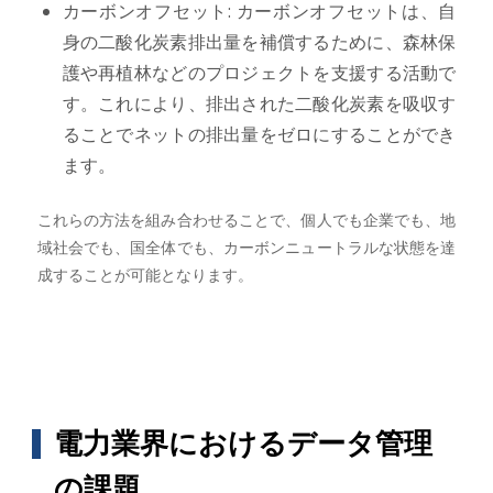
カーボンオフセット: カーボンオフセットは、自
身の二酸化炭素排出量を補償するために、森林保
護や再植林などのプロジェクトを支援する活動で
す。これにより、排出された二酸化炭素を吸収す
ることでネットの排出量をゼロにすることができ
ます。
これらの方法を組み合わせることで、個人でも企業でも、地
域社会でも、国全体でも、カーボンニュートラルな状態を達
成することが可能となります。
電力業界におけるデータ管理
の課題