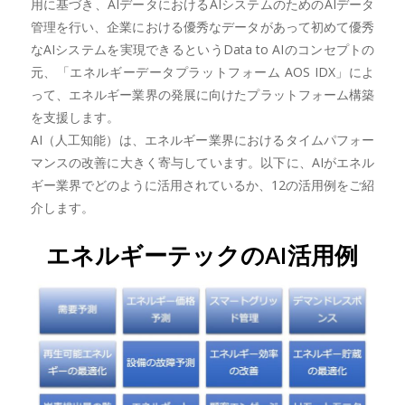
用に基づき、AIデータにおけるAIシステムのためのAIデータ
管理を行い、企業における優秀なデータがあって初めて優秀
なAIシステムを実現できるというData to AIのコンセプトの
元、「エネルギーデータプラットフォーム AOS IDX」によ
って、エネルギー業界の発展に向けたプラットフォーム構築
を支援します。
AI（人工知能）は、エネルギー業界におけるタイムパフォー
マンスの改善に大きく寄与しています。以下に、AIがエネル
ギー業界でどのように活用されているか、12の活用例をご紹
介します。
エネルギーテックのAI活用例