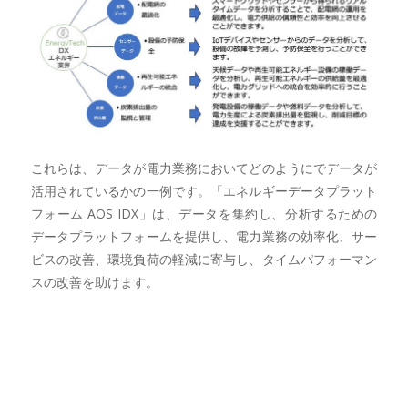
これらは、データが電力業務においてどのようにでデータが
活用されているかの一例です。「エネルギーデータプラット
フォーム AOS IDX」は、データを集約し、分析するための
データプラットフォームを提供し、電力業務の効率化、サー
ビスの改善、環境負荷の軽減に寄与し、タイムパフォーマン
スの改善を助けます。