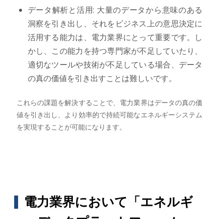
データ解析と活用: 大量のデータから意味のある
洞察を引き出し、それをビジネス上の意思決定に
活用する能力は、電力業界にとって重要です。し
かし、この能力を持つ専門家が不足していたり、
適切なツールや技術が不足している場合、データ
の真の価値を引き出すことは難しいです。
これらの課題を解決することで、電力業界はデータの真の価
値を引き出し、より効率的で持続可能なエネルギーシステム
を実現することが可能になります。
電力業界において「エネルギ