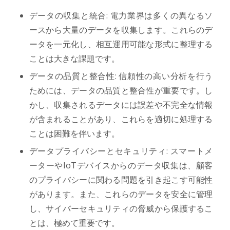
データの収集と統合: 電力業界は多くの異なるソ
ースから大量のデータを収集します。これらのデ
ータを一元化し、相互運用可能な形式に整理する
ことは大きな課題です。
データの品質と整合性: 信頼性の高い分析を行う
ためには、データの品質と整合性が重要です。し
かし、収集されるデータには誤差や不完全な情報
が含まれることがあり、これらを適切に処理する
ことは困難を伴います。
データプライバシーとセキュリティ: スマートメ
ーターやIoTデバイスからのデータ収集は、顧客
のプライバシーに関わる問題を引き起こす可能性
があります。また、これらのデータを安全に管理
し、サイバーセキュリティの脅威から保護するこ
とは、極めて重要です。