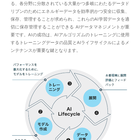
る、各分野に分散されている大量かつ多岐にわたるデータド
リブンのためにエネルギーデータを効率的かつ安全に収集、
保存、管理することが求められ、これらのAI学習データを適
切に保存管理することができる AIデータマネジメントが重
要です。AIの成功は、AIアルゴリズムのトレーニングに使用
するトレーニングデータの品質とAIライフサイクルによるメ
ンテナンスが重要な鍵となります。