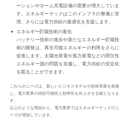
ーションやホーム充電設備の需要が増大していま
す。エネルギーテックはこのインフラの整備と管
理、さらには電力供給の最適化を支援します。
エネルギー貯蔵技術の進化:
バッテリー技術の進歩や新たなエネルギー貯蔵技
術の開発は、再生可能エネルギーの利用をさらに
促進します。太陽光発電や風力発電などの間欠性
エネルギー源の問題を克服し、電力供給の安定化
を図ることができます。
これらのニーズは、新しいビジネスモデルや技術革新を刺激
し、電力業界の持続可能性と効率性を向上させる鍵となりま
す。
以上のような理由から、電力業界ではエネルギーテックのニ
ーズが増加しています。