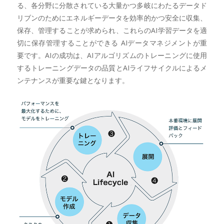
る、各分野に分散されている大量かつ多岐にわたるデータド
リブンのためにエネルギーデータを効率的かつ安全に収集、
保存、管理することが求められ、これらのAI学習データを適
切に保存管理することができる AIデータマネジメントが重
要です。AIの成功は、AIアルゴリズムのトレーニングに使用
するトレーニングデータの品質とAIライフサイクルによるメ
ンテナンスが重要な鍵となります。