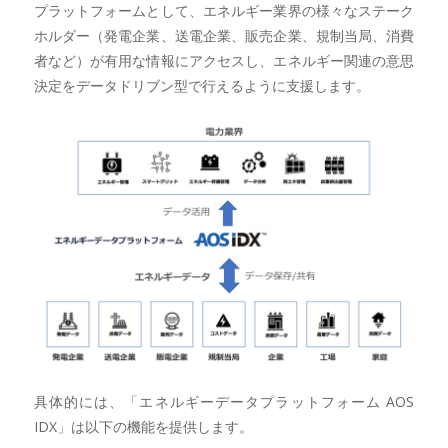
プラットフォームとして、エネルギー業界の様々なステーク
ホルダー（発電企業、送電企業、販売企業、規制当局、消費
者など）が有用な情報にアクセスし、エネルギー関連の意思
決定をデータドリブン型で行えるように支援します。
具体的には、「エネルギーデータプラットフォーム AOS
IDX」は以下の機能を提供します。