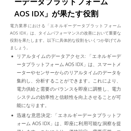
ーデータプラットフォーム
AOS IDX」が果たす役割
電力業界における「エネルギーデータプラットフォーム
AOS IDX」は、タイムパフォーマンスの改善において重要な
役割を果たします。以下に具体的な役割をいくつか挙げてみ
ましょう。
リアルタイムのデータアクセス: 「エネルギーデ
ータプラットフォーム AOS IDX」は、スマートメ
ーターやセンサーからのリアルタイムのデータを
集約し、分析することができます。これにより、
電力供給と需要のバランスを即座に調整し、電力
システムの効率性と信頼性を向上させることが可
能になります。
迅速な意思決定: 「エネルギーデータプラットフ
ォーム AOS IDX」は、即座に利用可能な洞察を提