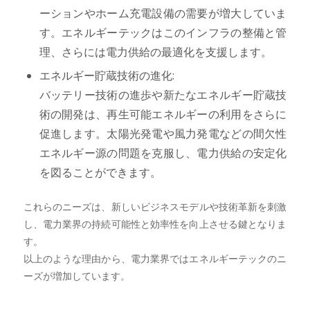
ーションやホーム充電設備の需要が増大していま
す。エネルギーテックはこのインフラの整備と管
理、さらには電力供給の最適化を支援します。
エネルギー貯蔵技術の進化:
バッテリー技術の進歩や新たなエネルギー貯蔵技
術の開発は、再生可能エネルギーの利用をさらに
促進します。太陽光発電や風力発電などの間欠性
エネルギー源の問題を克服し、電力供給の安定化
を図ることができます。
これらのニーズは、新しいビジネスモデルや技術革新を刺激
し、電力業界の持続可能性と効率性を向上させる鍵となりま
す。
以上のような理由から、電力業界ではエネルギーテックのニ
ーズが増加しています。