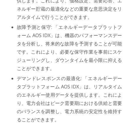
供します。これにより、価格設定、需要応答、エ
ネルギー貯蔵の最適化などの重要な意思決定をリ
アルタイムで行うことができます。
故障予測と保守: 「エネルギーデータプラットフ
ォーム AOS IDX」は、機器のパフォーマンスデー
タを分析し、将来的な故障を予測することが可能
です。これにより、必要な保守作業を事前にスケ
ジューリングし、ダウンタイムを最小限に抑える
ことができます。
デマンドレスポンスの最適化: 「エネルギーデー
タプラットフォーム AOS IDX」は、リアルタイム
のエネルギー使用データを提供します。これによ
り、電力会社はピーク需要期における供給と需要
のバランスを調整し、電力系統の安定性を維持す
ることができます。