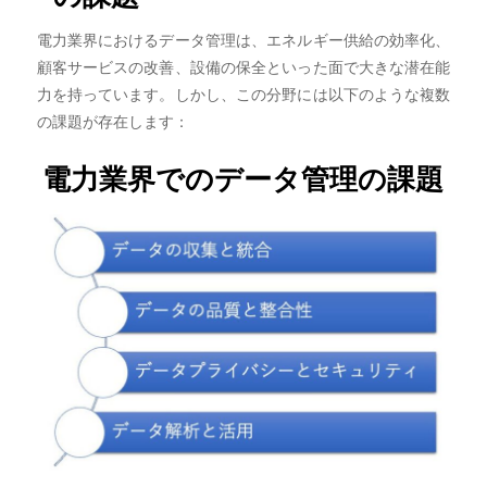
電力業界におけるデータ管理は、エネルギー供給の効率化、
顧客サービスの改善、設備の保全といった面で大きな潜在能
力を持っています。しかし、この分野には以下のような複数
の課題が存在します：
電力業界でのデータ管理の課題