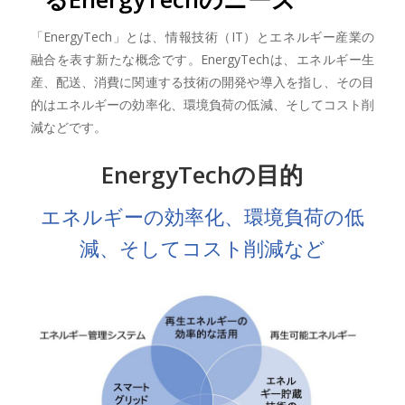
「EnergyTech」とは、情報技術（IT）とエネルギー産業の
融合を表す新たな概念です。EnergyTechは、エネルギー生
産、配送、消費に関連する技術の開発や導入を指し、その目
的はエネルギーの効率化、環境負荷の低減、そしてコスト削
減などです。
EnergyTechの目的
エネルギーの効率化、環境負荷の低
減、そしてコスト削減など