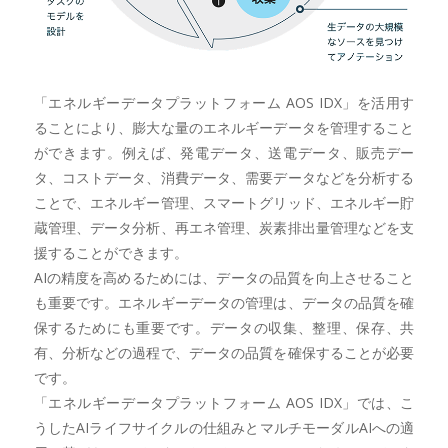
「エネルギーデータプラットフォーム AOS IDX」を活用す
ることにより、膨大な量のエネルギーデータを管理すること
ができます。例えば、発電データ、送電データ、販売デー
タ、コストデータ、消費データ、需要データなどを分析する
ことで、エネルギー管理、スマートグリッド、エネルギー貯
蔵管理、データ分析、再エネ管理、炭素排出量管理などを支
援することができます。
AIの精度を高めるためには、データの品質を向上させること
も重要です。エネルギーデータの管理は、データの品質を確
保するためにも重要です。データの収集、整理、保存、共
有、分析などの過程で、データの品質を確保することが必要
です。
「エネルギーデータプラットフォーム AOS IDX」では、こ
うしたAIライフサイクルの仕組みとマルチモーダルAIへの適