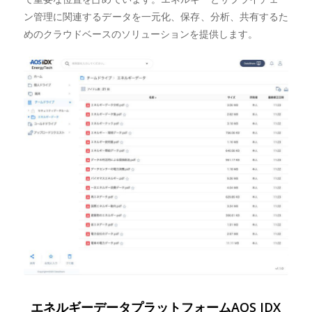
ン管理に関連するデータを一元化、保存、分析、共有するた
めのクラウドベースのソリューションを提供します。
エネルギーデータプラットフォームAOS IDX