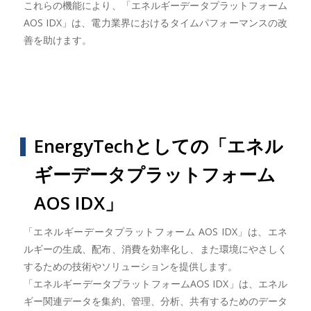
これらの機能により、「エネルギーデータプラットフォーム
AOS IDX」は、電力業界におけるタイムパフォーマンスの改
善を助けます。
EnergyTechとしての「エネル
ギーデータプラットフォーム
AOS IDX」
「エネルギーデータプラットフォーム AOS IDX」は、エネ
ルギーの生成、配布、消費を効率化し、また環境にやさしく
するための技術やソリューションを提供します。
「エネルギーデータプラットフォームAOS IDX」は、エネル
ギー関連データを集約、管理、分析、共有するためのデータ