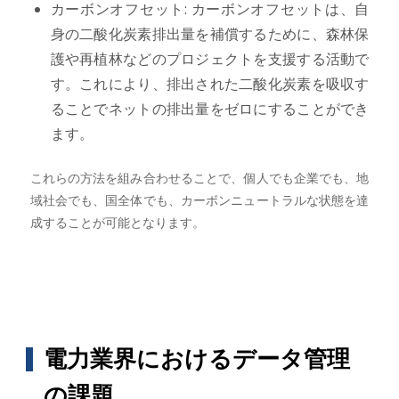
カーボンオフセット: カーボンオフセットは、自
身の二酸化炭素排出量を補償するために、森林保
護や再植林などのプロジェクトを支援する活動で
す。これにより、排出された二酸化炭素を吸収す
ることでネットの排出量をゼロにすることができ
ます。
これらの方法を組み合わせることで、個人でも企業でも、地
域社会でも、国全体でも、カーボンニュートラルな状態を達
成することが可能となります。
電力業界におけるデータ管理
の課題