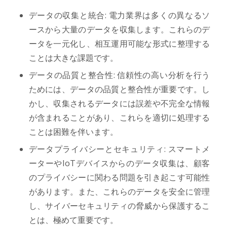
データの収集と統合: 電力業界は多くの異なるソ
ースから大量のデータを収集します。これらのデ
ータを一元化し、相互運用可能な形式に整理する
ことは大きな課題です。
データの品質と整合性: 信頼性の高い分析を行う
ためには、データの品質と整合性が重要です。し
かし、収集されるデータには誤差や不完全な情報
が含まれることがあり、これらを適切に処理する
ことは困難を伴います。
データプライバシーとセキュリティ: スマートメ
ーターやIoTデバイスからのデータ収集は、顧客
のプライバシーに関わる問題を引き起こす可能性
があります。また、これらのデータを安全に管理
し、サイバーセキュリティの脅威から保護するこ
とは、極めて重要です。