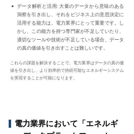
データ解析と活用: 大量のデータから意味のある
洞察を引き出し、それをビジネス上の意思決定に
活用する能力は、電力業界にとって重要です。し
かし、この能力を持つ専門家が不足していたり、
適切なツールや技術が不足している場合、データ
の真の価値を引き出すことは難しいです。
これらの課題を解決することで、電力業界はデータの真の価
値を引き出し、より効率的で持続可能なエネルギーシステム
を実現することが可能になります。
電力業界において「エネルギ