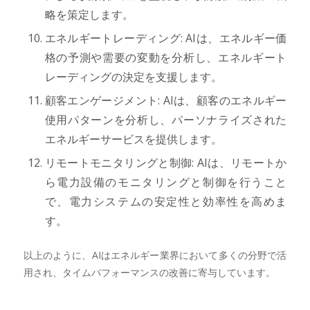
略を策定します。
エネルギートレーディング: AIは、エネルギー価
格の予測や需要の変動を分析し、エネルギート
レーディングの決定を支援します。
顧客エンゲージメント: AIは、顧客のエネルギー
使用パターンを分析し、パーソナライズされた
エネルギーサービスを提供します。
リモートモニタリングと制御: AIは、リモートか
ら電力設備のモニタリングと制御を行うこと
で、電力システムの安定性と効率性を高めま
す。
以上のように、AIはエネルギー業界において多くの分野で活
用され、タイムパフォーマンスの改善に寄与しています。