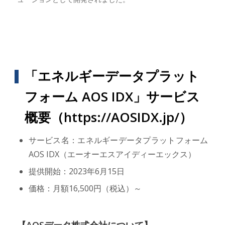
「エネルギーデータプラット
フォーム AOS IDX」サービス
概要（
https://AOSIDX.jp/
）
サービス名：エネルギーデータプラットフォーム
AOS IDX（エーオーエスアイディーエックス）
提供開始：2023年6月15日
価格：月額16,500円（税込）～
【AOSデータ株式会社について】