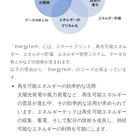
「EnergyTech」には、スマートグリッド、再生可能エネル
ギー、エネルギー貯蔵、エネルギー管理システム、データ分
析とAIなどの技術が含まれます。
以下の理由から「EnergyTech」のニーズが高まっていま
す。
再生可能エネルギーの効率的な活用:
太陽光発電や風力発電など、再生可能エネルギー
の普及が進む中、その効率的な活用が求められて
います。エネルギーテックは再生可能エネルギー
の収集、蓄電、そして配分の技術を改良し、持続
可能なエネルギーの利用を可能にします。