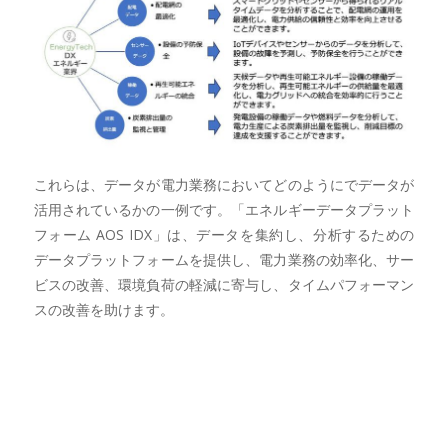
これらは、データが電力業務においてどのようにでデータが
活用されているかの一例です。「エネルギーデータプラット
フォーム AOS IDX」は、データを集約し、分析するための
データプラットフォームを提供し、電力業務の効率化、サー
ビスの改善、環境負荷の軽減に寄与し、タイムパフォーマン
スの改善を助けます。