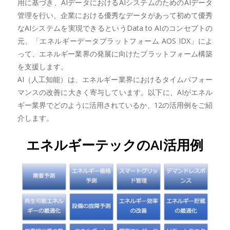
用に基づき、AIデータにおけるAIシステムのためのAIデータ
管理を行い、企業における優秀なデータがあって初めて優秀
なAIシステムを実現できるというData to AIのコンセプトの
元、「エネルギーデータプラットフォーム AOS IDX」によ
って、エネルギー業界の発展に向けたプラットフォーム構築
を支援します。
AI（人工知能）は、エネルギー業界におけるタイムパフォー
マンスの改善に大きく寄与しています。以下に、AIがエネル
ギー業界でどのように活用されているか、12の活用例をご紹
介します。
エネルギーテックのAI活用例