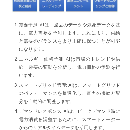
需要予測: AIは、過去のデータや気象データを基
に、電力需要を予測します。これにより、供給
と需要のバランスをより正確に保つことが可能
になります。
エネルギー価格予測: AIは市場のトレンドや供
給・需要の変動を分析し、電力価格の予測を行
います。
スマートグリッド管理: AIは、スマートグリッド
のパフォーマンスを最適化し、電力の供給と配
分を自動的に調整します。
デマンドレスポンス: AIは、ピークデマンド時に
電力消費を調整するために、スマートメーター
からのリアルタイムデータを活用します。