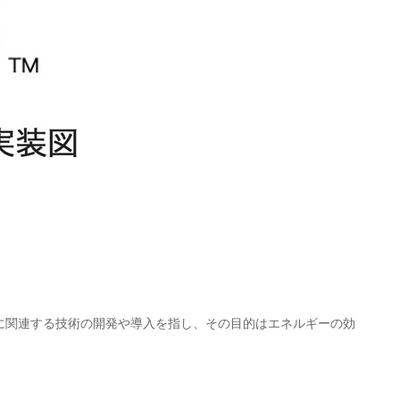
、消費に関連する技術の開発や導入を指し、その目的はエネルギーの効