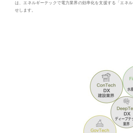
は、エネルギーテックで電力業界の効率化を支援する「エネルギーデータプ
せします。