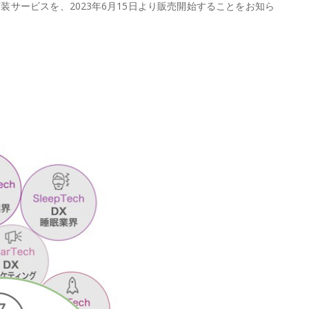
ide実装サービスを、2023年6月15日より販売開始することをお知ら