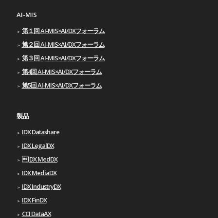
AI-MIS
第１回 AI-MIS×AI/DXフォーラム
第２回 AI-MIS×AI/DXフォーラム
第３回 AI-MIS×AI/DXフォーラム
第4回 AI-MIS×AI/DXフォーラム
第5回 AI-MIS×AI/DXフォーラム
製品
IDX Datashare
IDX LegalDX
IDX MedDX
IDX MediaDX
IDX IndustryDX
IDX FinDX
CCI DataAX