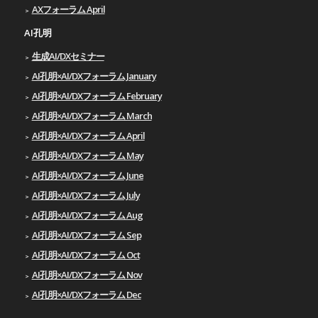
AXフォーラム April
AI孔明
生成AI/DXセミナー
AI孔明×AI/DXフォーラム January
AI孔明×AI/DXフォーラム February
AI孔明×AI/DXフォーラム March
AI孔明×AI/DXフォーラム April
AI孔明×AI/DXフォーラム May
AI孔明×AI/DXフォーラム June
AI孔明×AI/DXフォーラム July
AI孔明×AI/DXフォーラム Aug
AI孔明×AI/DXフォーラム Sep
AI孔明×AI/DXフォーラム Oct
AI孔明×AI/DXフォーラム Nov
AI孔明×AI/DXフォーラム Dec