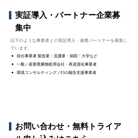
実証導入・パートナー企業募
集中
以下のような事業者との実証導入・連携パートナーを募集し
ています。
排出事業者 製造業・流通業・病院・大学など
一般／産業廃棄物処理会社・再資源化事業者
環境コンサルティング／ESG報告支援事業者
お問い合わせ・無料トライア