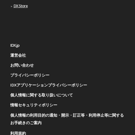
DX Store
IDX.jp
運営会社
お問い合わせ
プライバシーポリシー
IDXアプリケーションプライバシーポリシー
個人情報に関する取り扱いについて
情報セキュリティポリシー
個人情報の利用目的の通知・開示・訂正等・利用停止等に関する
お手続きのご案内
利用規約