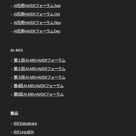
AI孔明×AI/DXフォーラム Sep
AI孔明×AI/DXフォーラム Oct
AI孔明×AI/DXフォーラム Nov
AI孔明×AI/DXフォーラム Dec
AI-MIS
第１回 AI-MIS×AI/DXフォーラム
第２回 AI-MIS×AI/DXフォーラム
第３回 AI-MIS×AI/DXフォーラム
第4回 AI-MIS×AI/DXフォーラム
第5回 AI-MIS×AI/DXフォーラム
製品
IDX Datashare
IDX LegalDX