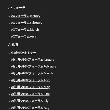
AXフォーラ
AXフォーラム January
AXフォーラム February
AXフォーラム March
AXフォーラム April
AI孔明
生成AI/DXセミナー
AI孔明×AI/DXフォーラム January
AI孔明×AI/DXフォーラム February
AI孔明×AI/DXフォーラム March
AI孔明×AI/DXフォーラム April
AI孔明×AI/DXフォーラム May
AI孔明×AI/DXフォーラム June
AI孔明×AI/DXフォーラム July
AI孔明×AI/DXフォーラム Aug