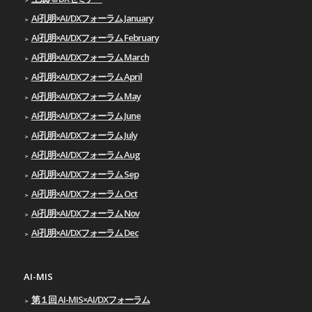
AI孔明×AI/DXフォーラム January
AI孔明×AI/DXフォーラム February
AI孔明×AI/DXフォーラム March
AI孔明×AI/DXフォーラム April
AI孔明×AI/DXフォーラム May
AI孔明×AI/DXフォーラム June
AI孔明×AI/DXフォーラム July
AI孔明×AI/DXフォーラム Aug
AI孔明×AI/DXフォーラム Sep
AI孔明×AI/DXフォーラム Oct
AI孔明×AI/DXフォーラム Nov
AI孔明×AI/DXフォーラム Dec
AI-MIS
第１回 AI-MIS×AI/DXフォーラム