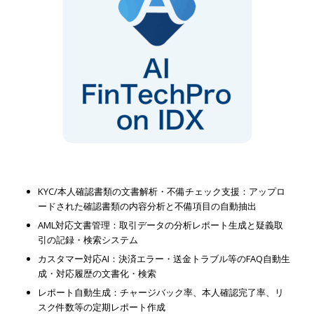
KYC/本人確認書類の文書解析・不備チェック支援：アップロ
ードされた確認書類の内容分析と不備項目の自動抽出
AML対応文書管理：取引データの分析レポート生成と疑義取
引の記録・検索システム
カスタマー対応AI：決済エラー・送金トラブル等のFAQ自動生
成・対応履歴の文書化・検索
レポート自動生成：チャージバック率、本人確認完了率、リ
スク件数等の定期レポート作成