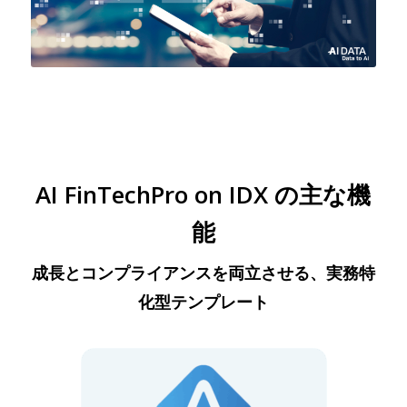
AI FinTechPro on IDX の主な機
能
成長とコンプライアンスを両立させる、実務特
化型テンプレート