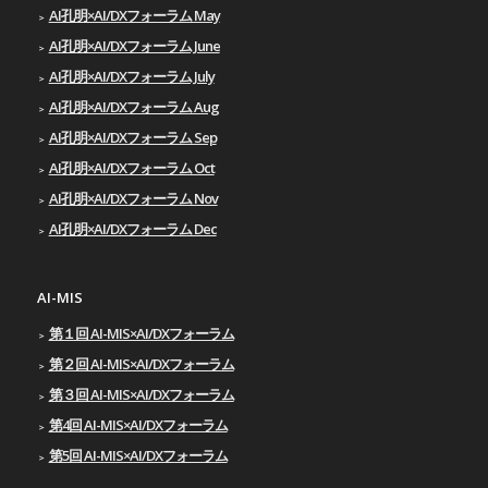
AI孔明×AI/DXフォーラム May
AI孔明×AI/DXフォーラム June
AI孔明×AI/DXフォーラム July
AI孔明×AI/DXフォーラム Aug
AI孔明×AI/DXフォーラム Sep
AI孔明×AI/DXフォーラム Oct
AI孔明×AI/DXフォーラム Nov
AI孔明×AI/DXフォーラム Dec
AI-MIS
第１回 AI-MIS×AI/DXフォーラム
第２回 AI-MIS×AI/DXフォーラム
第３回 AI-MIS×AI/DXフォーラム
第4回 AI-MIS×AI/DXフォーラム
第5回 AI-MIS×AI/DXフォーラム