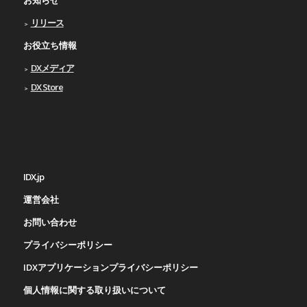
リリース
お役立ち情報
DXメディア
DX Store
IDX.jp
運営会社
お問い合わせ
プライバシーポリシー
IDXアプリケーションプライバシーポリシー
個人情報に関する取り扱いについて