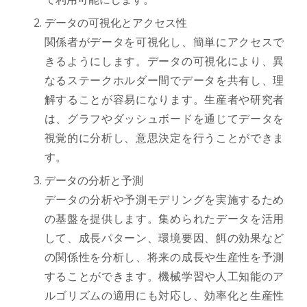
データの可視化とアクセス性
関係者がデータを可視化し、簡単にアクセスで
きるようにします。データの可視化により、異
なるステークホルダー間でデータを共有し、理
解することが容易になります。生産者や研究者
は、グラフやダッシュボードを通じてデータを
視覚的に分析し、意思決定を行うことができま
す。
データの分析と予測
データの分析や予測モデリングを実施するため
の基盤を提供します。集められたデータを活用
して、成長パターン、環境要因、餌の効果など
の関係性を分析し、将来の成長や生産性を予測
することができます。機械学習や人工知能のア
ルゴリズムの適用にも対応し、効率化と生産性