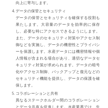
向上に寄与します。
データの保管とセキュリティ
データの保管とセキュリティを確保する役割も
果たします。大容量のデータを効率的に保存
し、必要な時にアクセスできるようにします。
また、データのセキュリティ対策やアクセス制
御などを実施し、データの機密性とプライバシ
ーを保護します。水産データには機密情報や個
人情報が含まれる場合があり、適切なデータセ
キュリティ対策が求められます。データの暗号
化やアクセス制御、バックアップと復元などの
セキュリティ機能を提供し、データの保護を確
保します。
コラボレーションと共有
異なるステークホルダー間のコラボレーション
とデータ共有を促進します。水産業界では、生