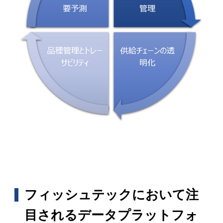
フィッシュテックにおいて注
目されるデータプラットフォ