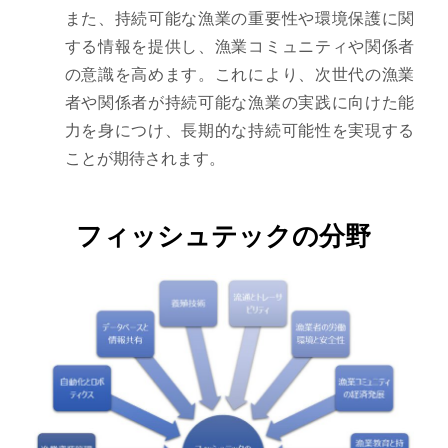
また、持続可能な漁業の重要性や環境保護に関
する情報を提供し、漁業コミュニティや関係者
の意識を高めます。これにより、次世代の漁業
者や関係者が持続可能な漁業の実践に向けた能
力を身につけ、長期的な持続可能性を実現する
ことが期待されます。
フィッシュテックの分野