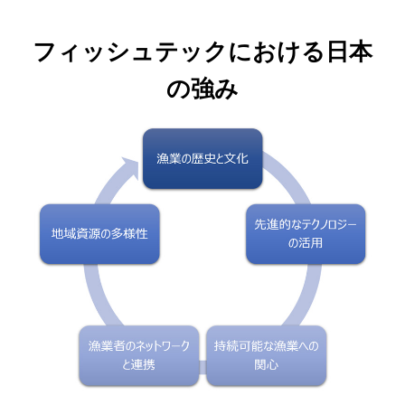
フィッシュテックにおける日本
の強み