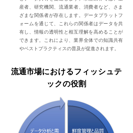
産者、研究機関、流通業者、消費者など、さま
ざまな関係者が存在します。データプラットフ
ォームを通じて、これらの関係者はデータを共
有し、情報の透明性と相互理解を高めることが
できます。これにより、業界全体での知識共有
やベストプラクティスの普及が促進されます。
流通市場におけるフィッシュテ
ックの役割