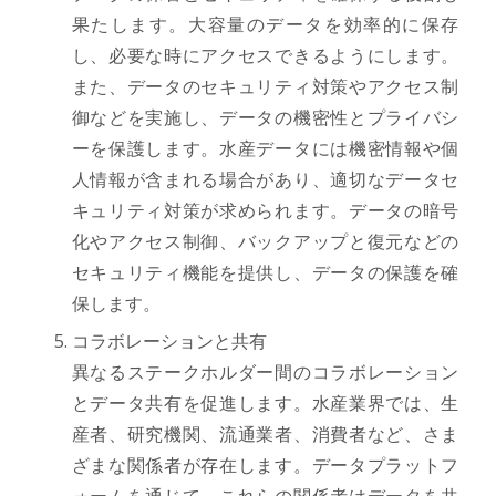
果たします。大容量のデータを効率的に保存
し、必要な時にアクセスできるようにします。
また、データのセキュリティ対策やアクセス制
御などを実施し、データの機密性とプライバシ
ーを保護します。水産データには機密情報や個
人情報が含まれる場合があり、適切なデータセ
キュリティ対策が求められます。データの暗号
化やアクセス制御、バックアップと復元などの
セキュリティ機能を提供し、データの保護を確
保します。
コラボレーションと共有
異なるステークホルダー間のコラボレーション
とデータ共有を促進します。水産業界では、生
産者、研究機関、流通業者、消費者など、さま
ざまな関係者が存在します。データプラットフ