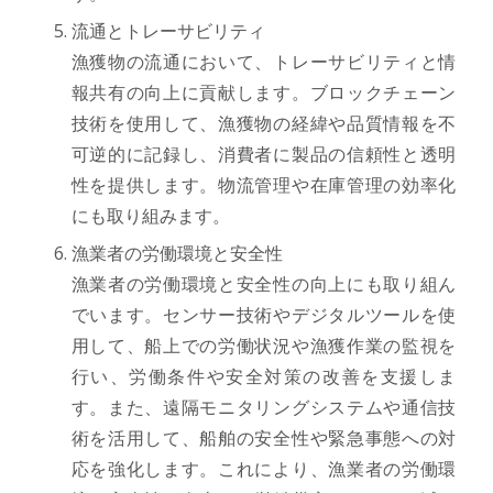
流通とトレーサビリティ
漁獲物の流通において、トレーサビリティと情
報共有の向上に貢献します。ブロックチェーン
技術を使用して、漁獲物の経緯や品質情報を不
可逆的に記録し、消費者に製品の信頼性と透明
性を提供します。物流管理や在庫管理の効率化
にも取り組みます。
漁業者の労働環境と安全性
漁業者の労働環境と安全性の向上にも取り組ん
でいます。センサー技術やデジタルツールを使
用して、船上での労働状況や漁獲作業の監視を
行い、労働条件や安全対策の改善を支援しま
す。また、遠隔モニタリングシステムや通信技
術を活用して、船舶の安全性や緊急事態への対
応を強化します。これにより、漁業者の労働環