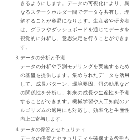
きるようにします。データの可視化により、異
なるステークホルダー間でデータを共有し、理
解することが容易になります。生産者や研究者
は、グラフやダッシュボードを通じてデータを
視覚的に分析し、意思決定を行うことができま
す。
データの分析と予測
データの分析や予測モデリングを実施するため
の基盤を提供します。集められたデータを活用
して、成長パターン、環境要因、餌の効果など
の関係性を分析し、将来の成長や生産性を予測
することができます。機械学習や人工知能のア
ルゴリズムの適用にも対応し、効率化と生産性
向上に寄与します。
データの保管とセキュリティ
データの保管とセキュリティを確保する役割も