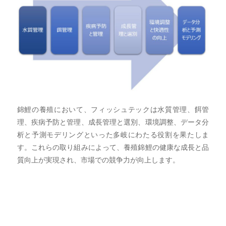
錦鯉の養殖において、フィッシュテックは水質管理、餌管
理、疾病予防と管理、成長管理と選別、環境調整、データ分
析と予測モデリングといった多岐にわたる役割を果たしま
す。これらの取り組みによって、養殖錦鯉の健康な成長と品
質向上が実現され、市場での競争力が向上します。