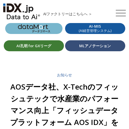
AIファクトリーはこちらへ ＞
AI-MIS
(AI経営管理システム)
AI孔明 for GXリーグ
MLアノテーション
お知らせ
AOSデータ社、X-Techのフィッ
シュテックで水産業のパフォー
マンス向上「フィッシュデータ
プラットフォーム AOS IDX」を