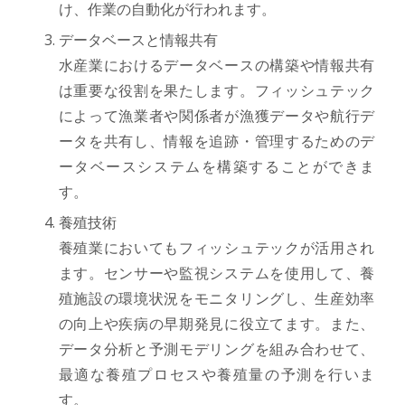
け、作業の自動化が行われます。
データベースと情報共有
水産業におけるデータベースの構築や情報共有
は重要な役割を果たします。フィッシュテック
によって漁業者や関係者が漁獲データや航行デ
ータを共有し、情報を追跡・管理するためのデ
ータベースシステムを構築することができま
す。
養殖技術
養殖業においてもフィッシュテックが活用され
ます。センサーや監視システムを使用して、養
殖施設の環境状況をモニタリングし、生産効率
の向上や疾病の早期発見に役立てます。また、
データ分析と予測モデリングを組み合わせて、
最適な養殖プロセスや養殖量の予測を行いま
す。