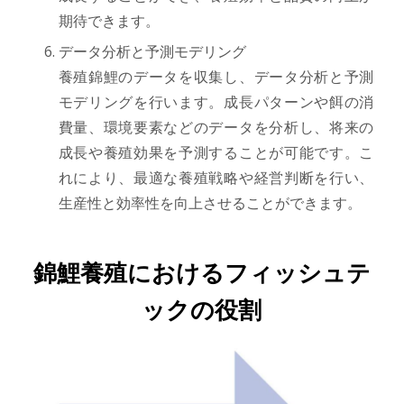
期待できます。
データ分析と予測モデリング
養殖錦鯉のデータを収集し、データ分析と予測
モデリングを行います。成長パターンや餌の消
費量、環境要素などのデータを分析し、将来の
成長や養殖効果を予測することが可能です。こ
れにより、最適な養殖戦略や経営判断を行い、
生産性と効率性を向上させることができます。
錦鯉養殖におけるフィッシュテ
ックの役割