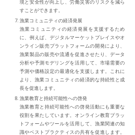
境と安全性が向上し、労働災害のリスクを減ら
すことができます。
漁業コミュニティの経済発展
漁業コミュニティの経済発展を支援するため
に、例えば、デジタルマーケットプレイスやオ
ンライン販売プラットフォームの開発により、
漁業製品の販売や流通を促進させたり、データ
分析や予測モデリングを活用して、市場需要の
予測や価格設定の最適化を支援します。これに
より、漁業コミュニティの経済的な持続性と成
長を促進します。
漁業教育と持続可能性への啓発
漁業教育と持続可能性への啓発活動にも重要な
役割を果たしています。オンライン教育プラッ
トフォームやツールを活用して、漁業関連の知
識やベストプラクティスの共有を促進します。