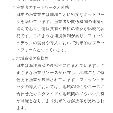
漁業者のネットワークと連携
日本の漁業業界は地域ごとに密接なネットワー
クを築いています。漁業者や関係機関の連携が
進んでおり、情報共有や技術の普及が比較的容
易です。このような連携体制があり、フィッシ
ュテックの開発や導入において効果的なプラッ
トフォームとなっています。
地域資源の多様性
日本は海洋資源の多様性に恵まれています。さ
まざまな漁業リソースが存在し、地域ごとに特
色ある漁業が展開されています。フィッシュテ
ックの導入においては、地域の特性やニーズに
合わせたカスタマイズや地域間のノウハウ共有
が可能となり、より効果的な解決策が見出され
ます。