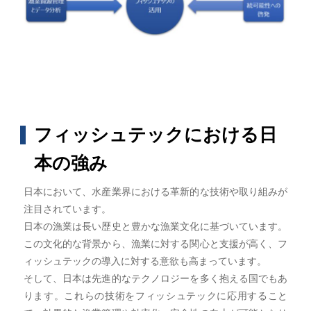
フィッシュテックにおける日
本の強み
日本において、水産業界における革新的な技術や取り組みが
注目されています。
日本の漁業は長い歴史と豊かな漁業文化に基づいています。
この文化的な背景から、漁業に対する関心と支援が高く、フ
ィッシュテックの導入に対する意欲も高まっています。
そして、日本は先進的なテクノロジーを多く抱える国でもあ
ります。これらの技術をフィッシュテックに応用すること