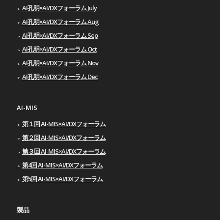
AI孔明×AI/DXフォーラム July
AI孔明×AI/DXフォーラム Aug
AI孔明×AI/DXフォーラム Sep
AI孔明×AI/DXフォーラム Oct
AI孔明×AI/DXフォーラム Nov
AI孔明×AI/DXフォーラム Dec
AI-MIS
第１回 AI-MIS×AI/DXフォーラム
第２回 AI-MIS×AI/DXフォーラム
第３回 AI-MIS×AI/DXフォーラム
第4回 AI-MIS×AI/DXフォーラム
第5回 AI-MIS×AI/DXフォーラム
製品