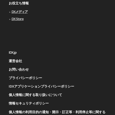
お役立ち情報
DXメディア
DX Store
IDX.jp
運営会社
お問い合わせ
プライバシーポリシー
IDXアプリケーションプライバシーポリシー
個人情報に関する取り扱いについて
情報セキュリティポリシー
個人情報の利用目的の通知・開示・訂正等・利用停止等に関する