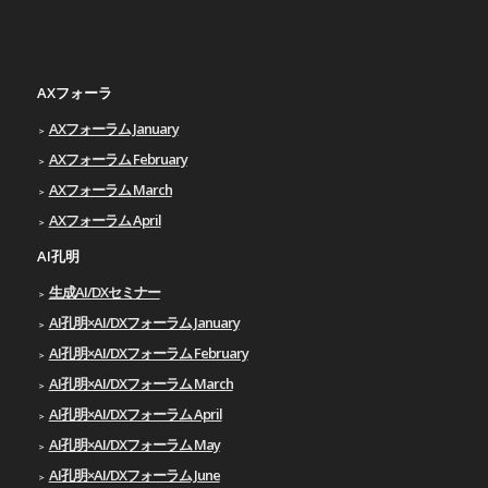
AXフォーラ
AXフォーラム January
AXフォーラム February
AXフォーラム March
AXフォーラム April
AI孔明
生成AI/DXセミナー
AI孔明×AI/DXフォーラム January
AI孔明×AI/DXフォーラム February
AI孔明×AI/DXフォーラム March
AI孔明×AI/DXフォーラム April
AI孔明×AI/DXフォーラム May
AI孔明×AI/DXフォーラム June