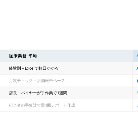
従来業務 平均
経験則＋Excelで数日かかる
月次チェック・店舗報告ベース
店長・バイヤーが手作業で1週間
担当者の手集計で週1回レポート作成